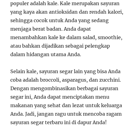
populer adalah kale. Kale merupakan sayuran
yang kaya akan antioksidan dan rendah kalori,
sehingga cocok untuk Anda yang sedang
menjaga berat badan. Anda dapat
menambahkan kale ke dalam salad, smoothie,
atau bahkan dijadikan sebagai pelengkap
dalam hidangan utama Anda.
Selain kale, sayuran segar lain yang bisa Anda
coba adalah broccoli, asparagus, dan zucchini.
Dengan mengombinasikan berbagai sayuran
segar ini, Anda dapat menciptakan menu
makanan yang sehat dan lezat untuk keluarga
Anda. Jadi, jangan ragu untuk mencoba ragam
sayuran segar terbaru ini di dapur Anda!