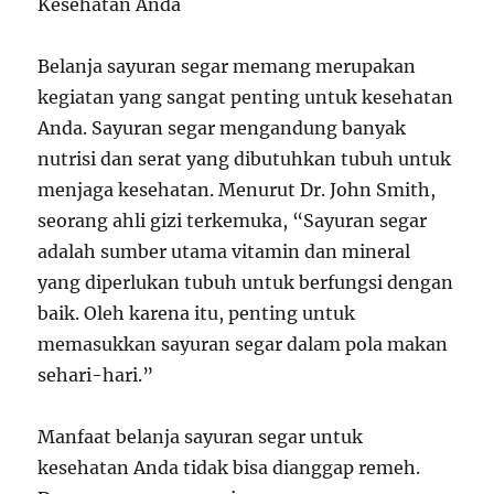
Kesehatan Anda
Belanja sayuran segar memang merupakan
kegiatan yang sangat penting untuk kesehatan
Anda. Sayuran segar mengandung banyak
nutrisi dan serat yang dibutuhkan tubuh untuk
menjaga kesehatan. Menurut Dr. John Smith,
seorang ahli gizi terkemuka, “Sayuran segar
adalah sumber utama vitamin dan mineral
yang diperlukan tubuh untuk berfungsi dengan
baik. Oleh karena itu, penting untuk
memasukkan sayuran segar dalam pola makan
sehari-hari.”
Manfaat belanja sayuran segar untuk
kesehatan Anda tidak bisa dianggap remeh.