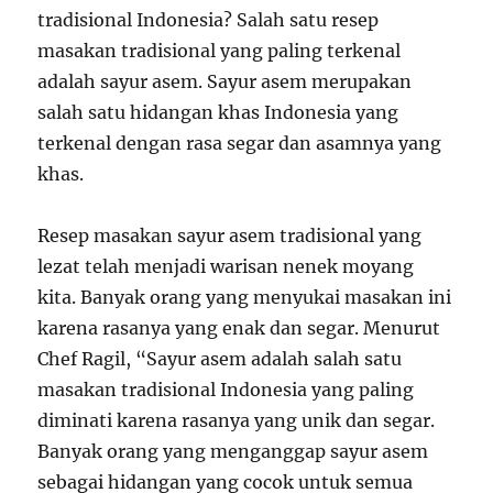
tradisional Indonesia? Salah satu resep
masakan tradisional yang paling terkenal
adalah sayur asem. Sayur asem merupakan
salah satu hidangan khas Indonesia yang
terkenal dengan rasa segar dan asamnya yang
khas.
Resep masakan sayur asem tradisional yang
lezat telah menjadi warisan nenek moyang
kita. Banyak orang yang menyukai masakan ini
karena rasanya yang enak dan segar. Menurut
Chef Ragil, “Sayur asem adalah salah satu
masakan tradisional Indonesia yang paling
diminati karena rasanya yang unik dan segar.
Banyak orang yang menganggap sayur asem
sebagai hidangan yang cocok untuk semua