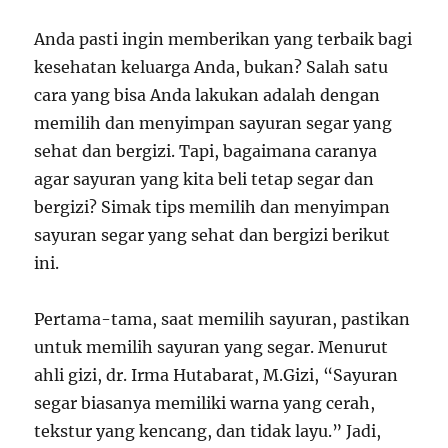
Anda pasti ingin memberikan yang terbaik bagi
kesehatan keluarga Anda, bukan? Salah satu
cara yang bisa Anda lakukan adalah dengan
memilih dan menyimpan sayuran segar yang
sehat dan bergizi. Tapi, bagaimana caranya
agar sayuran yang kita beli tetap segar dan
bergizi? Simak tips memilih dan menyimpan
sayuran segar yang sehat dan bergizi berikut
ini.
Pertama-tama, saat memilih sayuran, pastikan
untuk memilih sayuran yang segar. Menurut
ahli gizi, dr. Irma Hutabarat, M.Gizi, “Sayuran
segar biasanya memiliki warna yang cerah,
tekstur yang kencang, dan tidak layu.” Jadi,