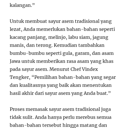
kalangan.”
Untuk membuat sayur asem tradisional yang
lezat, Anda memerlukan bahan-bahan seperti
kacang panjang, melinjo, labu siam, jagung
manis, dan terong. Kemudian tambahkan
bumbu-bumbu seperti gula, garam, dan asam
Jawa untuk memberikan rasa asam yang khas
pada sayur asem. Menurut Chef Vindex
Tengker, “Pemilihan bahan-bahan yang segar
dan kualitasnya yang baik akan menentukan
hasil akhir dari sayur asem yang Anda buat.”
Proses memasak sayur asem tradisional juga
tidak sulit. Anda hanya perlu merebus semua
bahan-bahan tersebut hingga matang dan