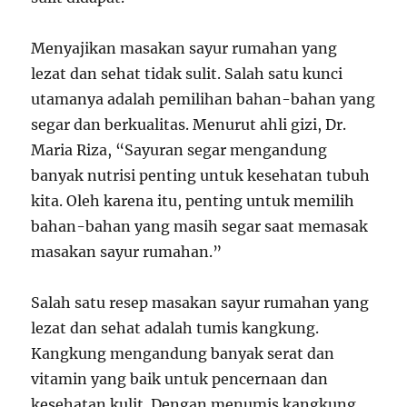
Menyajikan masakan sayur rumahan yang
lezat dan sehat tidak sulit. Salah satu kunci
utamanya adalah pemilihan bahan-bahan yang
segar dan berkualitas. Menurut ahli gizi, Dr.
Maria Riza, “Sayuran segar mengandung
banyak nutrisi penting untuk kesehatan tubuh
kita. Oleh karena itu, penting untuk memilih
bahan-bahan yang masih segar saat memasak
masakan sayur rumahan.”
Salah satu resep masakan sayur rumahan yang
lezat dan sehat adalah tumis kangkung.
Kangkung mengandung banyak serat dan
vitamin yang baik untuk pencernaan dan
kesehatan kulit. Dengan menumis kangkung