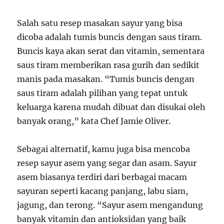
Salah satu resep masakan sayur yang bisa
dicoba adalah tumis buncis dengan saus tiram.
Buncis kaya akan serat dan vitamin, sementara
saus tiram memberikan rasa gurih dan sedikit
manis pada masakan. “Tumis buncis dengan
saus tiram adalah pilihan yang tepat untuk
keluarga karena mudah dibuat dan disukai oleh
banyak orang,” kata Chef Jamie Oliver.
Sebagai alternatif, kamu juga bisa mencoba
resep sayur asem yang segar dan asam. Sayur
asem biasanya terdiri dari berbagai macam
sayuran seperti kacang panjang, labu siam,
jagung, dan terong. “Sayur asem mengandung
banyak vitamin dan antioksidan yang baik