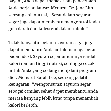
bayam, Anda dapat memastikan pencernaan
Anda berjalan lancar. Menurut Dr. Jane Lim,
seorang ahli nutrisi, “Serat dalam sayuran
segar juga dapat membantu mengontrol kadar
gula darah dan kolesterol dalam tubuh.”
Tidak hanya itu, belanja sayuran segar juga
dapat membantu Anda untuk menjaga berat
badan ideal. Sayuran segar umumnya rendah
kalori namun tinggi nutrisi, sehingga cocok
untuk Anda yang sedang menjalani program
diet. Menurut Sarah Lee, seorang pelatih
kebugaran, “Mengonsumsi sayuran segar
sebagai camilan sehat dapat membantu Anda
merasa kenyang lebih lama tanpa menambah
kalori berlebih.”