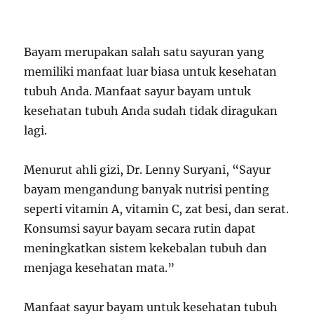
Bayam merupakan salah satu sayuran yang
memiliki manfaat luar biasa untuk kesehatan
tubuh Anda. Manfaat sayur bayam untuk
kesehatan tubuh Anda sudah tidak diragukan
lagi.
Menurut ahli gizi, Dr. Lenny Suryani, “Sayur
bayam mengandung banyak nutrisi penting
seperti vitamin A, vitamin C, zat besi, dan serat.
Konsumsi sayur bayam secara rutin dapat
meningkatkan sistem kekebalan tubuh dan
menjaga kesehatan mata.”
Manfaat sayur bayam untuk kesehatan tubuh