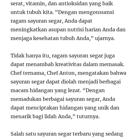
serat, vitamin, dan antioksidan yang baik
untuk tubuh kita. “Dengan mengonsumsi
ragam sayuran segar, Anda dapat
meningkatkan asupan nutrisi harian Anda dan
menjaga kesehatan tubuh Anda,” ujarnya.
Tidak hanya itu, ragam sayuran segar juga
dapat menambah kreativitas dalam memasak.
Chef ternama, Chef Anton, mengatakan bahwa
sayuran segar dapat diolah menjadi berbagai
macam hidangan yang lezat. “Dengan
memadukan berbagai sayuran segar, Anda
dapat menciptakan hidangan yang unik dan
menarik bagi lidah Anda,” tuturnya.
Salah satu sayuran segar terbaru yang sedang