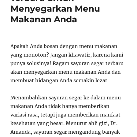
Menyegarkan Menu
Makanan Anda
Apakah Anda bosan dengan menu makanan
yang monoton? Jangan khawatir, karena kami
punya solusinya! Ragam sayuran segar terbaru
akan menyegarkan menu makanan Anda dan
membuat hidangan Anda semakin lezat.
Menambahkan sayuran segar ke dalam menu
makanan Anda tidak hanya memberikan
variasi rasa, tetapi juga memberikan manfaat
kesehatan yang besar. Menurut ahli gizi, Dr.
Amanda, sayuran segar mengandung banyak