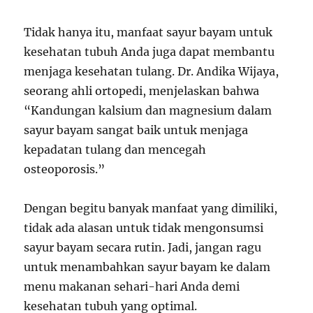
Tidak hanya itu, manfaat sayur bayam untuk
kesehatan tubuh Anda juga dapat membantu
menjaga kesehatan tulang. Dr. Andika Wijaya,
seorang ahli ortopedi, menjelaskan bahwa
“Kandungan kalsium dan magnesium dalam
sayur bayam sangat baik untuk menjaga
kepadatan tulang dan mencegah
osteoporosis.”
Dengan begitu banyak manfaat yang dimiliki,
tidak ada alasan untuk tidak mengonsumsi
sayur bayam secara rutin. Jadi, jangan ragu
untuk menambahkan sayur bayam ke dalam
menu makanan sehari-hari Anda demi
kesehatan tubuh yang optimal.