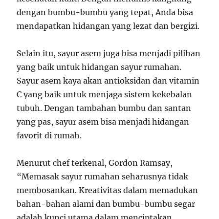
dengan bumbu-bumbu yang tepat, Anda bisa
mendapatkan hidangan yang lezat dan bergizi.
Selain itu, sayur asem juga bisa menjadi pilihan
yang baik untuk hidangan sayur rumahan.
Sayur asem kaya akan antioksidan dan vitamin
C yang baik untuk menjaga sistem kekebalan
tubuh. Dengan tambahan bumbu dan santan
yang pas, sayur asem bisa menjadi hidangan
favorit di rumah.
Menurut chef terkenal, Gordon Ramsay,
“Memasak sayur rumahan seharusnya tidak
membosankan. Kreativitas dalam memadukan
bahan-bahan alami dan bumbu-bumbu segar
adalah kunci utama dalam menciptakan