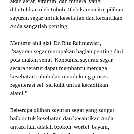
akan serat, vitamin, dan mineral yang
dibutuhkan oleh tubuh. Oleh karena itu, pilihan
sayuran segar untuk kesehatan dan kecantikan
Anda sangatlah penting.
Menurut ahli gizi, Dr. Rita Rahmawati,
“Sayuran segar merupakan bagian penting dari
pola makan sehat. Konsumsi sayuran segar
secara teratur dapat membantu menjaga
kesehatan tubuh dan mendukung proses
regenerasi sel-sel kulit untuk kecantikan
alami.”
Beberapa pilihan sayuran segar yang sangat
baik untuk kesehatan dan kecantikan Anda
antara lain adalah brokoli, wortel, bayam,