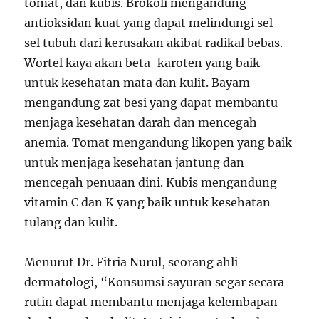
tomat, dan kubis. Brokoli mengandung
antioksidan kuat yang dapat melindungi sel-
sel tubuh dari kerusakan akibat radikal bebas.
Wortel kaya akan beta-karoten yang baik
untuk kesehatan mata dan kulit. Bayam
mengandung zat besi yang dapat membantu
menjaga kesehatan darah dan mencegah
anemia. Tomat mengandung likopen yang baik
untuk menjaga kesehatan jantung dan
mencegah penuaan dini. Kubis mengandung
vitamin C dan K yang baik untuk kesehatan
tulang dan kulit.
Menurut Dr. Fitria Nurul, seorang ahli
dermatologi, “Konsumsi sayuran segar secara
rutin dapat membantu menjaga kelembapan