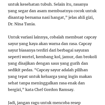
untuk kesehatan tubuh. Selain itu, rasanya
yang segar dan asam membuatnya cocok untuk
disantap bersama nasi hangat,” jelas ahli gizi,
Dr. Nina Tania.
Untuk variasi lainnya, cobalah membuat capcay
sayur yang kaya akan warna dan rasa. Capcay
sayur biasanya terdiri dari berbagai sayuran
seperti wortel, kembang kol, jamur, dan brokoli
yang disajikan dengan saus yang gurih dan
sedikit pedas. “Capcay sayur adalah pilihan
yang tepat untuk keluarga yang ingin makan
sehat tanpa meninggalkan rasa enak dan
bergizi,” kata Chef Gordon Ramsay.
Jadi, jangan ragu untuk mencoba resep