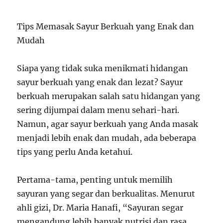
Tips Memasak Sayur Berkuah yang Enak dan
Mudah
Siapa yang tidak suka menikmati hidangan
sayur berkuah yang enak dan lezat? Sayur
berkuah merupakan salah satu hidangan yang
sering dijumpai dalam menu sehari-hari.
Namun, agar sayur berkuah yang Anda masak
menjadi lebih enak dan mudah, ada beberapa
tips yang perlu Anda ketahui.
Pertama-tama, penting untuk memilih
sayuran yang segar dan berkualitas. Menurut
ahli gizi, Dr. Maria Hanafi, “Sayuran segar
mengandung lebih banyak nutrisi dan rasa