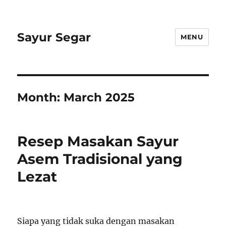
Sayur Segar
MENU
Month:
March 2025
Resep Masakan Sayur
Asem Tradisional yang
Lezat
Siapa yang tidak suka dengan masakan