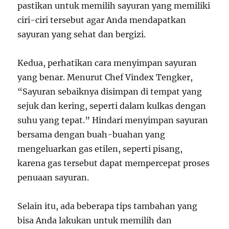
pastikan untuk memilih sayuran yang memiliki
ciri-ciri tersebut agar Anda mendapatkan
sayuran yang sehat dan bergizi.
Kedua, perhatikan cara menyimpan sayuran
yang benar. Menurut Chef Vindex Tengker,
“Sayuran sebaiknya disimpan di tempat yang
sejuk dan kering, seperti dalam kulkas dengan
suhu yang tepat.” Hindari menyimpan sayuran
bersama dengan buah-buahan yang
mengeluarkan gas etilen, seperti pisang,
karena gas tersebut dapat mempercepat proses
penuaan sayuran.
Selain itu, ada beberapa tips tambahan yang
bisa Anda lakukan untuk memilih dan