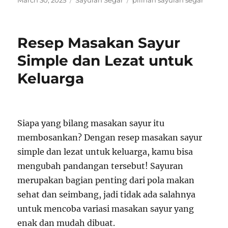
March 30, 2025
Sayuran Segar
pilihan sayuran segar
on
Resep Masakan Sayur
Simple dan Lezat untuk
Keluarga
Siapa yang bilang masakan sayur itu
membosankan? Dengan resep masakan sayur
simple dan lezat untuk keluarga, kamu bisa
mengubah pandangan tersebut! Sayuran
merupakan bagian penting dari pola makan
sehat dan seimbang, jadi tidak ada salahnya
untuk mencoba variasi masakan sayur yang
enak dan mudah dibuat.