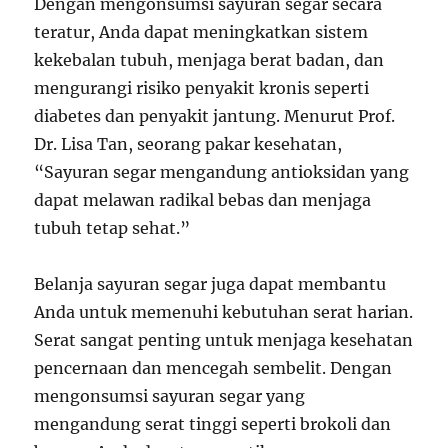
Dengan mengonsumsi sayuran segar secara
teratur, Anda dapat meningkatkan sistem
kekebalan tubuh, menjaga berat badan, dan
mengurangi risiko penyakit kronis seperti
diabetes dan penyakit jantung. Menurut Prof.
Dr. Lisa Tan, seorang pakar kesehatan,
“Sayuran segar mengandung antioksidan yang
dapat melawan radikal bebas dan menjaga
tubuh tetap sehat.”
Belanja sayuran segar juga dapat membantu
Anda untuk memenuhi kebutuhan serat harian.
Serat sangat penting untuk menjaga kesehatan
pencernaan dan mencegah sembelit. Dengan
mengonsumsi sayuran segar yang
mengandung serat tinggi seperti brokoli dan