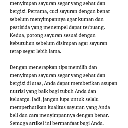
menyimpan sayuran segar yang sehat dan
bergizi. Pertama, cuci sayuran dengan benar
sebelum menyimpannya agar kuman dan
pestisida yang menempel dapat terbuang.
Kedua, potong sayuran sesuai dengan
kebutuhan sebelum disimpan agar sayuran
tetap segar lebih lama.
Dengan menerapkan tips memilih dan
menyimpan sayuran segar yang sehat dan
bergizi di atas, Anda dapat memberikan asupan
nutrisi yang baik bagi tubuh Anda dan
keluarga. Jadi, jangan lupa untuk selalu
memperhatikan kualitas sayuran yang Anda
beli dan cara menyimpannya dengan benar.
Semoga artikel ini bermanfaat bagi Anda.