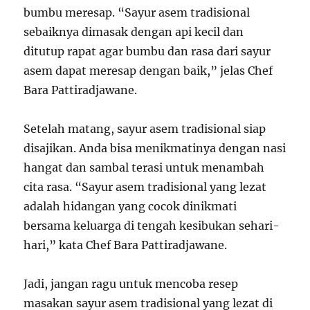
bumbu meresap. “Sayur asem tradisional
sebaiknya dimasak dengan api kecil dan
ditutup rapat agar bumbu dan rasa dari sayur
asem dapat meresap dengan baik,” jelas Chef
Bara Pattiradjawane.
Setelah matang, sayur asem tradisional siap
disajikan. Anda bisa menikmatinya dengan nasi
hangat dan sambal terasi untuk menambah
cita rasa. “Sayur asem tradisional yang lezat
adalah hidangan yang cocok dinikmati
bersama keluarga di tengah kesibukan sehari-
hari,” kata Chef Bara Pattiradjawane.
Jadi, jangan ragu untuk mencoba resep
masakan sayur asem tradisional yang lezat di