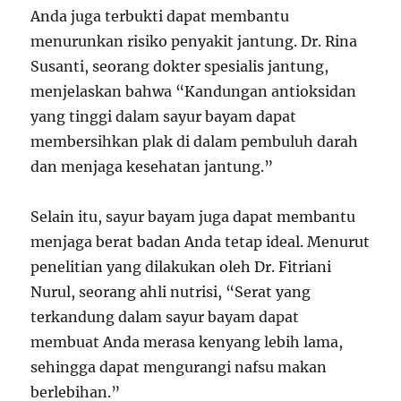
Anda juga terbukti dapat membantu
menurunkan risiko penyakit jantung. Dr. Rina
Susanti, seorang dokter spesialis jantung,
menjelaskan bahwa “Kandungan antioksidan
yang tinggi dalam sayur bayam dapat
membersihkan plak di dalam pembuluh darah
dan menjaga kesehatan jantung.”
Selain itu, sayur bayam juga dapat membantu
menjaga berat badan Anda tetap ideal. Menurut
penelitian yang dilakukan oleh Dr. Fitriani
Nurul, seorang ahli nutrisi, “Serat yang
terkandung dalam sayur bayam dapat
membuat Anda merasa kenyang lebih lama,
sehingga dapat mengurangi nafsu makan
berlebihan.”