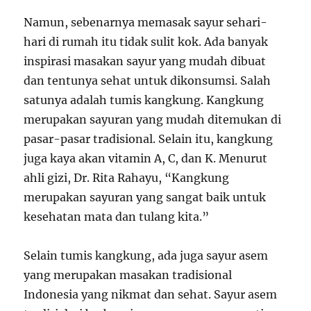
Namun, sebenarnya memasak sayur sehari-
hari di rumah itu tidak sulit kok. Ada banyak
inspirasi masakan sayur yang mudah dibuat
dan tentunya sehat untuk dikonsumsi. Salah
satunya adalah tumis kangkung. Kangkung
merupakan sayuran yang mudah ditemukan di
pasar-pasar tradisional. Selain itu, kangkung
juga kaya akan vitamin A, C, dan K. Menurut
ahli gizi, Dr. Rita Rahayu, “Kangkung
merupakan sayuran yang sangat baik untuk
kesehatan mata dan tulang kita.”
Selain tumis kangkung, ada juga sayur asem
yang merupakan masakan tradisional
Indonesia yang nikmat dan sehat. Sayur asem