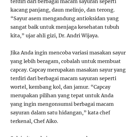
terdiri dari berbagai macam sayuran seperti
kacang panjang, daun melinjo, dan terong.
“Sayur asem mengandung antioksidan yang
sangat baik untuk menjaga kesehatan tubuh
kita,” ujar ahli gizi, Dr. Andri Wijaya.
Jika Anda ingin mencoba variasi masakan sayur
yang lebih beragam, cobalah untuk membuat
capcay. Capcay merupakan masakan sayur yang
terdiri dari berbagai macam sayuran seperti
wortel, kembang kol, dan jamur. “Capcay
merupakan pilihan yang tepat untuk Anda
yang ingin mengonsumsi berbagai macam
sayuran dalam satu hidangan,” kata chef
terkenal, Chef Aiko.