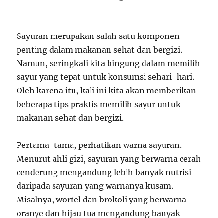
Sayuran merupakan salah satu komponen
penting dalam makanan sehat dan bergizi.
Namun, seringkali kita bingung dalam memilih
sayur yang tepat untuk konsumsi sehari-hari.
Oleh karena itu, kali ini kita akan memberikan
beberapa tips praktis memilih sayur untuk
makanan sehat dan bergizi.
Pertama-tama, perhatikan warna sayuran.
Menurut ahli gizi, sayuran yang berwarna cerah
cenderung mengandung lebih banyak nutrisi
daripada sayuran yang warnanya kusam.
Misalnya, wortel dan brokoli yang berwarna
oranye dan hijau tua mengandung banyak