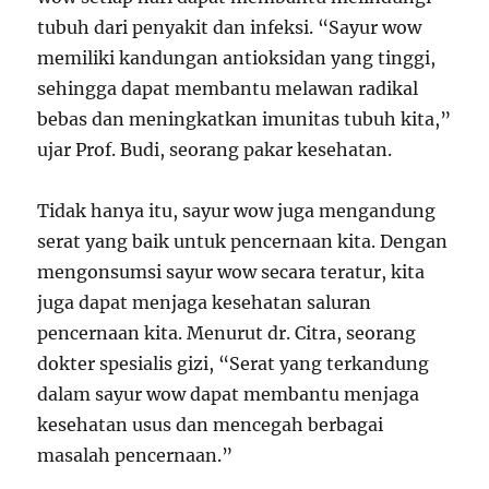
tubuh dari penyakit dan infeksi. “Sayur wow
memiliki kandungan antioksidan yang tinggi,
sehingga dapat membantu melawan radikal
bebas dan meningkatkan imunitas tubuh kita,”
ujar Prof. Budi, seorang pakar kesehatan.
Tidak hanya itu, sayur wow juga mengandung
serat yang baik untuk pencernaan kita. Dengan
mengonsumsi sayur wow secara teratur, kita
juga dapat menjaga kesehatan saluran
pencernaan kita. Menurut dr. Citra, seorang
dokter spesialis gizi, “Serat yang terkandung
dalam sayur wow dapat membantu menjaga
kesehatan usus dan mencegah berbagai
masalah pencernaan.”