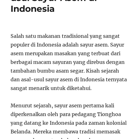
Indonesia
Salah satu makanan tradisional yang sangat
populer di Indonesia adalah sayur asem. Sayur
asem merupakan masakan yang terbuat dari
berbagai macam sayuran yang direbus dengan
tambahan bumbu asam segar. Kisah sejarah
dan asal-usul sayur asem di Indonesia ternyata
sangat menarik untuk diketahui.
Menurut sejarah, sayur asem pertama kali
diperkenalkan oleh para pedagang Tionghoa
yang datang ke Indonesia pada zaman kolonial
Belanda. Mereka membawa tradisi memasak