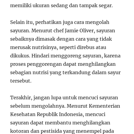
memiliki ukuran sedang dan tampak segar.
Selain itu, perhatikan juga cara mengolah
sayuran. Menurut chef Jamie Oliver, sayuran
sebaiknya dimasak dengan cara yang tidak
merusak nutrisinya, seperti direbus atau
dikukus. Hindari menggoreng sayuran, karena
proses penggorengan dapat menghilangkan
sebagian nutrisi yang terkandung dalam sayur
tersebut.
Terakhir, jangan lupa untuk mencuci sayuran
sebelum mengolahnya. Menurut Kementerian
Kesehatan Republik Indonesia, mencuci
sayuran dapat membantu menghilangkan
kotoran dan pestisida yang menempel pada