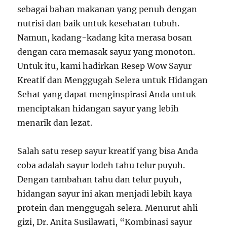
sebagai bahan makanan yang penuh dengan
nutrisi dan baik untuk kesehatan tubuh.
Namun, kadang-kadang kita merasa bosan
dengan cara memasak sayur yang monoton.
Untuk itu, kami hadirkan Resep Wow Sayur
Kreatif dan Menggugah Selera untuk Hidangan
Sehat yang dapat menginspirasi Anda untuk
menciptakan hidangan sayur yang lebih
menarik dan lezat.
Salah satu resep sayur kreatif yang bisa Anda
coba adalah sayur lodeh tahu telur puyuh.
Dengan tambahan tahu dan telur puyuh,
hidangan sayur ini akan menjadi lebih kaya
protein dan menggugah selera. Menurut ahli
gizi, Dr. Anita Susilawati, “Kombinasi sayur