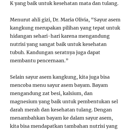
K yang baik untuk kesehatan mata dan tulang.
Menurut ahli gizi, Dr. Maria Olivia, “Sayur asem
kangkung merupakan pilihan yang tepat untuk
hidangan sehari-hari karena mengandung
nutrisi yang sangat baik untuk kesehatan
tubuh. Kandungan seratnya juga dapat
membantu pencernaan.”
Selain sayur asem kangkung, kita juga bisa
mencoba menu sayur asem bayam. Bayam
mengandung zat besi, kalsium, dan
magnesium yang baik untuk pembentukan sel
darah merah dan kesehatan tulang. Dengan
menambahkan bayam ke dalam sayur asem,
kita bisa mendapatkan tambahan nutrisi yang