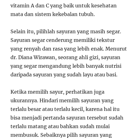
vitamin A dan C yang baik untuk kesehatan
mata dan sistem kekebalan tubuh.
Selain itu, pilihlah sayuran yang masih segar.
Sayuran segar cenderung memiliki tekstur
yang renyah dan rasa yang lebih enak. Menurut
dr. Diana Wirawan, seorang ahli gizi, sayuran
yang segar mengandung lebih banyak nutrisi
daripada sayuran yang sudah layu atau basi.
Ketika memilih sayur, perhatikan juga
ukurannya. Hindari memilih sayuran yang
terlalu besar atau terlalu kecil, karena hal itu
bisa menjadi pertanda sayuran tersebut sudah
terlalu matang atau bahkan sudah mulai
membusuk. Sebaiknya pilih sayuran yang