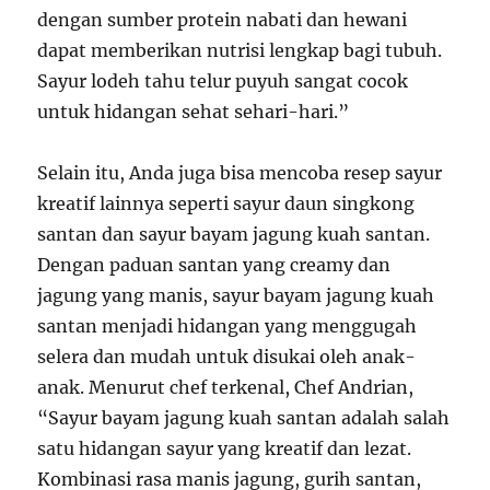
dengan sumber protein nabati dan hewani
dapat memberikan nutrisi lengkap bagi tubuh.
Sayur lodeh tahu telur puyuh sangat cocok
untuk hidangan sehat sehari-hari.”
Selain itu, Anda juga bisa mencoba resep sayur
kreatif lainnya seperti sayur daun singkong
santan dan sayur bayam jagung kuah santan.
Dengan paduan santan yang creamy dan
jagung yang manis, sayur bayam jagung kuah
santan menjadi hidangan yang menggugah
selera dan mudah untuk disukai oleh anak-
anak. Menurut chef terkenal, Chef Andrian,
“Sayur bayam jagung kuah santan adalah salah
satu hidangan sayur yang kreatif dan lezat.
Kombinasi rasa manis jagung, gurih santan,