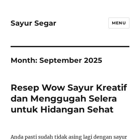
Sayur Segar
MENU
Month:
September 2025
Resep Wow Sayur Kreatif
dan Menggugah Selera
untuk Hidangan Sehat
Anda pasti sudah tidak asing lagi dengan sayur