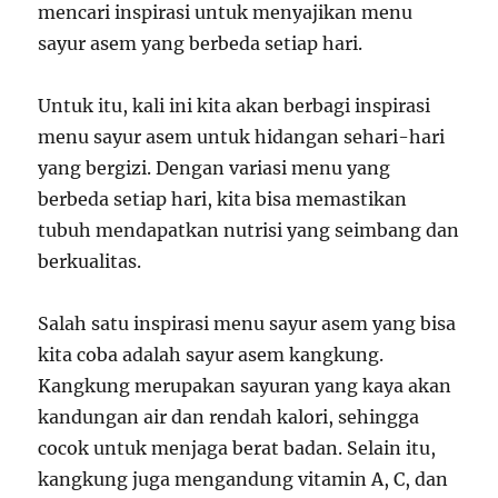
mencari inspirasi untuk menyajikan menu
sayur asem yang berbeda setiap hari.
Untuk itu, kali ini kita akan berbagi inspirasi
menu sayur asem untuk hidangan sehari-hari
yang bergizi. Dengan variasi menu yang
berbeda setiap hari, kita bisa memastikan
tubuh mendapatkan nutrisi yang seimbang dan
berkualitas.
Salah satu inspirasi menu sayur asem yang bisa
kita coba adalah sayur asem kangkung.
Kangkung merupakan sayuran yang kaya akan
kandungan air dan rendah kalori, sehingga
cocok untuk menjaga berat badan. Selain itu,
kangkung juga mengandung vitamin A, C, dan