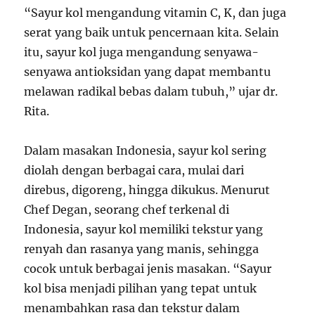
“Sayur kol mengandung vitamin C, K, dan juga
serat yang baik untuk pencernaan kita. Selain
itu, sayur kol juga mengandung senyawa-
senyawa antioksidan yang dapat membantu
melawan radikal bebas dalam tubuh,” ujar dr.
Rita.
Dalam masakan Indonesia, sayur kol sering
diolah dengan berbagai cara, mulai dari
direbus, digoreng, hingga dikukus. Menurut
Chef Degan, seorang chef terkenal di
Indonesia, sayur kol memiliki tekstur yang
renyah dan rasanya yang manis, sehingga
cocok untuk berbagai jenis masakan. “Sayur
kol bisa menjadi pilihan yang tepat untuk
menambahkan rasa dan tekstur dalam