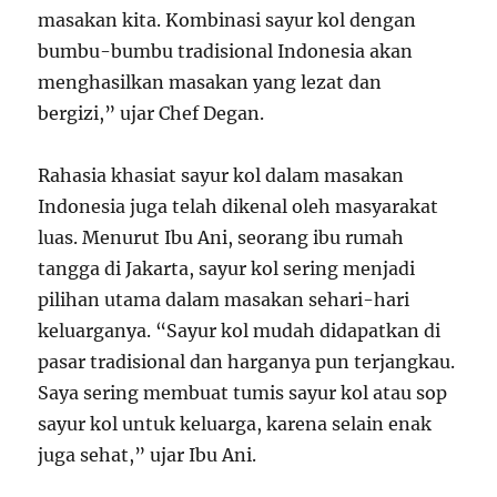
masakan kita. Kombinasi sayur kol dengan
bumbu-bumbu tradisional Indonesia akan
menghasilkan masakan yang lezat dan
bergizi,” ujar Chef Degan.
Rahasia khasiat sayur kol dalam masakan
Indonesia juga telah dikenal oleh masyarakat
luas. Menurut Ibu Ani, seorang ibu rumah
tangga di Jakarta, sayur kol sering menjadi
pilihan utama dalam masakan sehari-hari
keluarganya. “Sayur kol mudah didapatkan di
pasar tradisional dan harganya pun terjangkau.
Saya sering membuat tumis sayur kol atau sop
sayur kol untuk keluarga, karena selain enak
juga sehat,” ujar Ibu Ani.