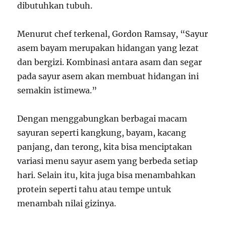
dibutuhkan tubuh.
Menurut chef terkenal, Gordon Ramsay, “Sayur
asem bayam merupakan hidangan yang lezat
dan bergizi. Kombinasi antara asam dan segar
pada sayur asem akan membuat hidangan ini
semakin istimewa.”
Dengan menggabungkan berbagai macam
sayuran seperti kangkung, bayam, kacang
panjang, dan terong, kita bisa menciptakan
variasi menu sayur asem yang berbeda setiap
hari. Selain itu, kita juga bisa menambahkan
protein seperti tahu atau tempe untuk
menambah nilai gizinya.