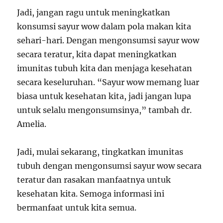
Jadi, jangan ragu untuk meningkatkan
konsumsi sayur wow dalam pola makan kita
sehari-hari. Dengan mengonsumsi sayur wow
secara teratur, kita dapat meningkatkan
imunitas tubuh kita dan menjaga kesehatan
secara keseluruhan. “Sayur wow memang luar
biasa untuk kesehatan kita, jadi jangan lupa
untuk selalu mengonsumsinya,” tambah dr.
Amelia.
Jadi, mulai sekarang, tingkatkan imunitas
tubuh dengan mengonsumsi sayur wow secara
teratur dan rasakan manfaatnya untuk
kesehatan kita. Semoga informasi ini
bermanfaat untuk kita semua.