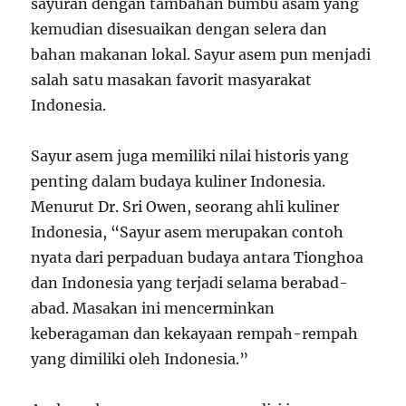
sayuran dengan tambahan bumbu asam yang
kemudian disesuaikan dengan selera dan
bahan makanan lokal. Sayur asem pun menjadi
salah satu masakan favorit masyarakat
Indonesia.
Sayur asem juga memiliki nilai historis yang
penting dalam budaya kuliner Indonesia.
Menurut Dr. Sri Owen, seorang ahli kuliner
Indonesia, “Sayur asem merupakan contoh
nyata dari perpaduan budaya antara Tionghoa
dan Indonesia yang terjadi selama berabad-
abad. Masakan ini mencerminkan
keberagaman dan kekayaan rempah-rempah
yang dimiliki oleh Indonesia.”