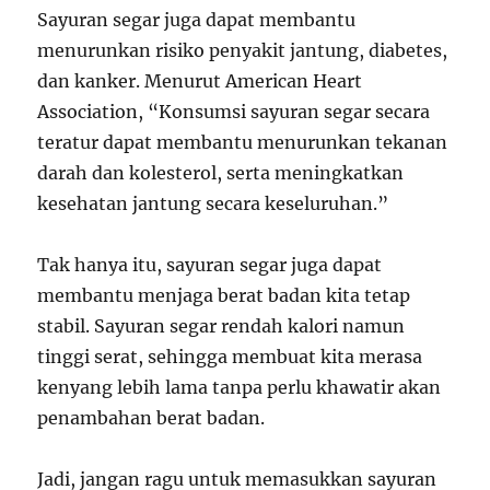
Sayuran segar juga dapat membantu
menurunkan risiko penyakit jantung, diabetes,
dan kanker. Menurut American Heart
Association, “Konsumsi sayuran segar secara
teratur dapat membantu menurunkan tekanan
darah dan kolesterol, serta meningkatkan
kesehatan jantung secara keseluruhan.”
Tak hanya itu, sayuran segar juga dapat
membantu menjaga berat badan kita tetap
stabil. Sayuran segar rendah kalori namun
tinggi serat, sehingga membuat kita merasa
kenyang lebih lama tanpa perlu khawatir akan
penambahan berat badan.
Jadi, jangan ragu untuk memasukkan sayuran