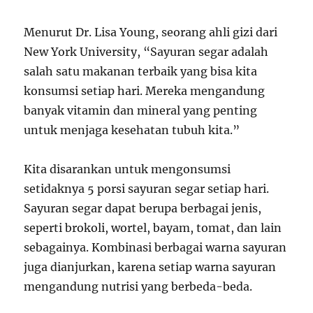
Menurut Dr. Lisa Young, seorang ahli gizi dari
New York University, “Sayuran segar adalah
salah satu makanan terbaik yang bisa kita
konsumsi setiap hari. Mereka mengandung
banyak vitamin dan mineral yang penting
untuk menjaga kesehatan tubuh kita.”
Kita disarankan untuk mengonsumsi
setidaknya 5 porsi sayuran segar setiap hari.
Sayuran segar dapat berupa berbagai jenis,
seperti brokoli, wortel, bayam, tomat, dan lain
sebagainya. Kombinasi berbagai warna sayuran
juga dianjurkan, karena setiap warna sayuran
mengandung nutrisi yang berbeda-beda.