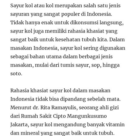
Sayur kol atau kol merupakan salah satu jenis
sayuran yang sangat populer di Indonesia.
Tidak hanya enak untuk dikonsumsi langsung,
sayur kol juga memiliki rahasia khasiat yang
sangat baik untuk kesehatan tubuh kita. Dalam
masakan Indonesia, sayur kol sering digunakan
sebagai bahan utama dalam berbagai jenis
masakan, mulai dari tumis sayur, sop, hingga
soto.
Rahasia khasiat sayur kol dalam masakan
Indonesia tidak bisa dipandang sebelah mata.
Menurut dr. Rita Ramayulis, seorang ahli gizi
dari Rumah Sakit Cipto Mangunkusumo
Jakarta, sayur kol mengandung banyak vitamin
dan mineral yang sangat baik untuk tubuh.