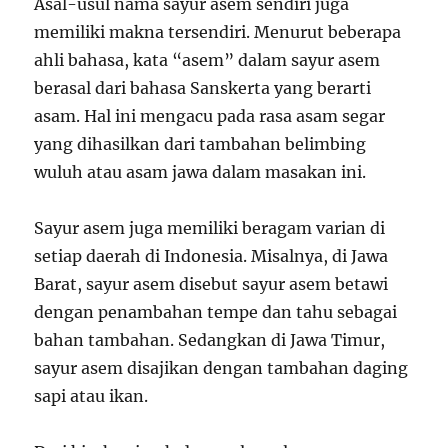
Asal-usul nama sayur asem sendiri juga
memiliki makna tersendiri. Menurut beberapa
ahli bahasa, kata “asem” dalam sayur asem
berasal dari bahasa Sanskerta yang berarti
asam. Hal ini mengacu pada rasa asam segar
yang dihasilkan dari tambahan belimbing
wuluh atau asam jawa dalam masakan ini.
Sayur asem juga memiliki beragam varian di
setiap daerah di Indonesia. Misalnya, di Jawa
Barat, sayur asem disebut sayur asem betawi
dengan penambahan tempe dan tahu sebagai
bahan tambahan. Sedangkan di Jawa Timur,
sayur asem disajikan dengan tambahan daging
sapi atau ikan.