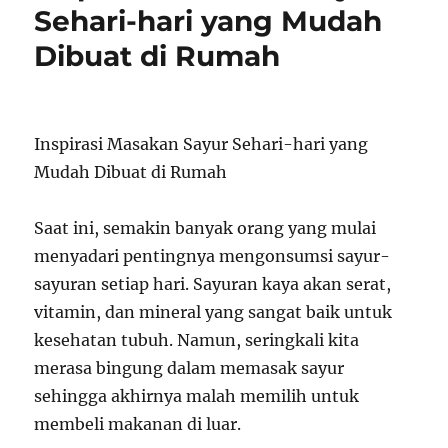
Sehari-hari yang Mudah
Dibuat di Rumah
Inspirasi Masakan Sayur Sehari-hari yang
Mudah Dibuat di Rumah
Saat ini, semakin banyak orang yang mulai
menyadari pentingnya mengonsumsi sayur-
sayuran setiap hari. Sayuran kaya akan serat,
vitamin, dan mineral yang sangat baik untuk
kesehatan tubuh. Namun, seringkali kita
merasa bingung dalam memasak sayur
sehingga akhirnya malah memilih untuk
membeli makanan di luar.