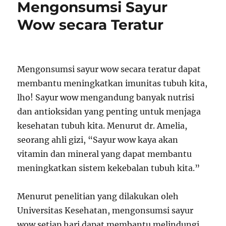
Mengonsumsi Sayur
Wow secara Teratur
Mengonsumsi sayur wow secara teratur dapat
membantu meningkatkan imunitas tubuh kita,
lho! Sayur wow mengandung banyak nutrisi
dan antioksidan yang penting untuk menjaga
kesehatan tubuh kita. Menurut dr. Amelia,
seorang ahli gizi, “Sayur wow kaya akan
vitamin dan mineral yang dapat membantu
meningkatkan sistem kekebalan tubuh kita.”
Menurut penelitian yang dilakukan oleh
Universitas Kesehatan, mengonsumsi sayur
wow setiap hari dapat membantu melindungi