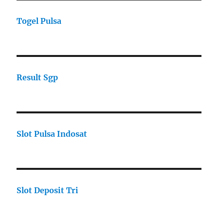
Togel Pulsa
Result Sgp
Slot Pulsa Indosat
Slot Deposit Tri