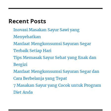
Recent Posts
Inovasi Masakan Sayur Sawi yang
Menyehatkan
Manfaat Mengkonsumsi Sayuran Segar
Terbaik Setiap Hari
Tips Memasak Sayur Sehat yang Enak dan
Bergizi
Manfaat Mengkonsumsi Sayuran Segar dan
Cara Berbelanja yang Tepat
7 Masakan Sayur yang Cocok untuk Program
Diet Anda