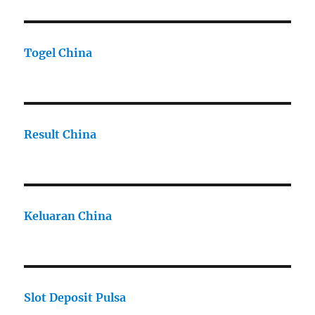
Togel China
Result China
Keluaran China
Slot Deposit Pulsa