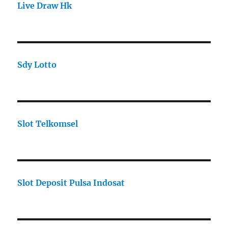
Live Draw Hk
Sdy Lotto
Slot Telkomsel
Slot Deposit Pulsa Indosat