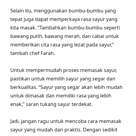
Selain itu, menggunakan bumbu-bumbu yang
tepat juga dapat memperkaya rasa sayur yang
kita masak. “Tambahkan bumbu-bumbu seperti
bawang putih, bawang merah, dan cabai untuk
memberikan cita rasa yang lezat pada sayur,”
tambah chef Farah.
Untuk mempermudah proses memasak sayur,
pastikan untuk memilih sayur yang segar dan
berkualitas. “Sayur yang segar akan lebih mudah
untuk dimasak dan memiliki rasa yang lebih
enak,” saran tukang sayur terdekat.
Jadi, jangan ragu untuk mencoba cara memasak
sayur yang mudah dan praktis. Dengan sedikit