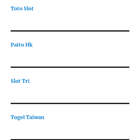
Toto Slot
Paito Hk
Slot Tri
Togel Taiwan