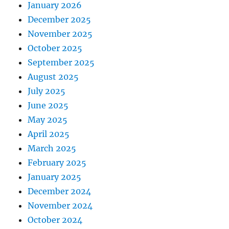
January 2026
December 2025
November 2025
October 2025
September 2025
August 2025
July 2025
June 2025
May 2025
April 2025
March 2025
February 2025
January 2025
December 2024
November 2024
October 2024