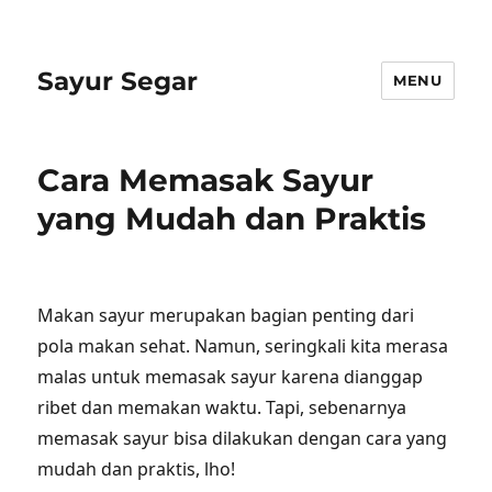
Sayur Segar
MENU
Cara Memasak Sayur
yang Mudah dan Praktis
Makan sayur merupakan bagian penting dari
pola makan sehat. Namun, seringkali kita merasa
malas untuk memasak sayur karena dianggap
ribet dan memakan waktu. Tapi, sebenarnya
memasak sayur bisa dilakukan dengan cara yang
mudah dan praktis, lho!