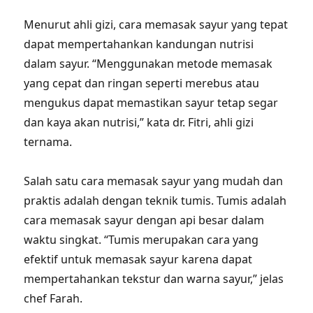
Menurut ahli gizi, cara memasak sayur yang tepat
dapat mempertahankan kandungan nutrisi
dalam sayur. “Menggunakan metode memasak
yang cepat dan ringan seperti merebus atau
mengukus dapat memastikan sayur tetap segar
dan kaya akan nutrisi,” kata dr. Fitri, ahli gizi
ternama.
Salah satu cara memasak sayur yang mudah dan
praktis adalah dengan teknik tumis. Tumis adalah
cara memasak sayur dengan api besar dalam
waktu singkat. “Tumis merupakan cara yang
efektif untuk memasak sayur karena dapat
mempertahankan tekstur dan warna sayur,” jelas
chef Farah.