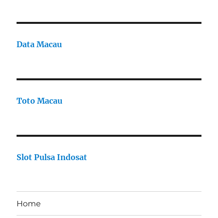
Data Macau
Toto Macau
Slot Pulsa Indosat
Home