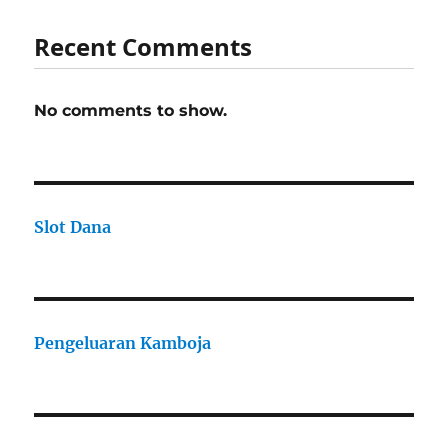
Recent Comments
No comments to show.
Slot Dana
Pengeluaran Kamboja