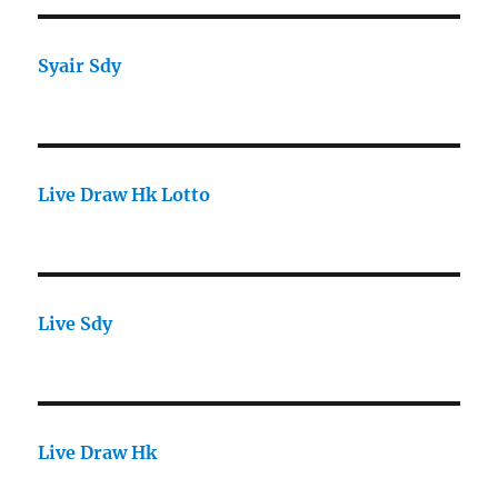
Syair Sdy
Live Draw Hk Lotto
Live Sdy
Live Draw Hk