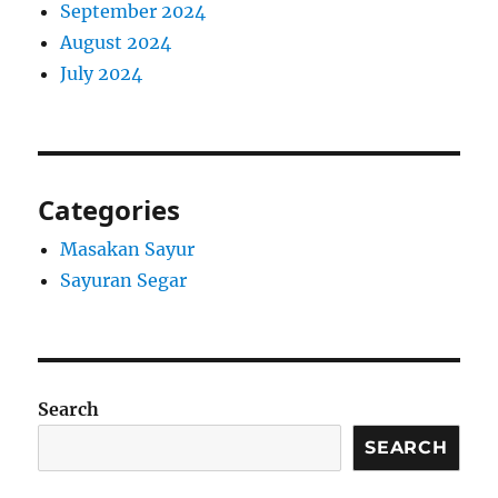
September 2024
August 2024
July 2024
Categories
Masakan Sayur
Sayuran Segar
Search
SEARCH