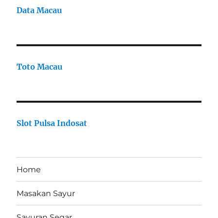
Data Macau
Toto Macau
Slot Pulsa Indosat
Home
Masakan Sayur
Sayuran Segar