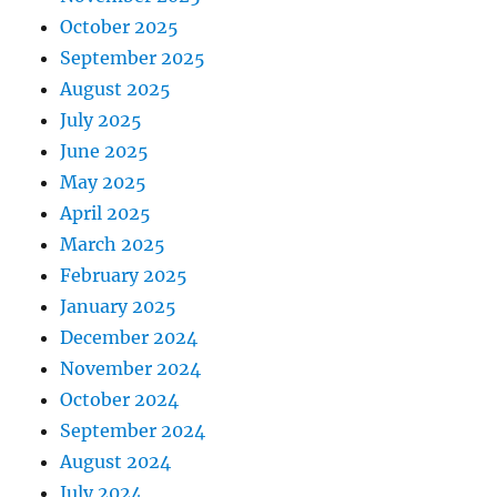
October 2025
September 2025
August 2025
July 2025
June 2025
May 2025
April 2025
March 2025
February 2025
January 2025
December 2024
November 2024
October 2024
September 2024
August 2024
July 2024