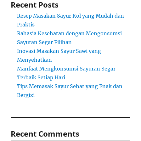
Recent Posts
Resep Masakan Sayur Kol yang Mudah dan
Praktis
Rahasia Kesehatan dengan Mengonsumsi
Sayuran Segar Pilihan
Inovasi Masakan Sayur Sawi yang
Menyehatkan
Manfaat Mengkonsumsi Sayuran Segar
Terbaik Setiap Hari
Tips Memasak Sayur Sehat yang Enak dan
Bergizi
Recent Comments