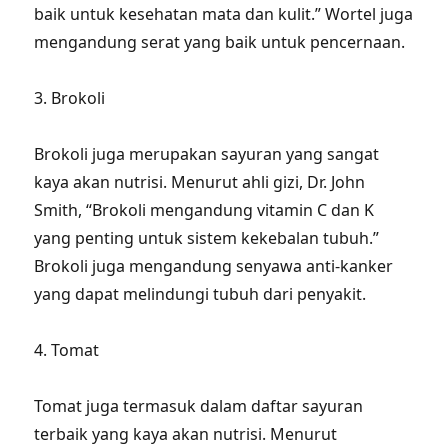
baik untuk kesehatan mata dan kulit.” Wortel juga
mengandung serat yang baik untuk pencernaan.
3. Brokoli
Brokoli juga merupakan sayuran yang sangat
kaya akan nutrisi. Menurut ahli gizi, Dr. John
Smith, “Brokoli mengandung vitamin C dan K
yang penting untuk sistem kekebalan tubuh.”
Brokoli juga mengandung senyawa anti-kanker
yang dapat melindungi tubuh dari penyakit.
4. Tomat
Tomat juga termasuk dalam daftar sayuran
terbaik yang kaya akan nutrisi. Menurut