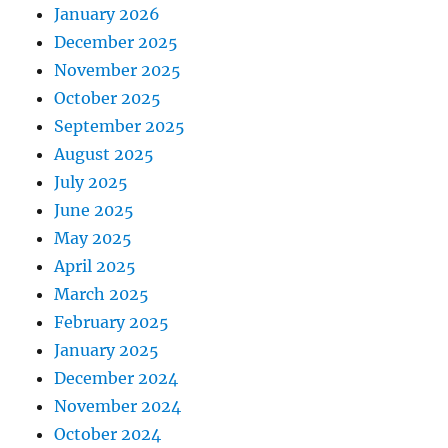
January 2026
December 2025
November 2025
October 2025
September 2025
August 2025
July 2025
June 2025
May 2025
April 2025
March 2025
February 2025
January 2025
December 2024
November 2024
October 2024