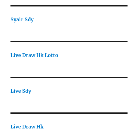
Syair Sdy
Live Draw Hk Lotto
Live Sdy
Live Draw Hk