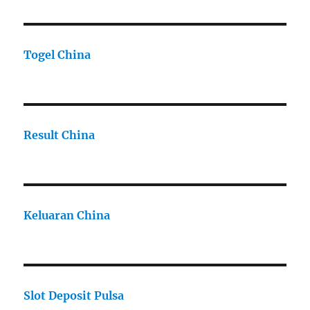
Togel China
Result China
Keluaran China
Slot Deposit Pulsa