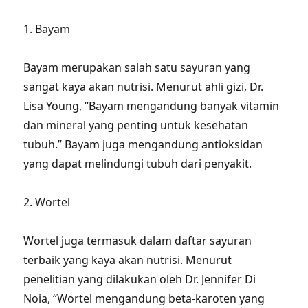
1. Bayam
Bayam merupakan salah satu sayuran yang
sangat kaya akan nutrisi. Menurut ahli gizi, Dr.
Lisa Young, “Bayam mengandung banyak vitamin
dan mineral yang penting untuk kesehatan
tubuh.” Bayam juga mengandung antioksidan
yang dapat melindungi tubuh dari penyakit.
2. Wortel
Wortel juga termasuk dalam daftar sayuran
terbaik yang kaya akan nutrisi. Menurut
penelitian yang dilakukan oleh Dr. Jennifer Di
Noia, “Wortel mengandung beta-karoten yang