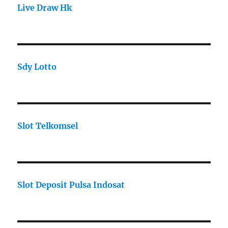
Live Draw Hk
Sdy Lotto
Slot Telkomsel
Slot Deposit Pulsa Indosat