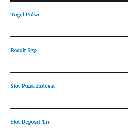
Togel Pulsa
Result Sgp
Slot Pulsa Indosat
Slot Deposit Tri