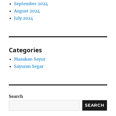
September 2024
August 2024
July 2024
Categories
Masakan Sayur
Sayuran Segar
Search
SEARCH