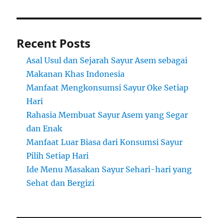
Recent Posts
Asal Usul dan Sejarah Sayur Asem sebagai
Makanan Khas Indonesia
Manfaat Mengkonsumsi Sayur Oke Setiap
Hari
Rahasia Membuat Sayur Asem yang Segar
dan Enak
Manfaat Luar Biasa dari Konsumsi Sayur
Pilih Setiap Hari
Ide Menu Masakan Sayur Sehari-hari yang
Sehat dan Bergizi