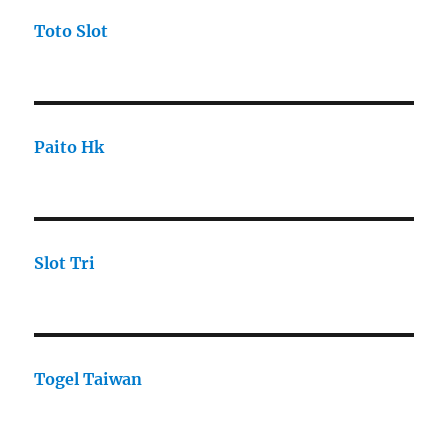
Toto Slot
Paito Hk
Slot Tri
Togel Taiwan