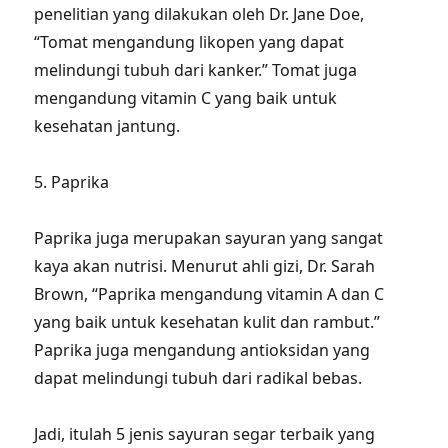
penelitian yang dilakukan oleh Dr. Jane Doe,
“Tomat mengandung likopen yang dapat
melindungi tubuh dari kanker.” Tomat juga
mengandung vitamin C yang baik untuk
kesehatan jantung.
5. Paprika
Paprika juga merupakan sayuran yang sangat
kaya akan nutrisi. Menurut ahli gizi, Dr. Sarah
Brown, “Paprika mengandung vitamin A dan C
yang baik untuk kesehatan kulit dan rambut.”
Paprika juga mengandung antioksidan yang
dapat melindungi tubuh dari radikal bebas.
Jadi, itulah 5 jenis sayuran segar terbaik yang