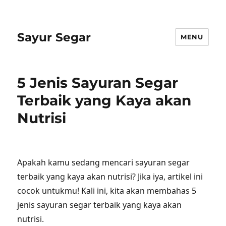
Sayur Segar
MENU
5 Jenis Sayuran Segar
Terbaik yang Kaya akan
Nutrisi
Apakah kamu sedang mencari sayuran segar
terbaik yang kaya akan nutrisi? Jika iya, artikel ini
cocok untukmu! Kali ini, kita akan membahas 5
jenis sayuran segar terbaik yang kaya akan
nutrisi.