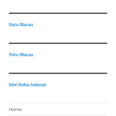
Data Macau
Toto Macau
Slot Pulsa Indosat
Home