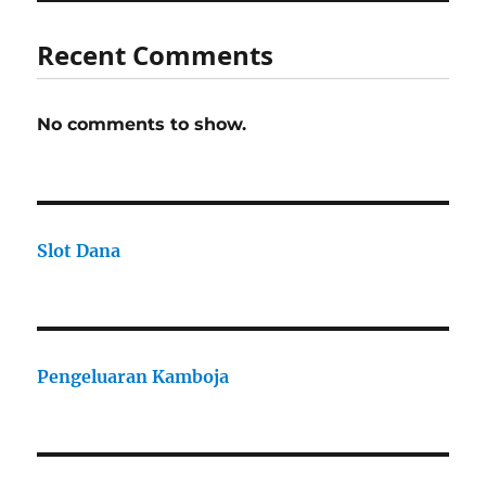
Recent Comments
No comments to show.
Slot Dana
Pengeluaran Kamboja