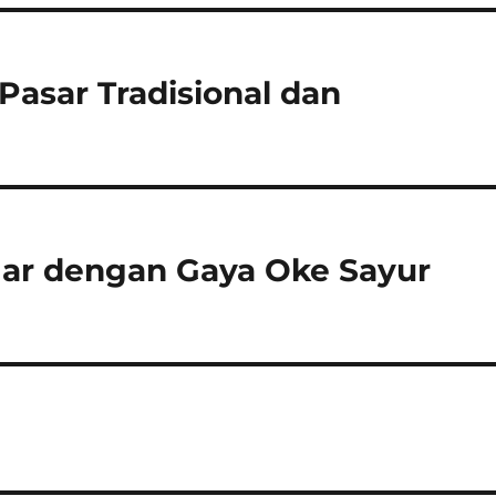
Pasar Tradisional dan
ar dengan Gaya Oke Sayur