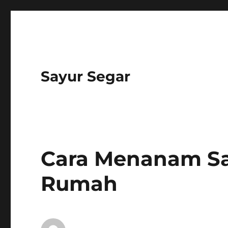
Sayur Segar
Cara Menanam Sa
Rumah