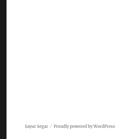
Sayur Segar
Proudly powered by WordPress