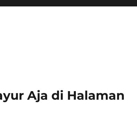
yur Aja di Halaman