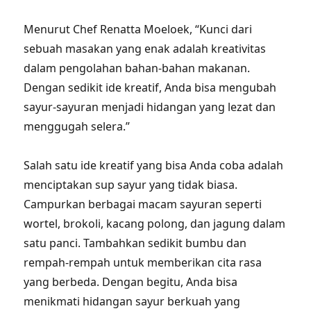
Menurut Chef Renatta Moeloek, “Kunci dari
sebuah masakan yang enak adalah kreativitas
dalam pengolahan bahan-bahan makanan.
Dengan sedikit ide kreatif, Anda bisa mengubah
sayur-sayuran menjadi hidangan yang lezat dan
menggugah selera.”
Salah satu ide kreatif yang bisa Anda coba adalah
menciptakan sup sayur yang tidak biasa.
Campurkan berbagai macam sayuran seperti
wortel, brokoli, kacang polong, dan jagung dalam
satu panci. Tambahkan sedikit bumbu dan
rempah-rempah untuk memberikan cita rasa
yang berbeda. Dengan begitu, Anda bisa
menikmati hidangan sayur berkuah yang