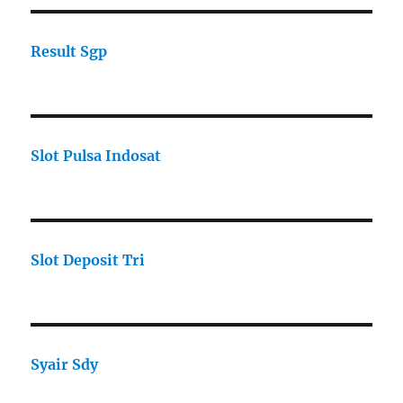
Result Sgp
Slot Pulsa Indosat
Slot Deposit Tri
Syair Sdy