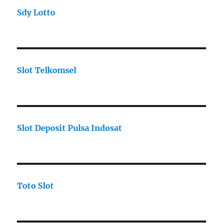
Sdy Lotto
Slot Telkomsel
Slot Deposit Pulsa Indosat
Toto Slot