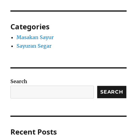
Categories
Masakan Sayur
Sayuran Segar
Search
SEARCH
Recent Posts