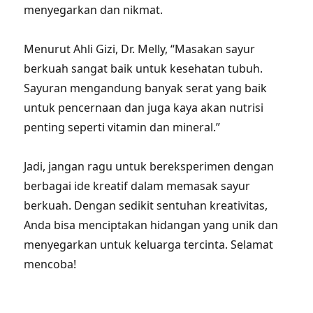
menyegarkan dan nikmat.
Menurut Ahli Gizi, Dr. Melly, “Masakan sayur
berkuah sangat baik untuk kesehatan tubuh.
Sayuran mengandung banyak serat yang baik
untuk pencernaan dan juga kaya akan nutrisi
penting seperti vitamin dan mineral.”
Jadi, jangan ragu untuk bereksperimen dengan
berbagai ide kreatif dalam memasak sayur
berkuah. Dengan sedikit sentuhan kreativitas,
Anda bisa menciptakan hidangan yang unik dan
menyegarkan untuk keluarga tercinta. Selamat
mencoba!