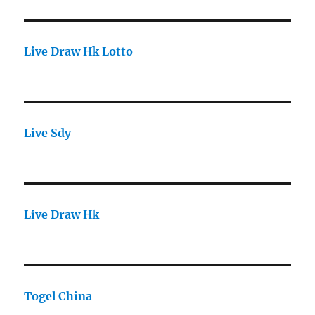
Live Draw Hk Lotto
Live Sdy
Live Draw Hk
Togel China