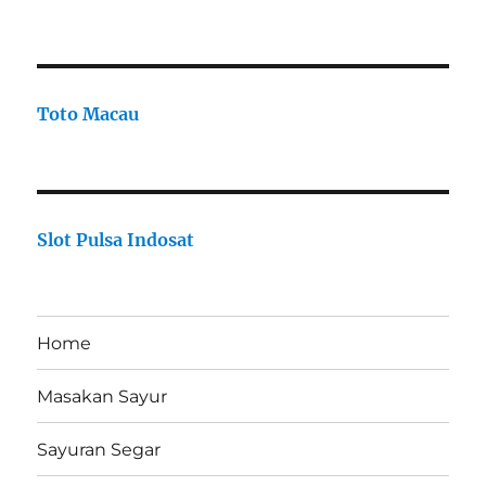
Toto Macau
Slot Pulsa Indosat
Home
Masakan Sayur
Sayuran Segar