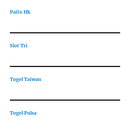
Paito Hk
Slot Tri
Togel Taiwan
Togel Pulsa