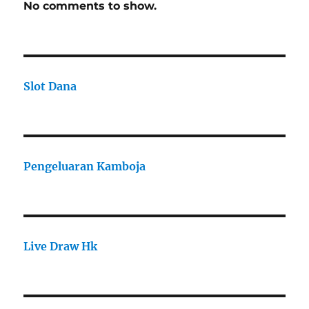
No comments to show.
Slot Dana
Pengeluaran Kamboja
Live Draw Hk