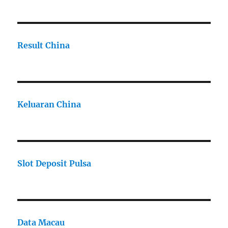
Result China
Keluaran China
Slot Deposit Pulsa
Data Macau