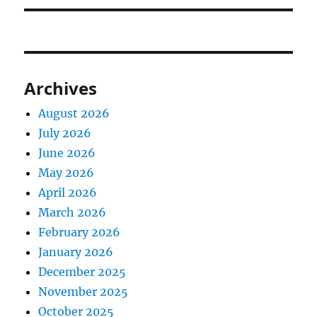
Archives
August 2026
July 2026
June 2026
May 2026
April 2026
March 2026
February 2026
January 2026
December 2025
November 2025
October 2025