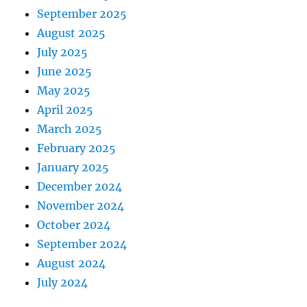
September 2025
August 2025
July 2025
June 2025
May 2025
April 2025
March 2025
February 2025
January 2025
December 2024
November 2024
October 2024
September 2024
August 2024
July 2024