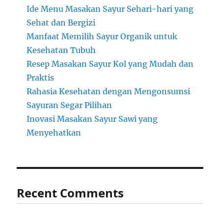
Ide Menu Masakan Sayur Sehari-hari yang
Sehat dan Bergizi
Manfaat Memilih Sayur Organik untuk
Kesehatan Tubuh
Resep Masakan Sayur Kol yang Mudah dan
Praktis
Rahasia Kesehatan dengan Mengonsumsi
Sayuran Segar Pilihan
Inovasi Masakan Sayur Sawi yang
Menyehatkan
Recent Comments