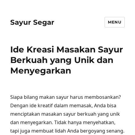
Sayur Segar
MENU
Ide Kreasi Masakan Sayur
Berkuah yang Unik dan
Menyegarkan
Siapa bilang makan sayur harus membosankan?
Dengan ide kreatif dalam memasak, Anda bisa
menciptakan masakan sayur berkuah yang unik
dan menyegarkan. Tidak hanya menyehatkan,
tapi juga membuat lidah Anda bergoyang senang.