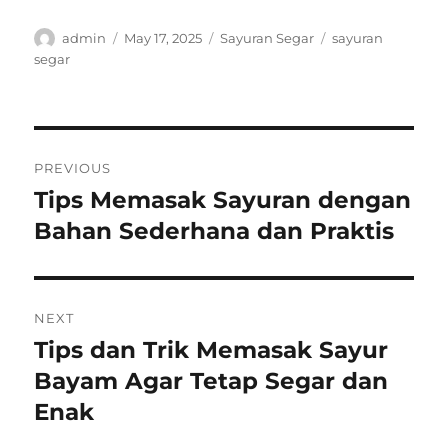
Author
Posted
Categories
Tags
admin
May 17, 2025
Sayuran Segar
sayuran
on
segar
Post
PREVIOUS
navigation
Tips Memasak Sayuran dengan
Previous
post:
Bahan Sederhana dan Praktis
NEXT
Tips dan Trik Memasak Sayur
Next
post:
Bayam Agar Tetap Segar dan
Enak