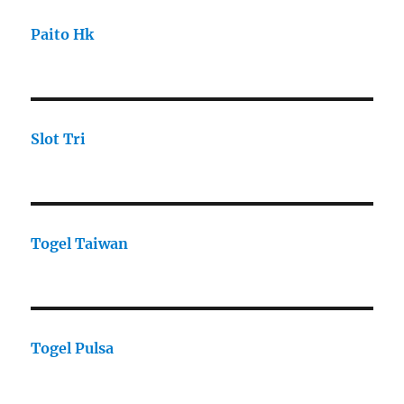
Paito Hk
Slot Tri
Togel Taiwan
Togel Pulsa