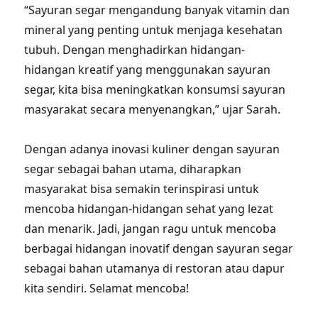
“Sayuran segar mengandung banyak vitamin dan
mineral yang penting untuk menjaga kesehatan
tubuh. Dengan menghadirkan hidangan-
hidangan kreatif yang menggunakan sayuran
segar, kita bisa meningkatkan konsumsi sayuran
masyarakat secara menyenangkan,” ujar Sarah.
Dengan adanya inovasi kuliner dengan sayuran
segar sebagai bahan utama, diharapkan
masyarakat bisa semakin terinspirasi untuk
mencoba hidangan-hidangan sehat yang lezat
dan menarik. Jadi, jangan ragu untuk mencoba
berbagai hidangan inovatif dengan sayuran segar
sebagai bahan utamanya di restoran atau dapur
kita sendiri. Selamat mencoba!