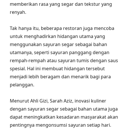
memberikan rasa yang segar dan tekstur yang
renyah.
Tak hanya itu, beberapa restoran juga mencoba
untuk menghadirkan hidangan utama yang
menggunakan sayuran segar sebagai bahan
utamanya, seperti sayuran panggang dengan
rempah-rempah atau sayuran tumis dengan saus
spesial. Hal ini membuat hidangan tersebut
menjadi lebih beragam dan menarik bagi para
pelanggan.
Menurut Ahli Gizi, Sarah Aziz, inovasi kuliner
dengan sayuran segar sebagai bahan utama juga
dapat meningkatkan kesadaran masyarakat akan
pentingnya mengonsumsi sayuran setiap hari.