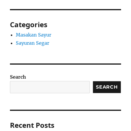
Categories
Masakan Sayur
Sayuran Segar
Search
SEARCH
Recent Posts