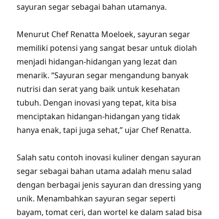
sayuran segar sebagai bahan utamanya.
Menurut Chef Renatta Moeloek, sayuran segar
memiliki potensi yang sangat besar untuk diolah
menjadi hidangan-hidangan yang lezat dan
menarik. “Sayuran segar mengandung banyak
nutrisi dan serat yang baik untuk kesehatan
tubuh. Dengan inovasi yang tepat, kita bisa
menciptakan hidangan-hidangan yang tidak
hanya enak, tapi juga sehat,” ujar Chef Renatta.
Salah satu contoh inovasi kuliner dengan sayuran
segar sebagai bahan utama adalah menu salad
dengan berbagai jenis sayuran dan dressing yang
unik. Menambahkan sayuran segar seperti
bayam, tomat ceri, dan wortel ke dalam salad bisa