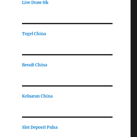
Live Draw Hk
Togel China
Result China
Keluaran China
Slot Deposit Pulsa