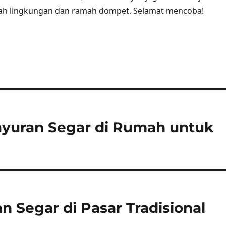
mah lingkungan dan ramah dompet. Selamat mencoba!
yuran Segar di Rumah untuk
 Segar di Pasar Tradisional