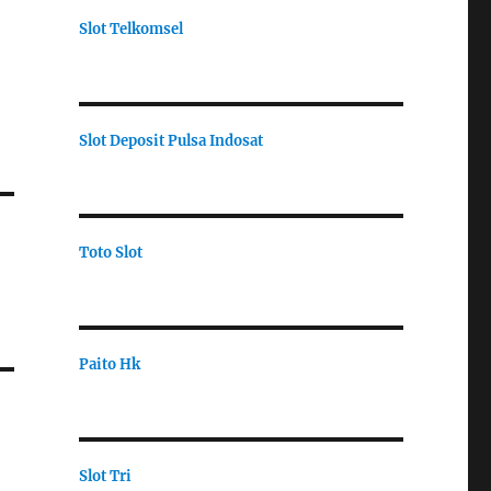
Slot Telkomsel
Slot Deposit Pulsa Indosat
Toto Slot
Paito Hk
Slot Tri