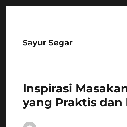
Sayur Segar
Inspirasi Masak
yang Praktis dan