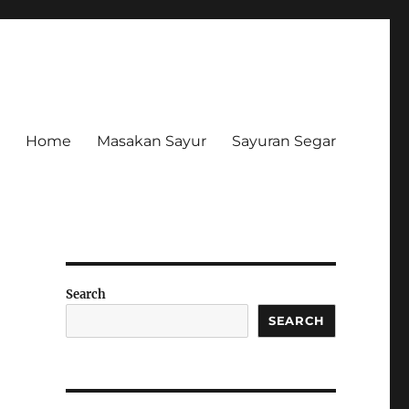
Home
Masakan Sayur
Sayuran Segar
Search
SEARCH