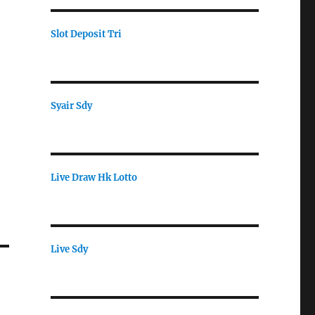
Slot Deposit Tri
Syair Sdy
Live Draw Hk Lotto
Live Sdy