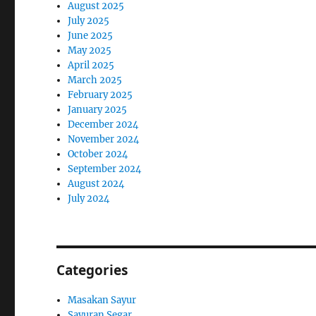
August 2025
July 2025
June 2025
May 2025
April 2025
March 2025
February 2025
January 2025
December 2024
November 2024
October 2024
September 2024
August 2024
July 2024
Categories
Masakan Sayur
Sayuran Segar