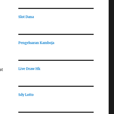
Slot Dana
Pengeluaran Kamboja
Live Draw Hk
at
Sdy Lotto