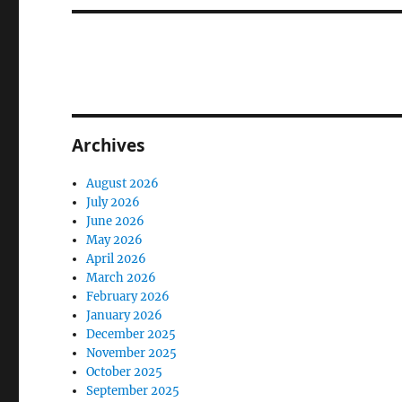
Archives
August 2026
July 2026
June 2026
May 2026
April 2026
March 2026
February 2026
January 2026
December 2025
November 2025
October 2025
September 2025