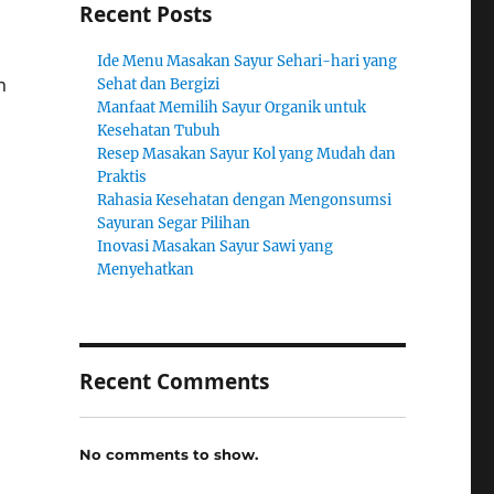
Recent Posts
Ide Menu Masakan Sayur Sehari-hari yang
n
Sehat dan Bergizi
Manfaat Memilih Sayur Organik untuk
Kesehatan Tubuh
Resep Masakan Sayur Kol yang Mudah dan
Praktis
Rahasia Kesehatan dengan Mengonsumsi
Sayuran Segar Pilihan
Inovasi Masakan Sayur Sawi yang
Menyehatkan
Recent Comments
No comments to show.