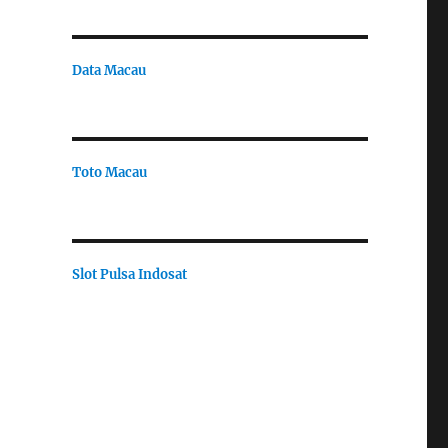
Data Macau
Toto Macau
Slot Pulsa Indosat