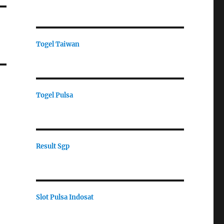
Togel Taiwan
Togel Pulsa
Result Sgp
Slot Pulsa Indosat