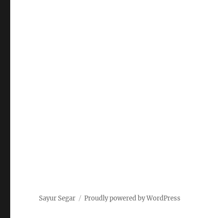
Sayur Segar
Proudly powered by WordPress