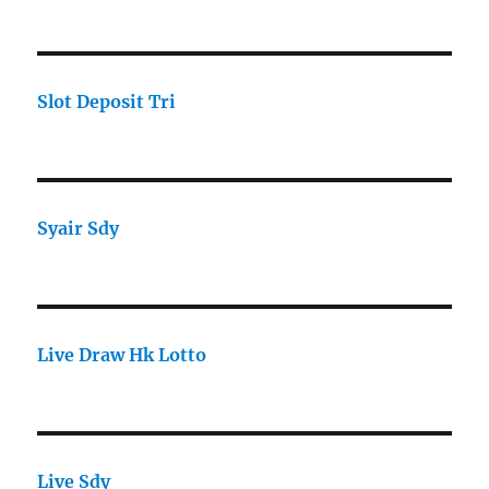
Slot Deposit Tri
Syair Sdy
Live Draw Hk Lotto
Live Sdy