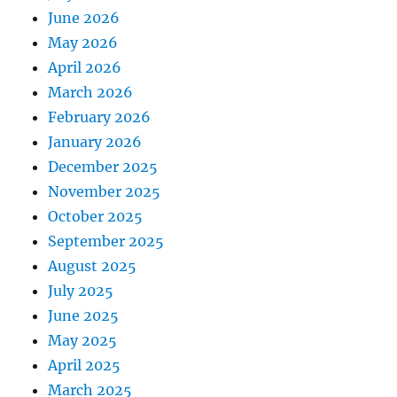
June 2026
May 2026
April 2026
March 2026
February 2026
January 2026
December 2025
November 2025
October 2025
September 2025
August 2025
July 2025
June 2025
May 2025
April 2025
March 2025