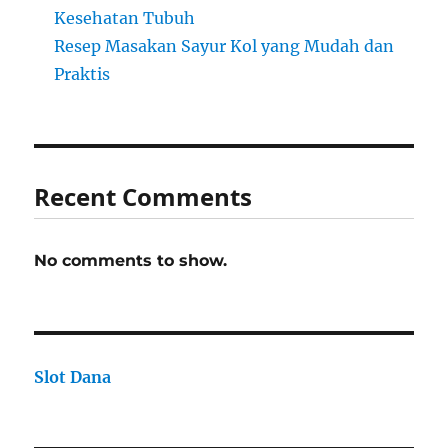
Kesehatan Tubuh
Resep Masakan Sayur Kol yang Mudah dan
Praktis
Recent Comments
No comments to show.
Slot Dana