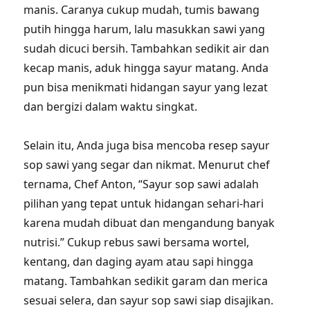
manis. Caranya cukup mudah, tumis bawang
putih hingga harum, lalu masukkan sawi yang
sudah dicuci bersih. Tambahkan sedikit air dan
kecap manis, aduk hingga sayur matang. Anda
pun bisa menikmati hidangan sayur yang lezat
dan bergizi dalam waktu singkat.
Selain itu, Anda juga bisa mencoba resep sayur
sop sawi yang segar dan nikmat. Menurut chef
ternama, Chef Anton, “Sayur sop sawi adalah
pilihan yang tepat untuk hidangan sehari-hari
karena mudah dibuat dan mengandung banyak
nutrisi.” Cukup rebus sawi bersama wortel,
kentang, dan daging ayam atau sapi hingga
matang. Tambahkan sedikit garam dan merica
sesuai selera, dan sayur sop sawi siap disajikan.