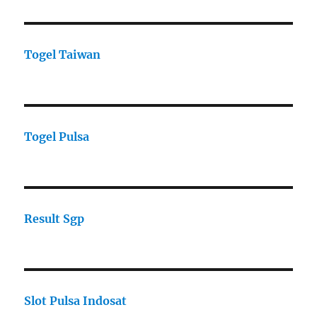
Togel Taiwan
Togel Pulsa
Result Sgp
Slot Pulsa Indosat