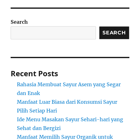
Search
SEARCH
Recent Posts
Rahasia Membuat Sayur Asem yang Segar
dan Enak
Manfaat Luar Biasa dari Konsumsi Sayur
Pilih Setiap Hari
Ide Menu Masakan Sayur Sehari-hari yang
Sehat dan Bergizi
Manfaat Memilih Sayur Organik untuk