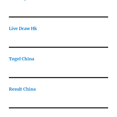
Live Draw Hk
Togel China
Result China