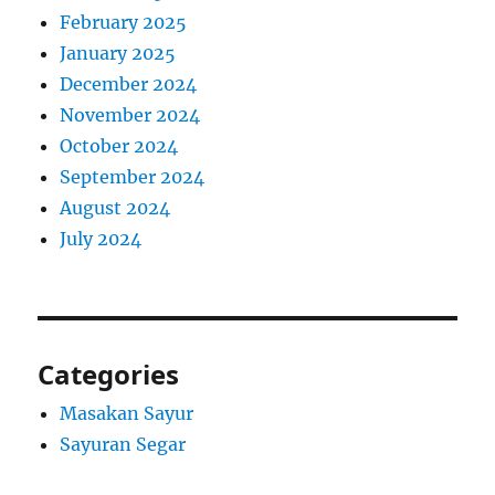
February 2025
January 2025
December 2024
November 2024
October 2024
September 2024
August 2024
July 2024
Categories
Masakan Sayur
Sayuran Segar