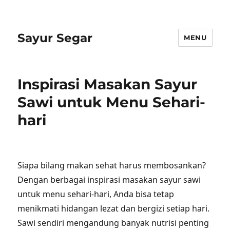
Sayur Segar
MENU
Inspirasi Masakan Sayur
Sawi untuk Menu Sehari-
hari
Siapa bilang makan sehat harus membosankan?
Dengan berbagai inspirasi masakan sayur sawi
untuk menu sehari-hari, Anda bisa tetap
menikmati hidangan lezat dan bergizi setiap hari.
Sawi sendiri mengandung banyak nutrisi penting