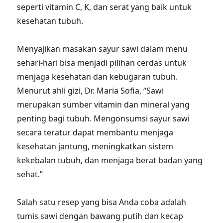
seperti vitamin C, K, dan serat yang baik untuk
kesehatan tubuh.
Menyajikan masakan sayur sawi dalam menu
sehari-hari bisa menjadi pilihan cerdas untuk
menjaga kesehatan dan kebugaran tubuh.
Menurut ahli gizi, Dr. Maria Sofia, “Sawi
merupakan sumber vitamin dan mineral yang
penting bagi tubuh. Mengonsumsi sayur sawi
secara teratur dapat membantu menjaga
kesehatan jantung, meningkatkan sistem
kekebalan tubuh, dan menjaga berat badan yang
sehat.”
Salah satu resep yang bisa Anda coba adalah
tumis sawi dengan bawang putih dan kecap