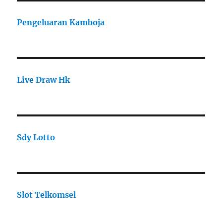
Pengeluaran Kamboja
Live Draw Hk
Sdy Lotto
Slot Telkomsel