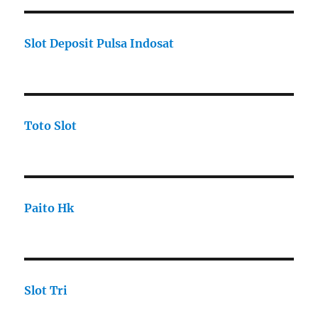
Slot Deposit Pulsa Indosat
Toto Slot
Paito Hk
Slot Tri