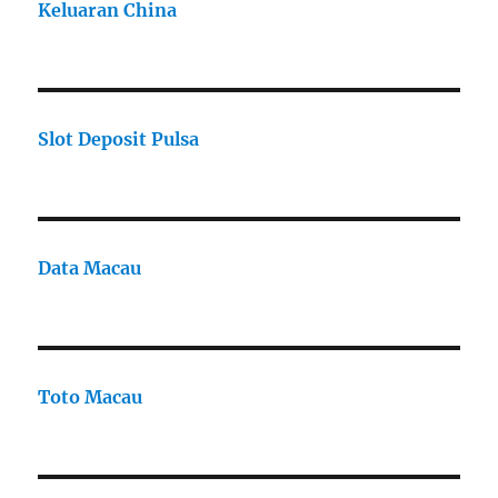
Keluaran China
Slot Deposit Pulsa
Data Macau
Toto Macau