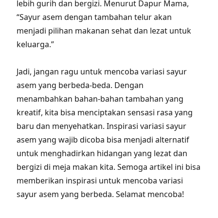
lebih gurih dan bergizi. Menurut Dapur Mama,
“Sayur asem dengan tambahan telur akan
menjadi pilihan makanan sehat dan lezat untuk
keluarga.”
Jadi, jangan ragu untuk mencoba variasi sayur
asem yang berbeda-beda. Dengan
menambahkan bahan-bahan tambahan yang
kreatif, kita bisa menciptakan sensasi rasa yang
baru dan menyehatkan. Inspirasi variasi sayur
asem yang wajib dicoba bisa menjadi alternatif
untuk menghadirkan hidangan yang lezat dan
bergizi di meja makan kita. Semoga artikel ini bisa
memberikan inspirasi untuk mencoba variasi
sayur asem yang berbeda. Selamat mencoba!