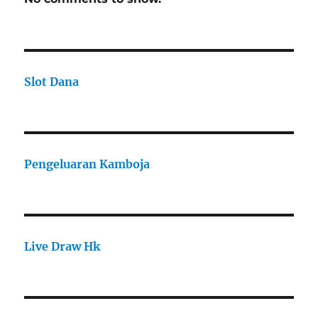
Slot Dana
Pengeluaran Kamboja
Live Draw Hk