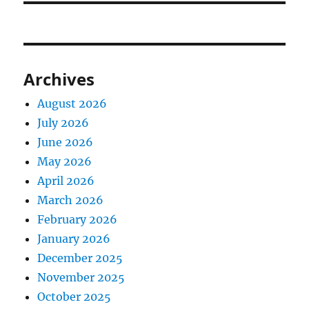
Archives
August 2026
July 2026
June 2026
May 2026
April 2026
March 2026
February 2026
January 2026
December 2025
November 2025
October 2025