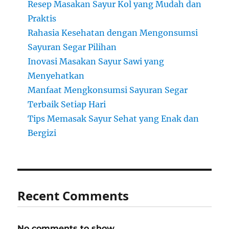
Resep Masakan Sayur Kol yang Mudah dan
Praktis
Rahasia Kesehatan dengan Mengonsumsi
Sayuran Segar Pilihan
Inovasi Masakan Sayur Sawi yang
Menyehatkan
Manfaat Mengkonsumsi Sayuran Segar
Terbaik Setiap Hari
Tips Memasak Sayur Sehat yang Enak dan
Bergizi
Recent Comments
No comments to show.