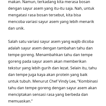
makan. Namun, terkadang kita merasa bosan
dengan sayur asem yang itu-itu saja. Nah, untuk
mengatasi rasa bosan tersebut, kita bisa
mencoba variasi sayur asem yang lebih menarik
dan unik.
Salah satu variasi sayur asem yang wajib dicoba
adalah sayur asem dengan tambahan tahu dan
tempe goreng. Menambahkan tahu dan tempe
goreng pada sayur asem akan memberikan
tekstur yang lebih gurih dan lezat. Selain itu, tahu
dan tempe juga kaya akan protein yang baik
untuk tubuh. Menurut Chef Vindy Lee, “Kombinasi
tahu dan tempe goreng dengan sayur asem akan
menciptakan sensasi rasa yang berbeda dan
memuaskan.”