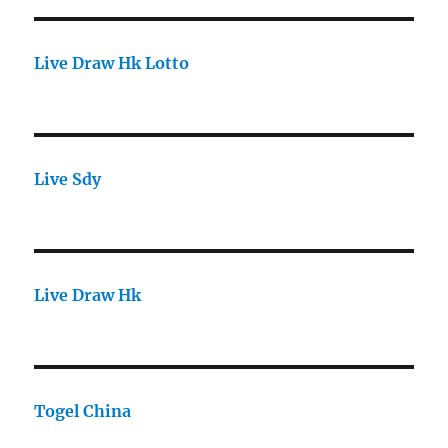
Live Draw Hk Lotto
Live Sdy
Live Draw Hk
Togel China