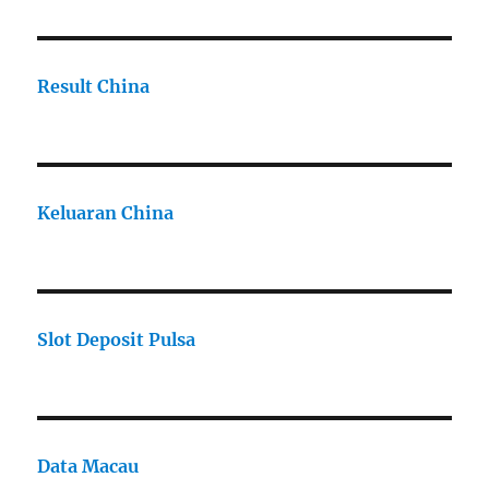
Result China
Keluaran China
Slot Deposit Pulsa
Data Macau