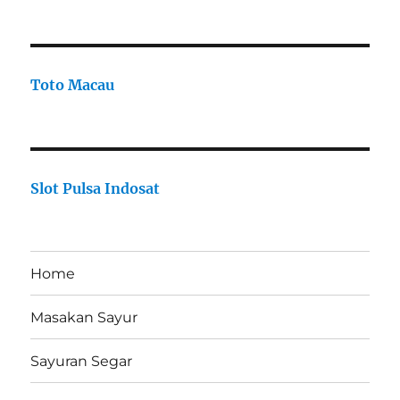
Toto Macau
Slot Pulsa Indosat
Home
Masakan Sayur
Sayuran Segar