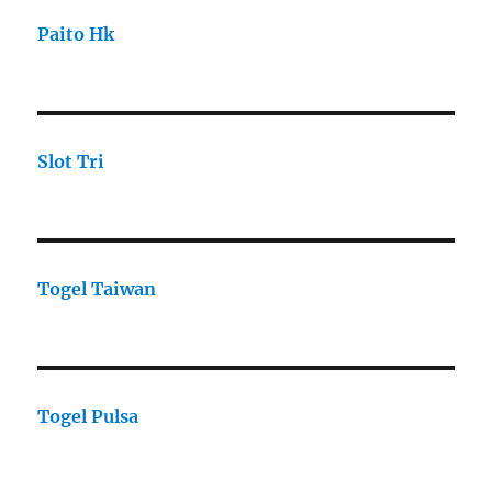
Paito Hk
Slot Tri
Togel Taiwan
Togel Pulsa