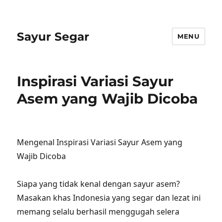
Sayur Segar
MENU
Inspirasi Variasi Sayur
Asem yang Wajib Dicoba
Mengenal Inspirasi Variasi Sayur Asem yang
Wajib Dicoba
Siapa yang tidak kenal dengan sayur asem?
Masakan khas Indonesia yang segar dan lezat ini
memang selalu berhasil menggugah selera