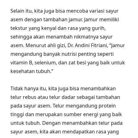
Selain itu, kita juga bisa mencoba variasi sayur
asem dengan tambahan jamur. Jamur memiliki
tekstur yang kenyal dan rasa yang gurih,
sehingga akan menambah nikmatnya sayur
asem. Menurut ahli gizi, Dr. Andini Fitriani, “Jamur
mengandung banyak nutrisi penting seperti
vitamin B, selenium, dan zat besi yang baik untuk
kesehatan tubuh.”
Tidak hanya itu, kita juga bisa menambahkan
telur rebus atau telur dadar sebagai tambahan
pada sayur asem. Telur mengandung protein
tinggi dan merupakan sumber energi yang baik
untuk tubuh. Dengan menambahkan telur pada
sayur asem, kita akan mendapatkan rasa yang