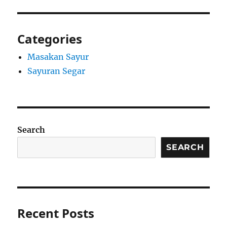
Categories
Masakan Sayur
Sayuran Segar
Search
SEARCH
Recent Posts