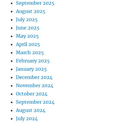
September 2025
August 2025
July 2025
June 2025
May 2025
April 2025
March 2025
February 2025
January 2025
December 2024
November 2024
October 2024
September 2024
August 2024
July 2024