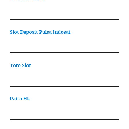
Slot Deposit Pulsa Indosat
Toto Slot
Paito Hk