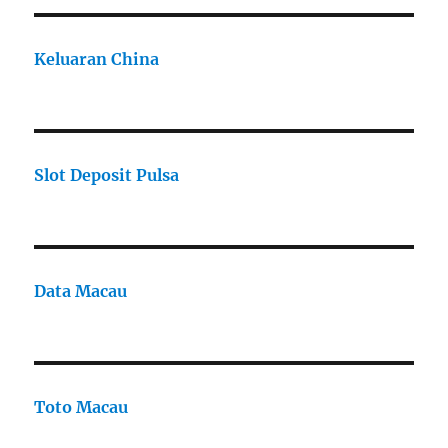
Keluaran China
Slot Deposit Pulsa
Data Macau
Toto Macau