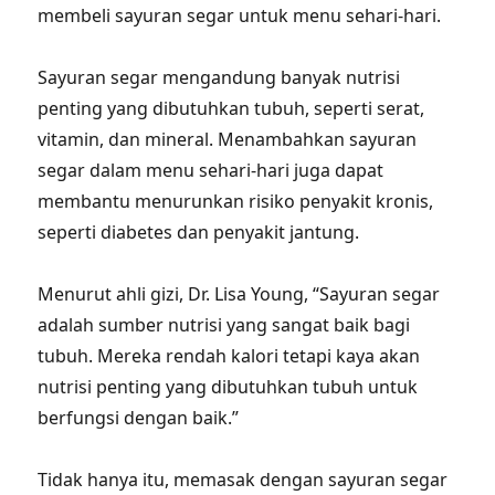
membeli sayuran segar untuk menu sehari-hari.
Sayuran segar mengandung banyak nutrisi
penting yang dibutuhkan tubuh, seperti serat,
vitamin, dan mineral. Menambahkan sayuran
segar dalam menu sehari-hari juga dapat
membantu menurunkan risiko penyakit kronis,
seperti diabetes dan penyakit jantung.
Menurut ahli gizi, Dr. Lisa Young, “Sayuran segar
adalah sumber nutrisi yang sangat baik bagi
tubuh. Mereka rendah kalori tetapi kaya akan
nutrisi penting yang dibutuhkan tubuh untuk
berfungsi dengan baik.”
Tidak hanya itu, memasak dengan sayuran segar