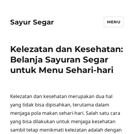
Sayur Segar
MENU
Kelezatan dan Kesehatan:
Belanja Sayuran Segar
untuk Menu Sehari-hari
Kelezatan dan kesehatan merupakan dua hal
yang tidak bisa dipisahkan, terutama dalam
menjaga pola makan sehari-hari. Salah satu cara
yang bisa dilakukan untuk menjaga kesehatan
sambil tetap menikmati kelezatan adalah dengan