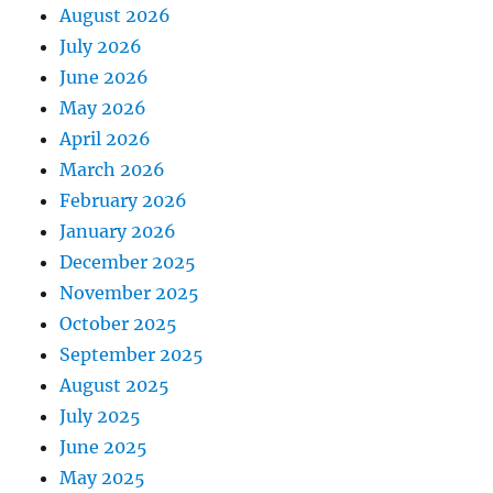
August 2026
July 2026
June 2026
May 2026
April 2026
March 2026
February 2026
January 2026
December 2025
November 2025
October 2025
September 2025
August 2025
July 2025
June 2025
May 2025