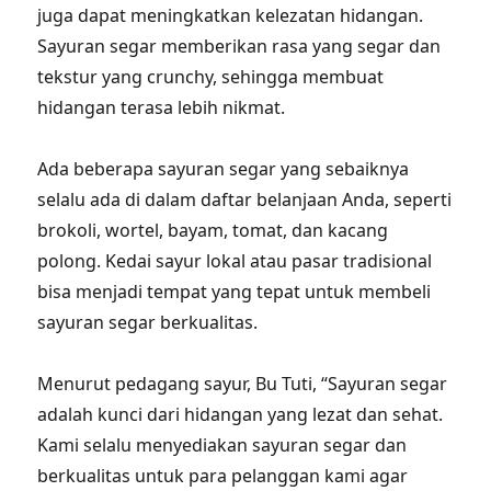
juga dapat meningkatkan kelezatan hidangan.
Sayuran segar memberikan rasa yang segar dan
tekstur yang crunchy, sehingga membuat
hidangan terasa lebih nikmat.
Ada beberapa sayuran segar yang sebaiknya
selalu ada di dalam daftar belanjaan Anda, seperti
brokoli, wortel, bayam, tomat, dan kacang
polong. Kedai sayur lokal atau pasar tradisional
bisa menjadi tempat yang tepat untuk membeli
sayuran segar berkualitas.
Menurut pedagang sayur, Bu Tuti, “Sayuran segar
adalah kunci dari hidangan yang lezat dan sehat.
Kami selalu menyediakan sayuran segar dan
berkualitas untuk para pelanggan kami agar