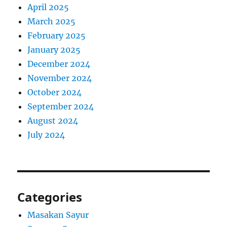
April 2025
March 2025
February 2025
January 2025
December 2024
November 2024
October 2024
September 2024
August 2024
July 2024
Categories
Masakan Sayur