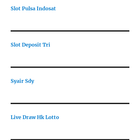
Slot Pulsa Indosat
Slot Deposit Tri
Syair Sdy
Live Draw Hk Lotto