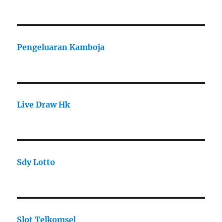
Pengeluaran Kamboja
Live Draw Hk
Sdy Lotto
Slot Telkomsel