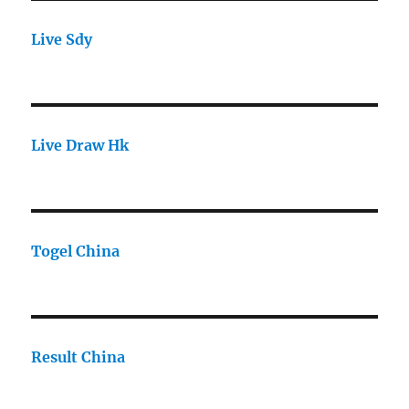
Live Sdy
Live Draw Hk
Togel China
Result China