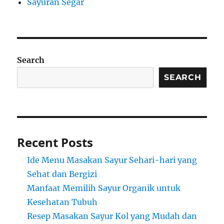
Sayuran Segar
Search
SEARCH
Recent Posts
Ide Menu Masakan Sayur Sehari-hari yang
Sehat dan Bergizi
Manfaat Memilih Sayur Organik untuk
Kesehatan Tubuh
Resep Masakan Sayur Kol yang Mudah dan