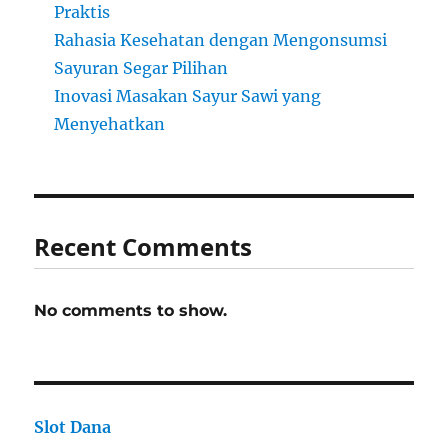
Praktis
Rahasia Kesehatan dengan Mengonsumsi
Sayuran Segar Pilihan
Inovasi Masakan Sayur Sawi yang
Menyehatkan
Recent Comments
No comments to show.
Slot Dana