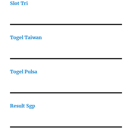
Slot Tri
Togel Taiwan
Togel Pulsa
Result Sgp