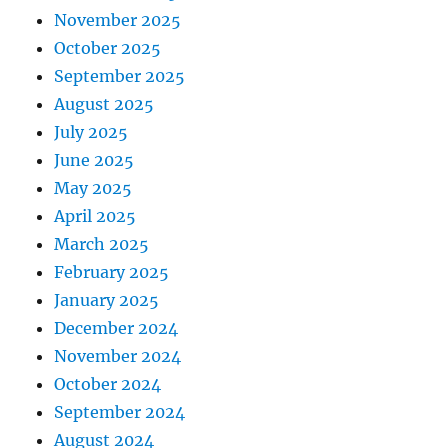
November 2025
October 2025
September 2025
August 2025
July 2025
June 2025
May 2025
April 2025
March 2025
February 2025
January 2025
December 2024
November 2024
October 2024
September 2024
August 2024