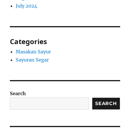
July 2024
Categories
Masakan Sayur
Sayuran Segar
Search
SEARCH