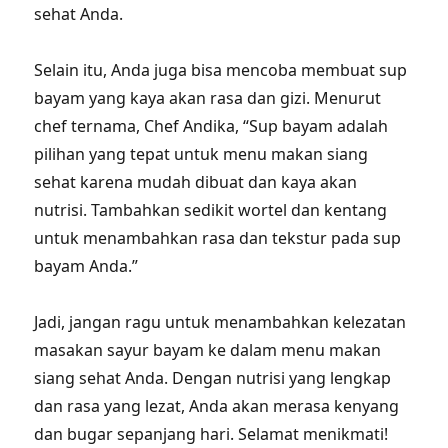
sehat Anda.
Selain itu, Anda juga bisa mencoba membuat sup
bayam yang kaya akan rasa dan gizi. Menurut
chef ternama, Chef Andika, “Sup bayam adalah
pilihan yang tepat untuk menu makan siang
sehat karena mudah dibuat dan kaya akan
nutrisi. Tambahkan sedikit wortel dan kentang
untuk menambahkan rasa dan tekstur pada sup
bayam Anda.”
Jadi, jangan ragu untuk menambahkan kelezatan
masakan sayur bayam ke dalam menu makan
siang sehat Anda. Dengan nutrisi yang lengkap
dan rasa yang lezat, Anda akan merasa kenyang
dan bugar sepanjang hari. Selamat menikmati!