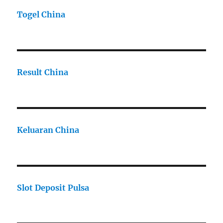
Togel China
Result China
Keluaran China
Slot Deposit Pulsa