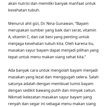
akan nutrisi dan memiliki banyak manfaat untuk
kesehatan tubuh.
Menurut ahli gizi, Dr. Nina Gunawan, “Bayam
merupakan sumber yang baik dari serat, vitamin
A, vitamin C, dan zat besi yang penting untuk
menjaga kesehatan tubuh kita. Oleh karena itu,
masakan sayur bayam dapat menjadi pilihan yang
tepat untuk menu makan siang sehat kita.”
Ada banyak cara untuk mengolah bayam menjadi
masakan yang lezat dan menggugah selera. Salah
satunya adalah dengan membuat tumis bayam
dengan sedikit bawang putih dan minyak zaitun.
Nikmati kelezatan masakan sayur bayam yang
renyah dan segar ini sebagai menu makan siang