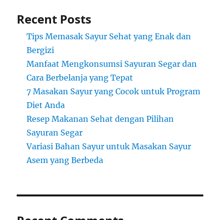
Recent Posts
Tips Memasak Sayur Sehat yang Enak dan
Bergizi
Manfaat Mengkonsumsi Sayuran Segar dan
Cara Berbelanja yang Tepat
7 Masakan Sayur yang Cocok untuk Program
Diet Anda
Resep Makanan Sehat dengan Pilihan
Sayuran Segar
Variasi Bahan Sayur untuk Masakan Sayur
Asem yang Berbeda