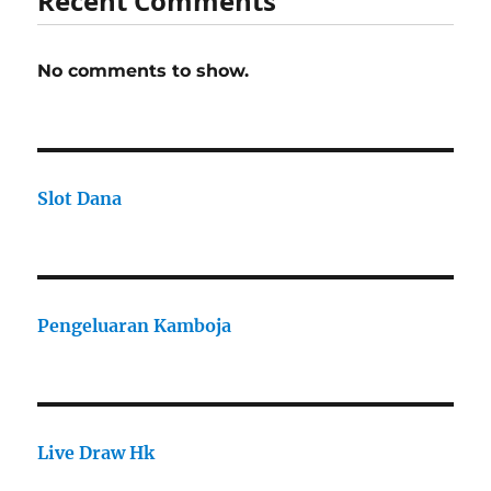
Recent Comments
No comments to show.
Slot Dana
Pengeluaran Kamboja
Live Draw Hk