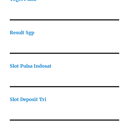
Result Sgp
Slot Pulsa Indosat
Slot Deposit Tri