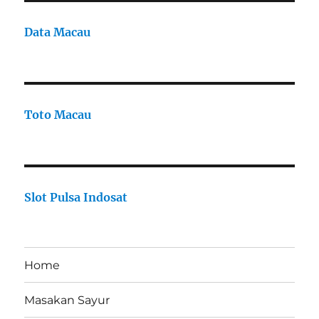
Data Macau
Toto Macau
Slot Pulsa Indosat
Home
Masakan Sayur