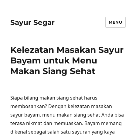
Sayur Segar
MENU
Kelezatan Masakan Sayur
Bayam untuk Menu
Makan Siang Sehat
Siapa bilang makan siang sehat harus
membosankan? Dengan kelezatan masakan
sayur bayam, menu makan siang sehat Anda bisa
terasa nikmat dan memuaskan. Bayam memang
dikenal sebagai salah satu sayuran yang kaya