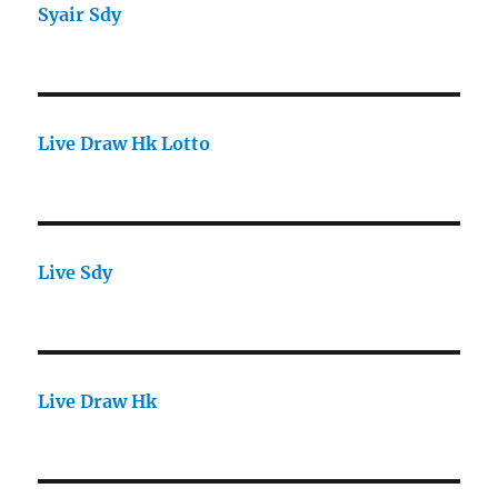
Syair Sdy
Live Draw Hk Lotto
Live Sdy
Live Draw Hk