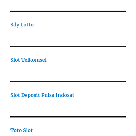
Sdy Lotto
Slot Telkomsel
Slot Deposit Pulsa Indosat
Toto Slot