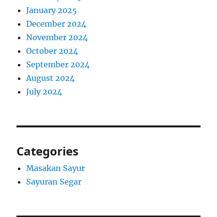
January 2025
December 2024
November 2024
October 2024
September 2024
August 2024
July 2024
Categories
Masakan Sayur
Sayuran Segar