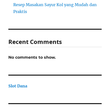
Resep Masakan Sayur Kol yang Mudah dan
Praktis
Recent Comments
No comments to show.
Slot Dana