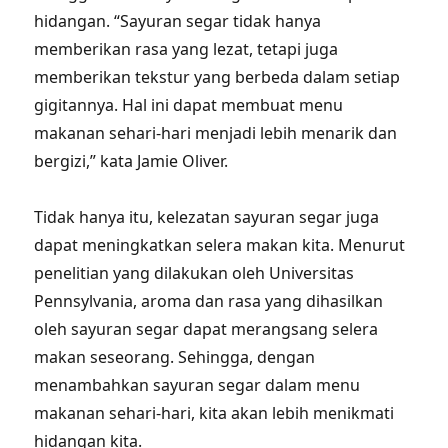
hidangan. “Sayuran segar tidak hanya
memberikan rasa yang lezat, tetapi juga
memberikan tekstur yang berbeda dalam setiap
gigitannya. Hal ini dapat membuat menu
makanan sehari-hari menjadi lebih menarik dan
bergizi,” kata Jamie Oliver.
Tidak hanya itu, kelezatan sayuran segar juga
dapat meningkatkan selera makan kita. Menurut
penelitian yang dilakukan oleh Universitas
Pennsylvania, aroma dan rasa yang dihasilkan
oleh sayuran segar dapat merangsang selera
makan seseorang. Sehingga, dengan
menambahkan sayuran segar dalam menu
makanan sehari-hari, kita akan lebih menikmati
hidangan kita.