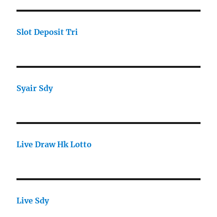
Slot Deposit Tri
Syair Sdy
Live Draw Hk Lotto
Live Sdy