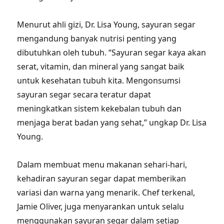
Menurut ahli gizi, Dr. Lisa Young, sayuran segar
mengandung banyak nutrisi penting yang
dibutuhkan oleh tubuh. “Sayuran segar kaya akan
serat, vitamin, dan mineral yang sangat baik
untuk kesehatan tubuh kita. Mengonsumsi
sayuran segar secara teratur dapat
meningkatkan sistem kekebalan tubuh dan
menjaga berat badan yang sehat,” ungkap Dr. Lisa
Young.
Dalam membuat menu makanan sehari-hari,
kehadiran sayuran segar dapat memberikan
variasi dan warna yang menarik. Chef terkenal,
Jamie Oliver, juga menyarankan untuk selalu
menggunakan sayuran segar dalam setiap