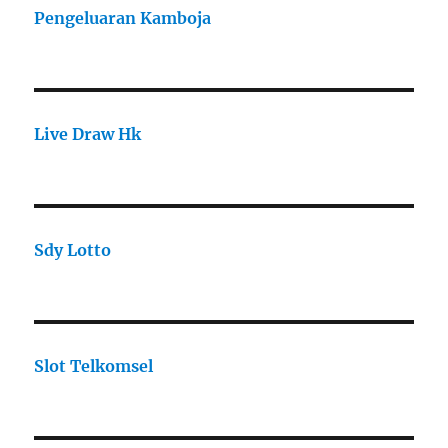
Pengeluaran Kamboja
Live Draw Hk
Sdy Lotto
Slot Telkomsel