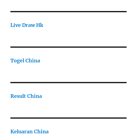
Live Draw Hk
Togel China
Result China
Keluaran China