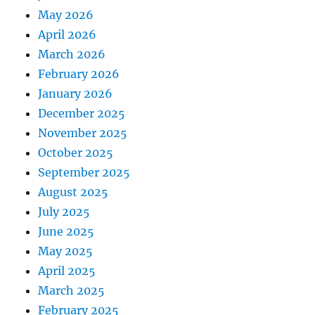
May 2026
April 2026
March 2026
February 2026
January 2026
December 2025
November 2025
October 2025
September 2025
August 2025
July 2025
June 2025
May 2025
April 2025
March 2025
February 2025