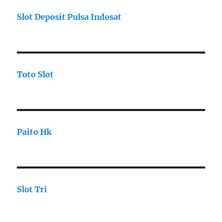
Slot Deposit Pulsa Indosat
Toto Slot
Paito Hk
Slot Tri