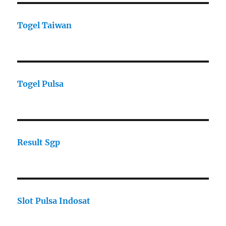
Togel Taiwan
Togel Pulsa
Result Sgp
Slot Pulsa Indosat