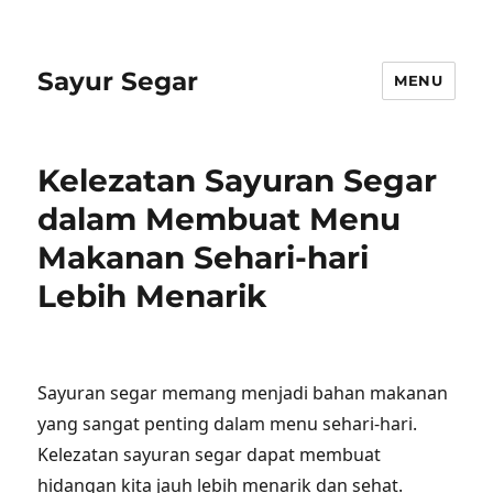
Sayur Segar
MENU
Kelezatan Sayuran Segar
dalam Membuat Menu
Makanan Sehari-hari
Lebih Menarik
Sayuran segar memang menjadi bahan makanan
yang sangat penting dalam menu sehari-hari.
Kelezatan sayuran segar dapat membuat
hidangan kita jauh lebih menarik dan sehat.