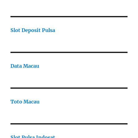
Slot Deposit Pulsa
Data Macau
Toto Macau
Slot Pulsa Indosat