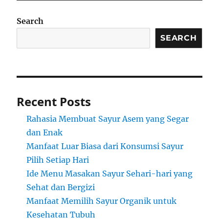
Search
SEARCH
Recent Posts
Rahasia Membuat Sayur Asem yang Segar
dan Enak
Manfaat Luar Biasa dari Konsumsi Sayur
Pilih Setiap Hari
Ide Menu Masakan Sayur Sehari-hari yang
Sehat dan Bergizi
Manfaat Memilih Sayur Organik untuk
Kesehatan Tubuh