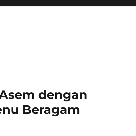
 Asem dengan
enu Beragam