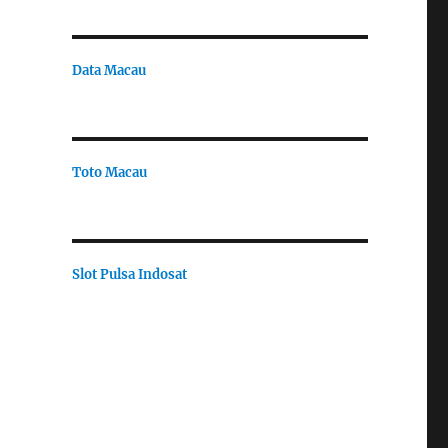
Data Macau
Toto Macau
Slot Pulsa Indosat