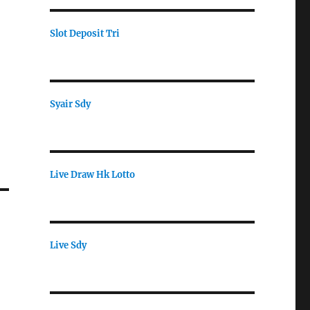
Slot Deposit Tri
Syair Sdy
Live Draw Hk Lotto
Live Sdy