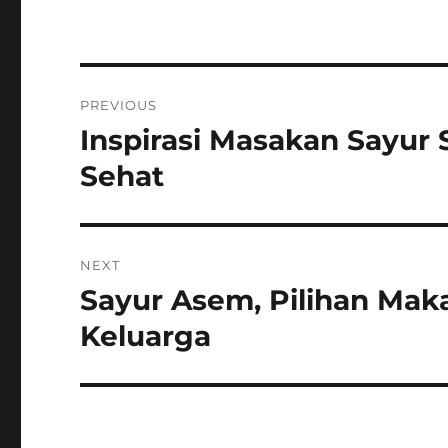
Post
PREVIOUS
navigation
Inspirasi Masakan Sayur 
Previous
post:
Sehat
NEXT
Sayur Asem, Pilihan Mak
Next
post:
Keluarga