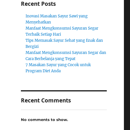
Recent Posts
Inovasi Masakan Sayur Sawi yang
Menyehatkan
Manfaat Mengkonsumsi Sayuran Segar
Terbaik Setiap Hari
Tips Memasak Sayur Sehat yang Enak dan
Bergizi
Manfaat Mengkonsumsi Sayuran Segar dan
Cara Berbelanja yang Tepat
7 Masakan Sayur yang Cocok untuk
Program Diet Anda
Recent Comments
m
No comments to show.