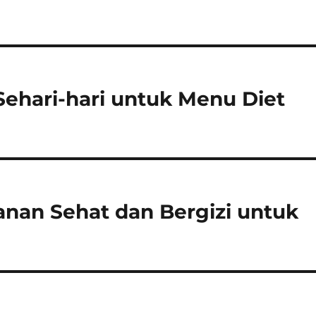
Sehari-hari untuk Menu Diet
anan Sehat dan Bergizi untuk