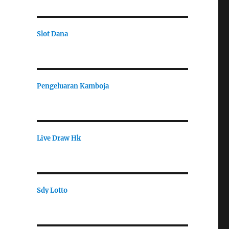
Slot Dana
Pengeluaran Kamboja
Live Draw Hk
Sdy Lotto