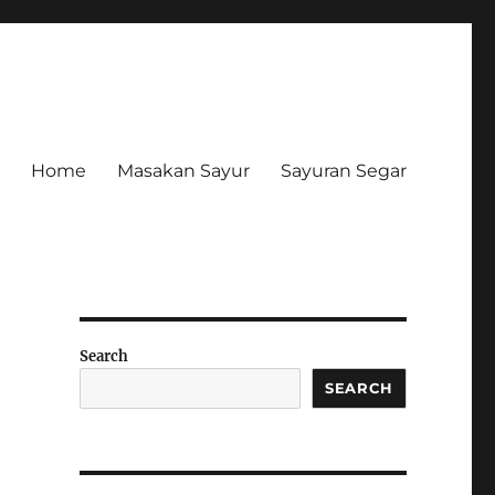
Home
Masakan Sayur
Sayuran Segar
Search
SEARCH