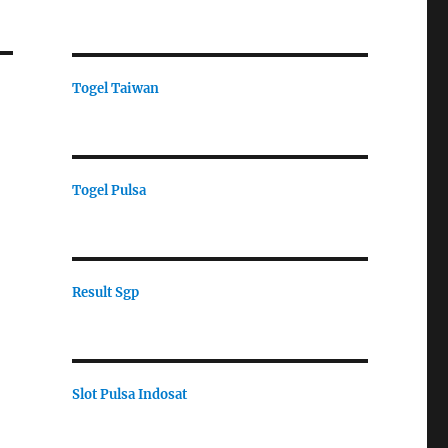
Togel Taiwan
Togel Pulsa
Result Sgp
Slot Pulsa Indosat