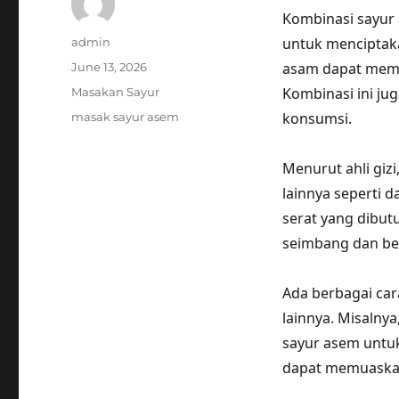
Kombinasi sayur
Author
untuk menciptak
admin
Posted
asam dapat memb
June 13, 2026
on
Categories
Kombinasi ini jug
Masakan Sayur
Tags
konsumsi.
masak sayur asem
Menurut ahli giz
lainnya seperti 
serat yang dibut
seimbang dan ber
Ada berbagai ca
lainnya. Misalny
sayur asem untuk
dapat memuaskan