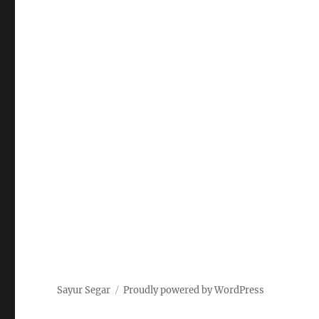
Sayur Segar
Proudly powered by WordPress