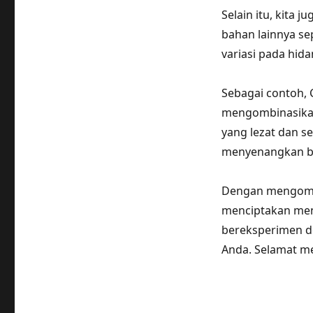
Selain itu, kita
bahan lainnya se
variasi pada hid
Sebagai contoh, 
mengombinasikan
yang lezat dan s
menyenangkan ba
Dengan mengombi
menciptakan menu
bereksperimen d
Anda. Selamat m