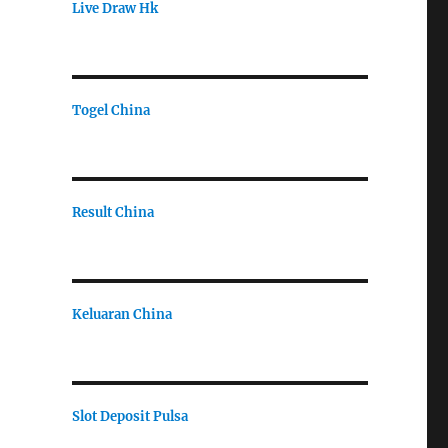
Live Draw Hk
Togel China
Result China
Keluaran China
Slot Deposit Pulsa