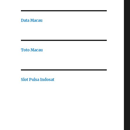
Data Macau
Toto Macau
Slot Pulsa Indosat