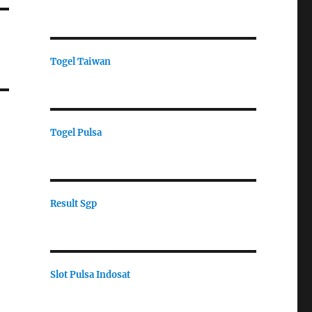
Togel Taiwan
Togel Pulsa
Result Sgp
Slot Pulsa Indosat