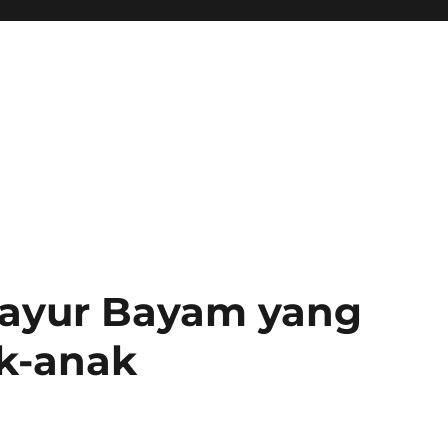
Sayur Bayam yang
k-anak