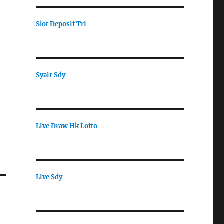
Slot Deposit Tri
Syair Sdy
Live Draw Hk Lotto
Live Sdy