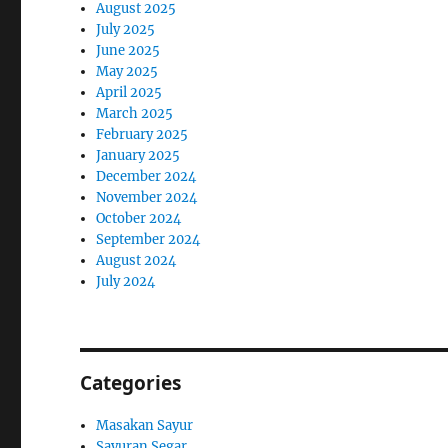
August 2025
July 2025
June 2025
May 2025
April 2025
March 2025
February 2025
January 2025
December 2024
November 2024
October 2024
September 2024
August 2024
July 2024
Categories
Masakan Sayur
Sayuran Segar