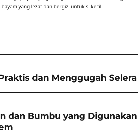
ayam yang lezat dan bergizi untuk si kecil!
Praktis dan Menggugah Selera
an dan Bumbu yang Digunakan
sem