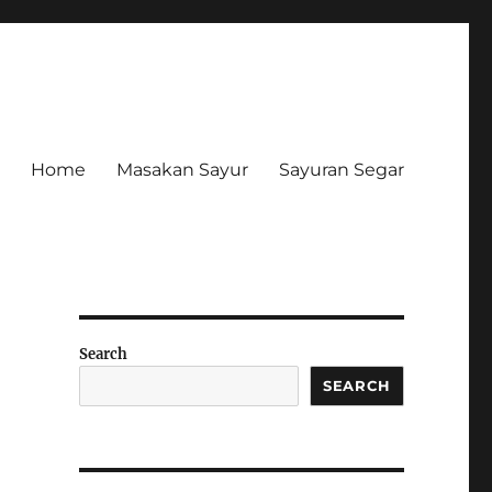
Home
Masakan Sayur
Sayuran Segar
Search
SEARCH