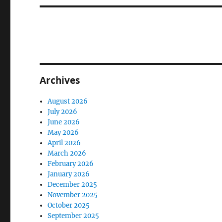
Archives
August 2026
July 2026
June 2026
May 2026
April 2026
March 2026
February 2026
January 2026
December 2025
November 2025
October 2025
September 2025