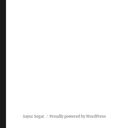
Sayur Segar
Proudly powered by WordPress