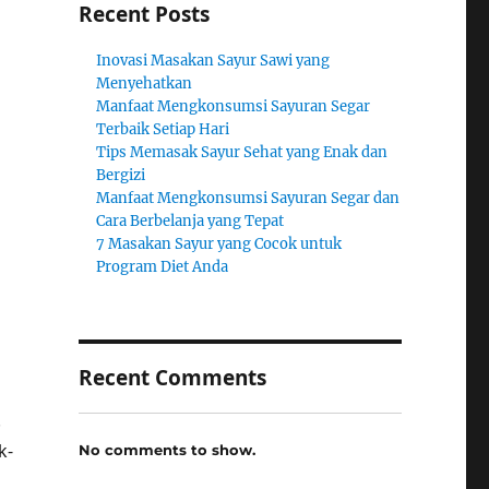
Recent Posts
Inovasi Masakan Sayur Sawi yang
Menyehatkan
Manfaat Mengkonsumsi Sayuran Segar
Terbaik Setiap Hari
Tips Memasak Sayur Sehat yang Enak dan
Bergizi
Manfaat Mengkonsumsi Sayuran Segar dan
Cara Berbelanja yang Tepat
7 Masakan Sayur yang Cocok untuk
Program Diet Anda
Recent Comments
.
k-
No comments to show.