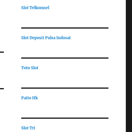
Slot Telkomsel
Slot Deposit Pulsa Indosat
Toto Slot
Paito Hk
Slot Tri