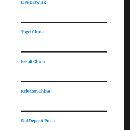
Live Draw Hk
Togel China
Result China
Keluaran China
Slot Deposit Pulsa