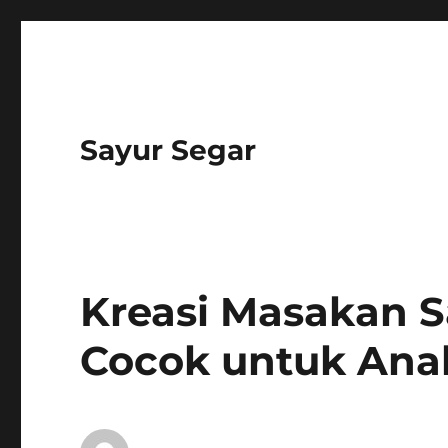
Sayur Segar
Kreasi Masakan 
Cocok untuk Ana