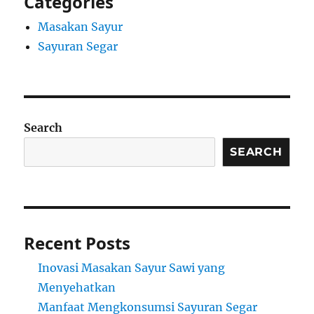
Categories
Masakan Sayur
Sayuran Segar
Search
SEARCH
Recent Posts
Inovasi Masakan Sayur Sawi yang
Menyehatkan
Manfaat Mengkonsumsi Sayuran Segar