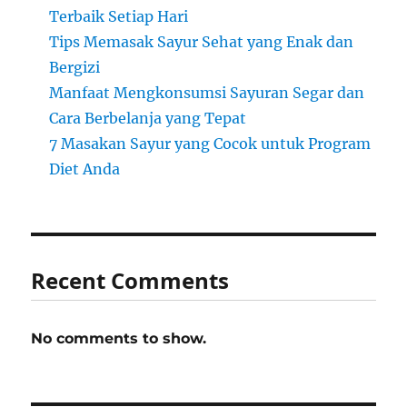
Terbaik Setiap Hari
Tips Memasak Sayur Sehat yang Enak dan
Bergizi
Manfaat Mengkonsumsi Sayuran Segar dan
Cara Berbelanja yang Tepat
7 Masakan Sayur yang Cocok untuk Program
Diet Anda
Recent Comments
No comments to show.