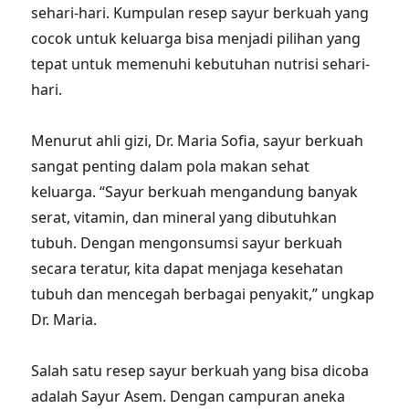
sehari-hari. Kumpulan resep sayur berkuah yang
cocok untuk keluarga bisa menjadi pilihan yang
tepat untuk memenuhi kebutuhan nutrisi sehari-
hari.
Menurut ahli gizi, Dr. Maria Sofia, sayur berkuah
sangat penting dalam pola makan sehat
keluarga. “Sayur berkuah mengandung banyak
serat, vitamin, dan mineral yang dibutuhkan
tubuh. Dengan mengonsumsi sayur berkuah
secara teratur, kita dapat menjaga kesehatan
tubuh dan mencegah berbagai penyakit,” ungkap
Dr. Maria.
Salah satu resep sayur berkuah yang bisa dicoba
adalah Sayur Asem. Dengan campuran aneka