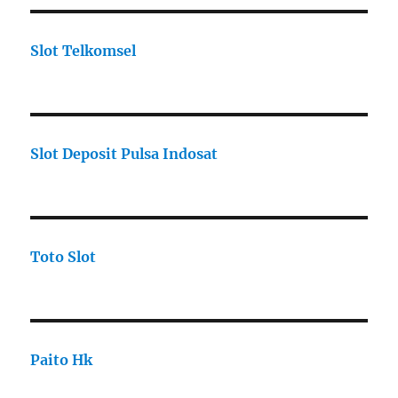
Slot Telkomsel
Slot Deposit Pulsa Indosat
Toto Slot
Paito Hk