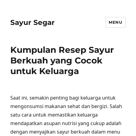
Sayur Segar
MENU
Kumpulan Resep Sayur
Berkuah yang Cocok
untuk Keluarga
Saat ini, semakin penting bagi keluarga untuk
mengonsumsi makanan sehat dan bergizi. Salah
satu cara untuk memastikan keluarga
mendapatkan asupan nutrisi yang cukup adalah
dengan menyajikan sayur berkuah dalam menu