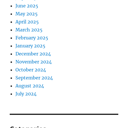
June 2025
May 2025
April 2025
March 2025
February 2025
January 2025
December 2024
November 2024
October 2024
September 2024
August 2024
July 2024