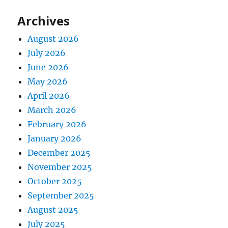
Archives
August 2026
July 2026
June 2026
May 2026
April 2026
March 2026
February 2026
January 2026
December 2025
November 2025
October 2025
September 2025
August 2025
July 2025