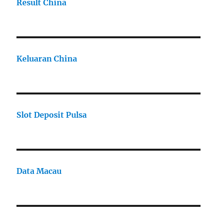
Result China
Keluaran China
Slot Deposit Pulsa
Data Macau