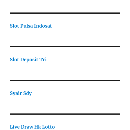
Slot Pulsa Indosat
Slot Deposit Tri
Syair Sdy
Live Draw Hk Lotto