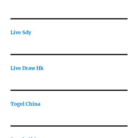
Live Sdy
Live Draw Hk
Togel China