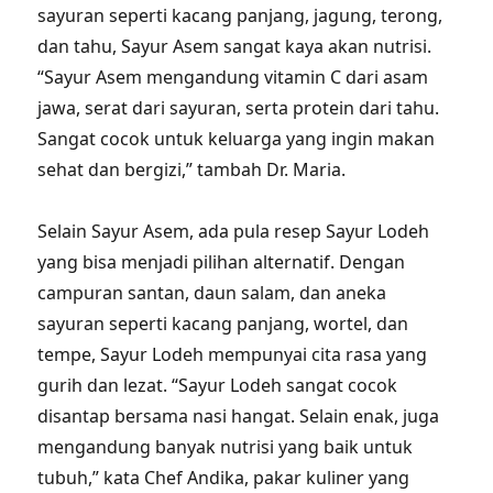
sayuran seperti kacang panjang, jagung, terong,
dan tahu, Sayur Asem sangat kaya akan nutrisi.
“Sayur Asem mengandung vitamin C dari asam
jawa, serat dari sayuran, serta protein dari tahu.
Sangat cocok untuk keluarga yang ingin makan
sehat dan bergizi,” tambah Dr. Maria.
Selain Sayur Asem, ada pula resep Sayur Lodeh
yang bisa menjadi pilihan alternatif. Dengan
campuran santan, daun salam, dan aneka
sayuran seperti kacang panjang, wortel, dan
tempe, Sayur Lodeh mempunyai cita rasa yang
gurih dan lezat. “Sayur Lodeh sangat cocok
disantap bersama nasi hangat. Selain enak, juga
mengandung banyak nutrisi yang baik untuk
tubuh,” kata Chef Andika, pakar kuliner yang