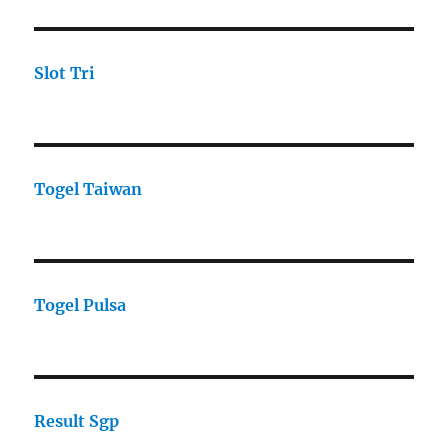
Slot Tri
Togel Taiwan
Togel Pulsa
Result Sgp