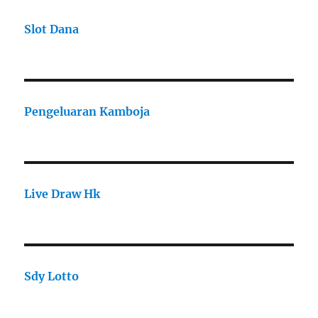
Slot Dana
Pengeluaran Kamboja
Live Draw Hk
Sdy Lotto