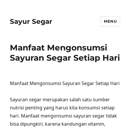
Sayur Segar
MENU
Manfaat Mengonsumsi
Sayuran Segar Setiap Hari
Manfaat Mengonsumsi Sayuran Segar Setiap Hari
Sayuran segar merupakan salah satu sumber
nutrisi penting yang harus kita konsumsi setiap
hari. Manfaat mengonsumsi sayuran segar tidak
bisa dipungkiri, karena kandungan vitamin,