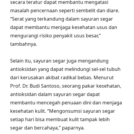
secara teratur dapat membantu mengatasi
masalah pencernaan seperti sembelit dan diare.
“Serat yang terkandung dalam sayuran segar
dapat membantu menjaga kesehatan usus dan
mengurangi risiko penyakit usus besar,”
tambahnya.
Selain itu, sayuran segar juga mengandung
antioksidan yang dapat melindungi sel-sel tubuh
dari kerusakan akibat radikal bebas. Menurut
Prof. Dr. Budi Santoso, seorang pakar kesehatan,
antioksidan dalam sayuran segar dapat
membantu mencegah penuaan dini dan menjaga
kesehatan kulit. “Mengonsumsi sayuran segar
setiap hari bisa membuat kulit tampak lebih
segar dan bercahaya,” paparnya.