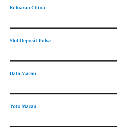
Keluaran China
Slot Deposit Pulsa
Data Macau
Toto Macau