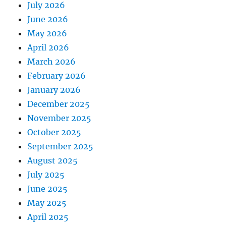
July 2026
June 2026
May 2026
April 2026
March 2026
February 2026
January 2026
December 2025
November 2025
October 2025
September 2025
August 2025
July 2025
June 2025
May 2025
April 2025