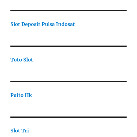
Slot Deposit Pulsa Indosat
Toto Slot
Paito Hk
Slot Tri