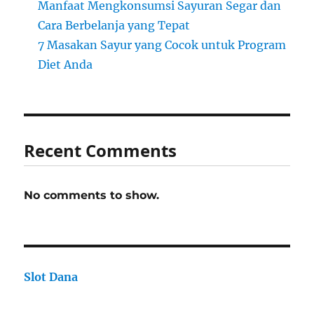
Manfaat Mengkonsumsi Sayuran Segar dan
Cara Berbelanja yang Tepat
7 Masakan Sayur yang Cocok untuk Program
Diet Anda
Recent Comments
No comments to show.
Slot Dana