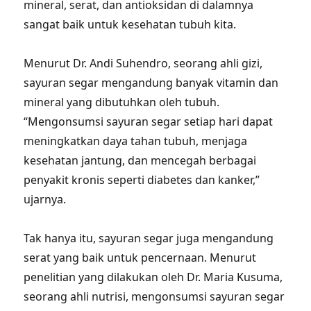
mineral, serat, dan antioksidan di dalamnya
sangat baik untuk kesehatan tubuh kita.
Menurut Dr. Andi Suhendro, seorang ahli gizi,
sayuran segar mengandung banyak vitamin dan
mineral yang dibutuhkan oleh tubuh.
“Mengonsumsi sayuran segar setiap hari dapat
meningkatkan daya tahan tubuh, menjaga
kesehatan jantung, dan mencegah berbagai
penyakit kronis seperti diabetes dan kanker,”
ujarnya.
Tak hanya itu, sayuran segar juga mengandung
serat yang baik untuk pencernaan. Menurut
penelitian yang dilakukan oleh Dr. Maria Kusuma,
seorang ahli nutrisi, mengonsumsi sayuran segar