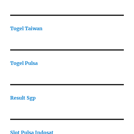
Togel Taiwan
Togel Pulsa
Result Sgp
Slot Pulsa Indosat