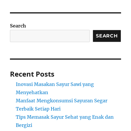
Search
SEARCH
Recent Posts
Inovasi Masakan Sayur Sawi yang
Menyehatkan
Manfaat Mengkonsumsi Sayuran Segar
Terbaik Setiap Hari
Tips Memasak Sayur Sehat yang Enak dan
Bergizi