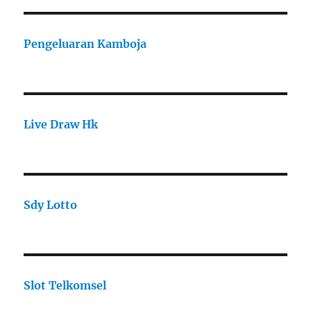
Pengeluaran Kamboja
Live Draw Hk
Sdy Lotto
Slot Telkomsel