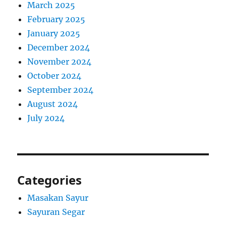
March 2025
February 2025
January 2025
December 2024
November 2024
October 2024
September 2024
August 2024
July 2024
Categories
Masakan Sayur
Sayuran Segar