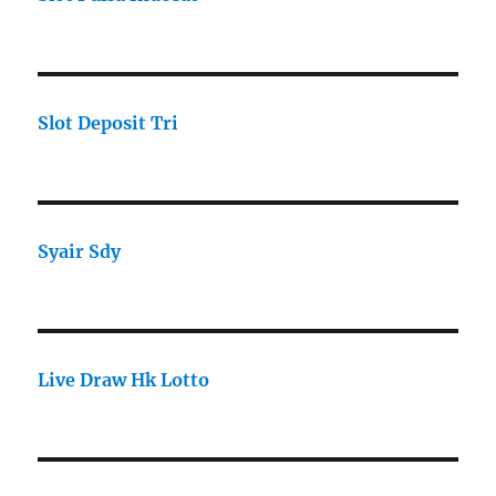
Slot Deposit Tri
Syair Sdy
Live Draw Hk Lotto