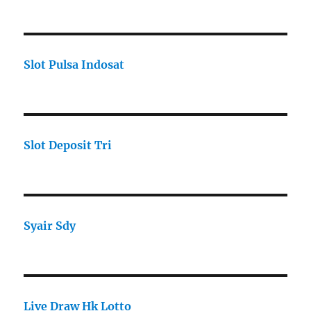
Slot Pulsa Indosat
Slot Deposit Tri
Syair Sdy
Live Draw Hk Lotto