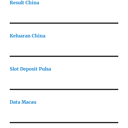
Result China
Keluaran China
Slot Deposit Pulsa
Data Macau