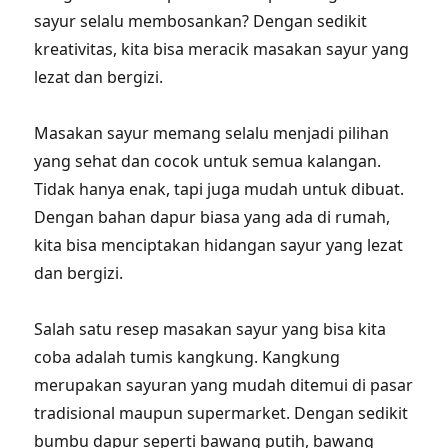
sayur selalu membosankan? Dengan sedikit
kreativitas, kita bisa meracik masakan sayur yang
lezat dan bergizi.
Masakan sayur memang selalu menjadi pilihan
yang sehat dan cocok untuk semua kalangan.
Tidak hanya enak, tapi juga mudah untuk dibuat.
Dengan bahan dapur biasa yang ada di rumah,
kita bisa menciptakan hidangan sayur yang lezat
dan bergizi.
Salah satu resep masakan sayur yang bisa kita
coba adalah tumis kangkung. Kangkung
merupakan sayuran yang mudah ditemui di pasar
tradisional maupun supermarket. Dengan sedikit
bumbu dapur seperti bawang putih, bawang