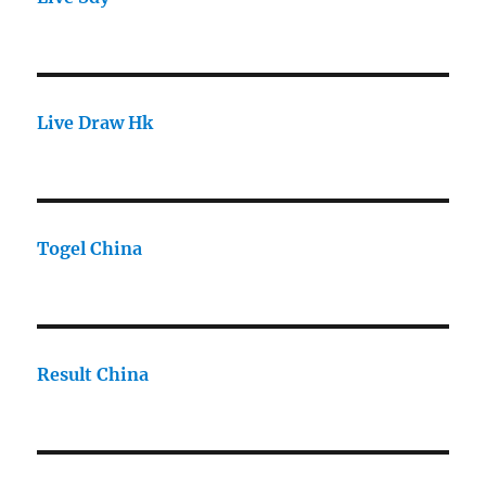
Live Draw Hk
Togel China
Result China