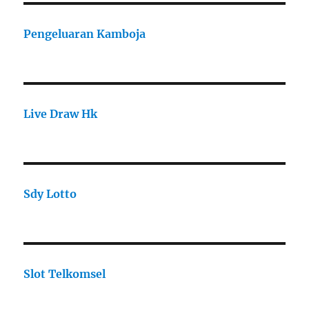
Pengeluaran Kamboja
Live Draw Hk
Sdy Lotto
Slot Telkomsel