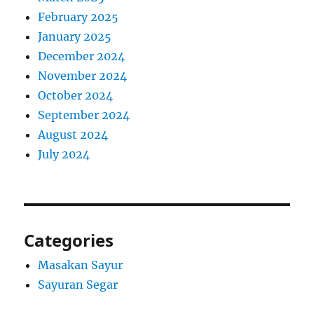
February 2025
January 2025
December 2024
November 2024
October 2024
September 2024
August 2024
July 2024
Categories
Masakan Sayur
Sayuran Segar