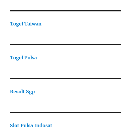
Togel Taiwan
Togel Pulsa
Result Sgp
Slot Pulsa Indosat