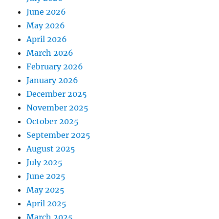
June 2026
May 2026
April 2026
March 2026
February 2026
January 2026
December 2025
November 2025
October 2025
September 2025
August 2025
July 2025
June 2025
May 2025
April 2025
March 2025