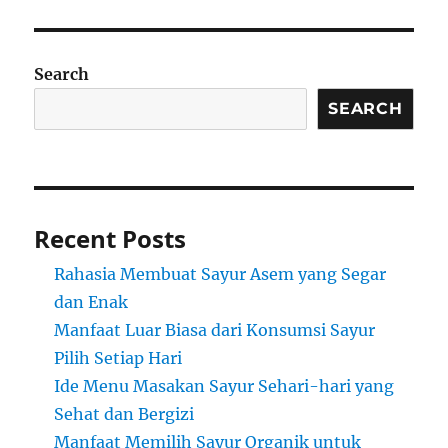
Search
SEARCH
Recent Posts
Rahasia Membuat Sayur Asem yang Segar
dan Enak
Manfaat Luar Biasa dari Konsumsi Sayur
Pilih Setiap Hari
Ide Menu Masakan Sayur Sehari-hari yang
Sehat dan Bergizi
Manfaat Memilih Sayur Organik untuk