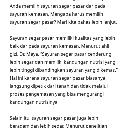
Anda memilih sayuran segar pasar daripada
sayuran kemasan. Mengapa harus memilih
sayuran segar pasar? Mari kita bahas lebih lanjut.
Sayuran segar pasar memiliki kualitas yang lebih
baik daripada sayuran kemasan. Menurut ahli
gizi, Dr. Maya, “Sayuran segar pasar cenderung
lebih segar dan memiliki kandungan nutrisi yang
lebih tinggi dibandingkan sayuran yang dikemas.”
Hal ini karena sayuran segar pasar biasanya
langsung dipetik dari tanah dan tidak melalui
proses pengemasan yang bisa mengurangi
kandungan nutrisinya.
Selain itu, sayuran segar pasar juga lebih
beragam dan lebih segar. Menurut penelitian