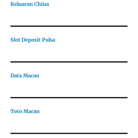
Keluaran China
Slot Deposit Pulsa
Data Macau
Toto Macau