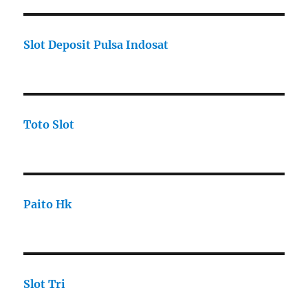
Slot Deposit Pulsa Indosat
Toto Slot
Paito Hk
Slot Tri