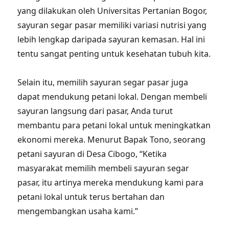
yang dilakukan oleh Universitas Pertanian Bogor,
sayuran segar pasar memiliki variasi nutrisi yang
lebih lengkap daripada sayuran kemasan. Hal ini
tentu sangat penting untuk kesehatan tubuh kita.
Selain itu, memilih sayuran segar pasar juga
dapat mendukung petani lokal. Dengan membeli
sayuran langsung dari pasar, Anda turut
membantu para petani lokal untuk meningkatkan
ekonomi mereka. Menurut Bapak Tono, seorang
petani sayuran di Desa Cibogo, “Ketika
masyarakat memilih membeli sayuran segar
pasar, itu artinya mereka mendukung kami para
petani lokal untuk terus bertahan dan
mengembangkan usaha kami.”