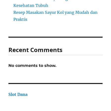
Kesehatan Tubuh
Resep Masakan Sayur Kol yang Mudah dan
Praktis
Recent Comments
No comments to show.
Slot Dana