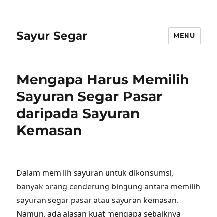
Sayur Segar
MENU
Mengapa Harus Memilih
Sayuran Segar Pasar
daripada Sayuran
Kemasan
Dalam memilih sayuran untuk dikonsumsi,
banyak orang cenderung bingung antara memilih
sayuran segar pasar atau sayuran kemasan.
Namun, ada alasan kuat mengapa sebaiknya