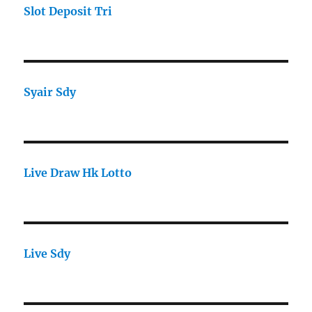
Slot Deposit Tri
Syair Sdy
Live Draw Hk Lotto
Live Sdy