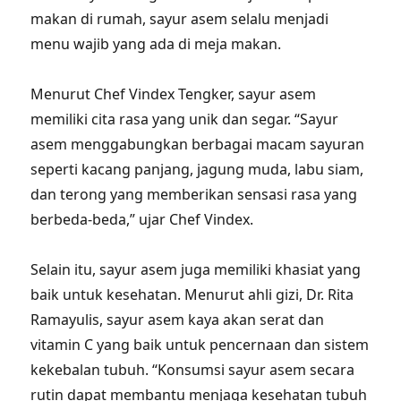
makan di rumah, sayur asem selalu menjadi
menu wajib yang ada di meja makan.
Menurut Chef Vindex Tengker, sayur asem
memiliki cita rasa yang unik dan segar. “Sayur
asem menggabungkan berbagai macam sayuran
seperti kacang panjang, jagung muda, labu siam,
dan terong yang memberikan sensasi rasa yang
berbeda-beda,” ujar Chef Vindex.
Selain itu, sayur asem juga memiliki khasiat yang
baik untuk kesehatan. Menurut ahli gizi, Dr. Rita
Ramayulis, sayur asem kaya akan serat dan
vitamin C yang baik untuk pencernaan dan sistem
kekebalan tubuh. “Konsumsi sayur asem secara
rutin dapat membantu menjaga kesehatan tubuh