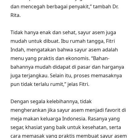
dan mencegah berbagai penyakit,” tambah Dr.
Rita.
Tidak hanya enak dan sehat, sayur asem juga
mudah untuk dibuat. Ibu rumah tangga, Fitri
Indah, mengatakan bahwa sayur asem adalah
menu yang praktis dan ekonomis. “Bahan-
bahannya mudah didapat di pasar dan harganya
juga terjangkau. Selain itu, proses memasaknya
pun tidak terlalu rumit,” jelas Fitri.
Dengan segala kelebihannya, tidak
mengherankan jika sayur asem menjadi favorit di
meja makan keluarga Indonesia. Rasanya yang
segar, khasiat yang baik untuk kesehatan, serta
cara memasak yang praktis membuat sayur asem