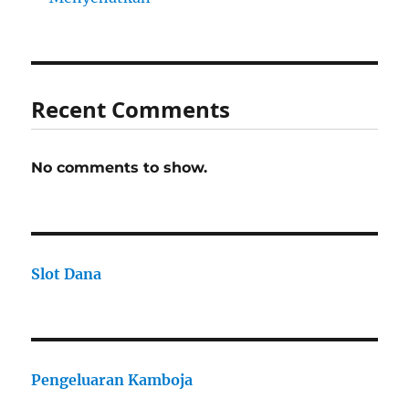
Recent Comments
No comments to show.
Slot Dana
Pengeluaran Kamboja