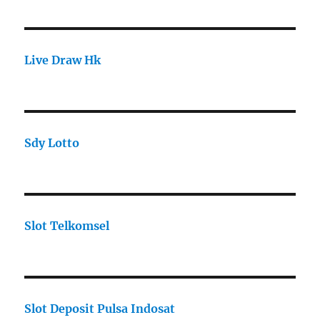
Live Draw Hk
Sdy Lotto
Slot Telkomsel
Slot Deposit Pulsa Indosat