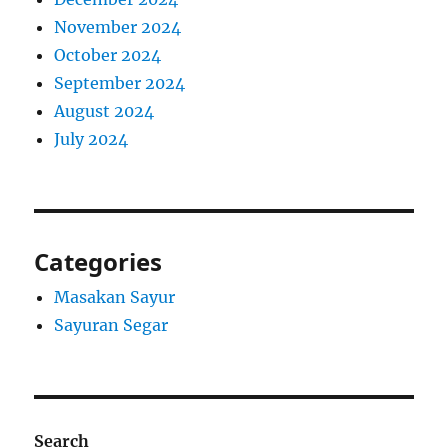
November 2024
October 2024
September 2024
August 2024
July 2024
Categories
Masakan Sayur
Sayuran Segar
Search