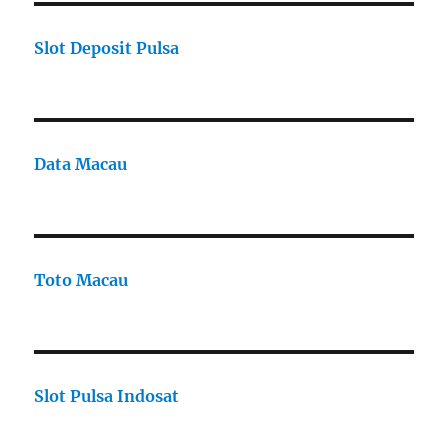
Slot Deposit Pulsa
Data Macau
Toto Macau
Slot Pulsa Indosat