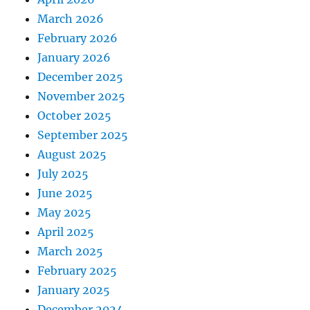
March 2026
February 2026
January 2026
December 2025
November 2025
October 2025
September 2025
August 2025
July 2025
June 2025
May 2025
April 2025
March 2025
February 2025
January 2025
December 2024