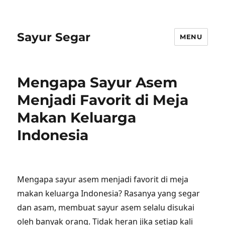
Sayur Segar
MENU
Mengapa Sayur Asem
Menjadi Favorit di Meja
Makan Keluarga
Indonesia
Mengapa sayur asem menjadi favorit di meja
makan keluarga Indonesia? Rasanya yang segar
dan asam, membuat sayur asem selalu disukai
oleh banyak orang. Tidak heran jika setiap kali