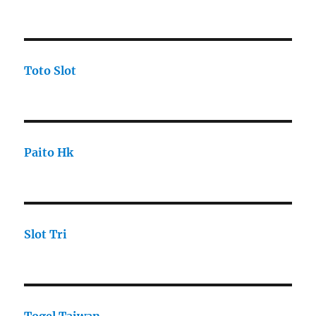
Toto Slot
Paito Hk
Slot Tri