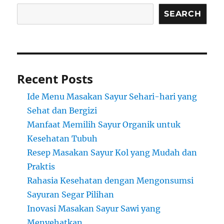
SEARCH
Recent Posts
Ide Menu Masakan Sayur Sehari-hari yang
Sehat dan Bergizi
Manfaat Memilih Sayur Organik untuk
Kesehatan Tubuh
Resep Masakan Sayur Kol yang Mudah dan
Praktis
Rahasia Kesehatan dengan Mengonsumsi
Sayuran Segar Pilihan
Inovasi Masakan Sayur Sawi yang
Menyehatkan