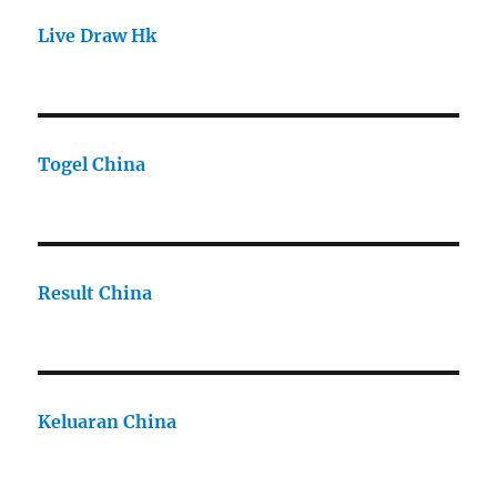
Live Draw Hk
Togel China
Result China
Keluaran China