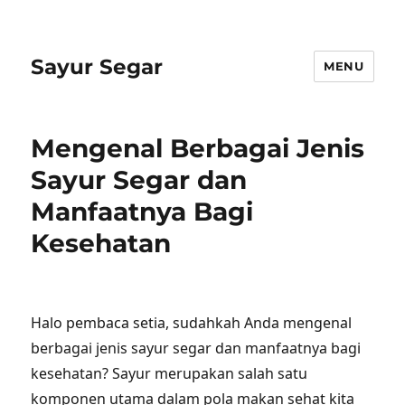
Sayur Segar
MENU
Mengenal Berbagai Jenis
Sayur Segar dan
Manfaatnya Bagi
Kesehatan
Halo pembaca setia, sudahkah Anda mengenal
berbagai jenis sayur segar dan manfaatnya bagi
kesehatan? Sayur merupakan salah satu
komponen utama dalam pola makan sehat kita