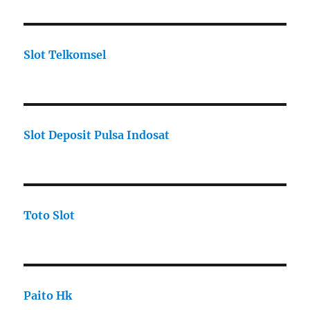
Slot Telkomsel
Slot Deposit Pulsa Indosat
Toto Slot
Paito Hk