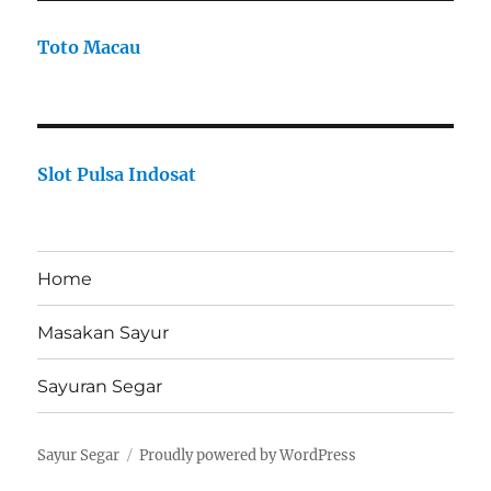
Toto Macau
Slot Pulsa Indosat
Home
Masakan Sayur
Sayuran Segar
Sayur Segar
Proudly powered by WordPress