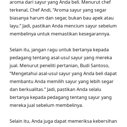
aroma dari sayur yang Anda beli. Menurut chef
terkenal, Chef Andi, “Aroma sayur yang segar
biasanya harum dan segar, bukan bau apek atau
layu.” Jadi, pastikan Anda mencium sayur sebelum
membelinya untuk memastikan kesegarannya.
Selain itu, jangan ragu untuk bertanya kepada
pedagang tentang asal-usul sayur yang mereka
jual. Menurut peneliti pertanian, Budi Santoso,
“Mengetahui asal-usul sayur yang Anda beli dapat
membantu Anda memilih sayur yang lebih segar
dan berkualitas.” Jadi, pastikan Anda selalu
bertanya kepada pedagang tentang sayur yang
mereka jual sebelum membelinya.
Selain itu, Anda juga dapat memeriksa kebersihan