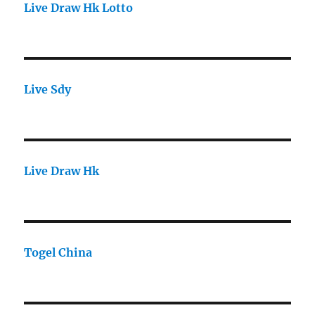
Live Draw Hk Lotto
Live Sdy
Live Draw Hk
Togel China