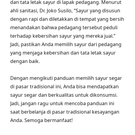
dan tata letak sayur di lapak pedagang. Menurut
ahli sanitasi, Dr. Joko Susilo, “Sayur yang disusun
dengan rapi dan diletakkan di tempat yang bersih
menandakan bahwa pedagang tersebut peduli
terhadap kebersihan sayur yang mereka jual.”
Jadi, pastikan Anda memilih sayur dari pedagang
yang menjaga kebersihan dan tata letak sayur
dengan baik.
Dengan mengikuti panduan memilih sayur segar
di pasar tradisional ini, Anda bisa mendapatkan
sayur segar dan berkualitas untuk dikonsumsi.
Jadi, jangan ragu untuk mencoba panduan ini
saat berbelanja di pasar tradisional kesayangan
Anda. Semoga bermanfaat!