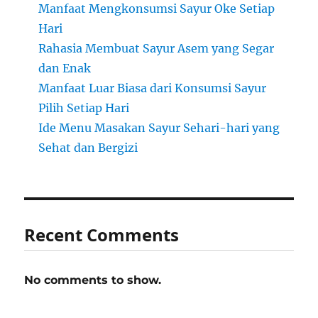
Manfaat Mengkonsumsi Sayur Oke Setiap
Hari
Rahasia Membuat Sayur Asem yang Segar
dan Enak
Manfaat Luar Biasa dari Konsumsi Sayur
Pilih Setiap Hari
Ide Menu Masakan Sayur Sehari-hari yang
Sehat dan Bergizi
Recent Comments
No comments to show.