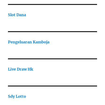
Slot Dana
Pengeluaran Kamboja
Live Draw Hk
Sdy Lotto