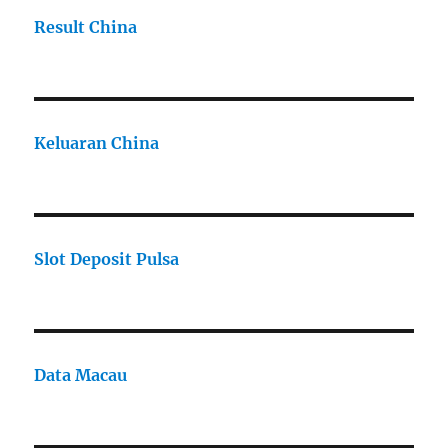
Result China
Keluaran China
Slot Deposit Pulsa
Data Macau