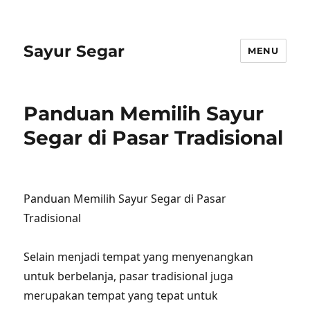
Sayur Segar
MENU
Panduan Memilih Sayur
Segar di Pasar Tradisional
Panduan Memilih Sayur Segar di Pasar
Tradisional
Selain menjadi tempat yang menyenangkan
untuk berbelanja, pasar tradisional juga
merupakan tempat yang tepat untuk