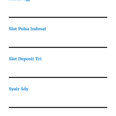
Slot Pulsa Indosat
Slot Deposit Tri
Syair Sdy