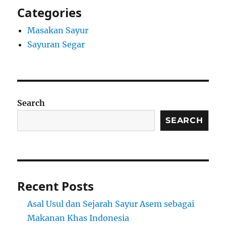
Categories
Masakan Sayur
Sayuran Segar
Search
SEARCH
Recent Posts
Asal Usul dan Sejarah Sayur Asem sebagai
Makanan Khas Indonesia