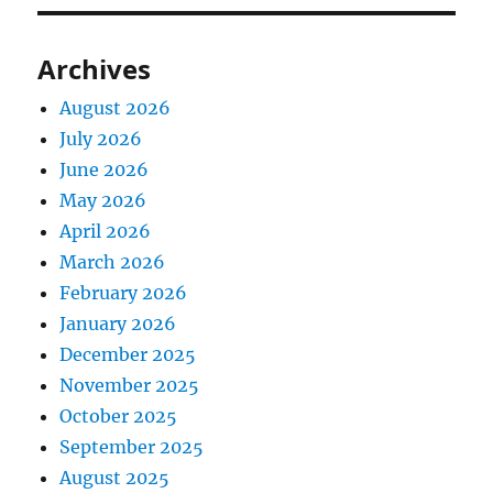
Archives
August 2026
July 2026
June 2026
May 2026
April 2026
March 2026
February 2026
January 2026
December 2025
November 2025
October 2025
September 2025
August 2025