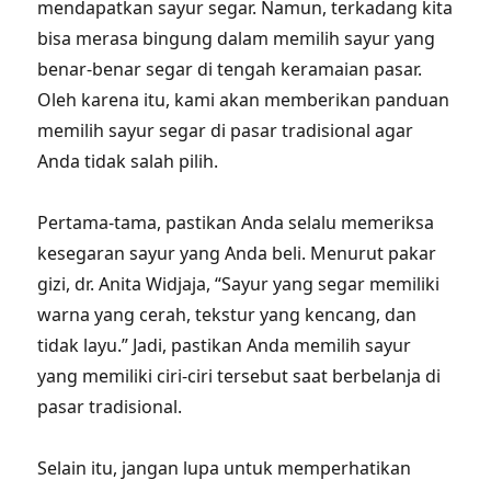
mendapatkan sayur segar. Namun, terkadang kita
bisa merasa bingung dalam memilih sayur yang
benar-benar segar di tengah keramaian pasar.
Oleh karena itu, kami akan memberikan panduan
memilih sayur segar di pasar tradisional agar
Anda tidak salah pilih.
Pertama-tama, pastikan Anda selalu memeriksa
kesegaran sayur yang Anda beli. Menurut pakar
gizi, dr. Anita Widjaja, “Sayur yang segar memiliki
warna yang cerah, tekstur yang kencang, dan
tidak layu.” Jadi, pastikan Anda memilih sayur
yang memiliki ciri-ciri tersebut saat berbelanja di
pasar tradisional.
Selain itu, jangan lupa untuk memperhatikan