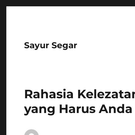
Sayur Segar
Rahasia Kelezata
yang Harus Anda