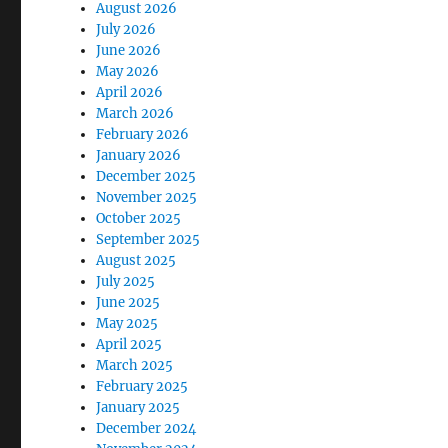
August 2026
July 2026
June 2026
May 2026
April 2026
March 2026
February 2026
January 2026
December 2025
November 2025
October 2025
September 2025
August 2025
July 2025
June 2025
May 2025
April 2025
March 2025
February 2025
January 2025
December 2024