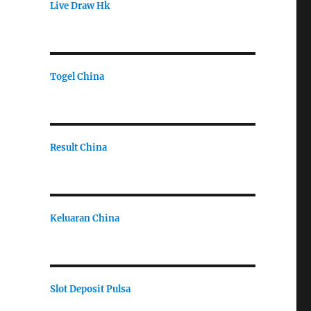
Live Draw Hk
Togel China
Result China
Keluaran China
Slot Deposit Pulsa