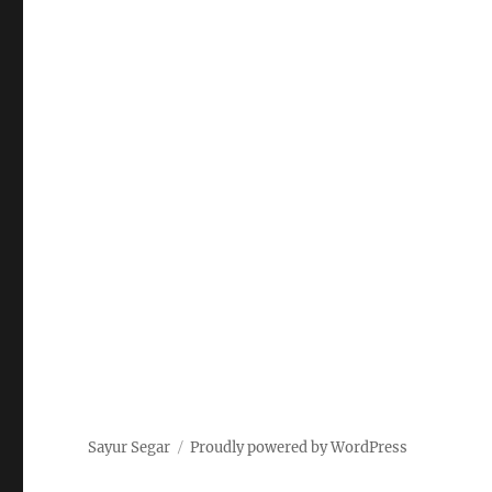
Sayur Segar
Proudly powered by WordPress