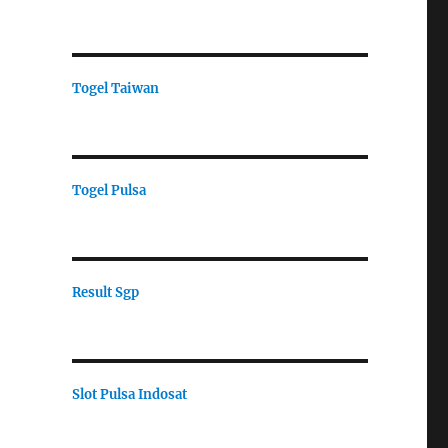
Togel Taiwan
Togel Pulsa
Result Sgp
Slot Pulsa Indosat