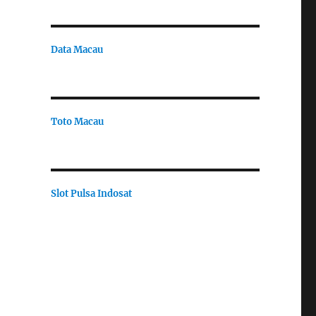
Data Macau
Toto Macau
Slot Pulsa Indosat