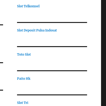
Slot Telkomsel
Slot Deposit Pulsa Indosat
Toto Slot
Paito Hk
Slot Tri