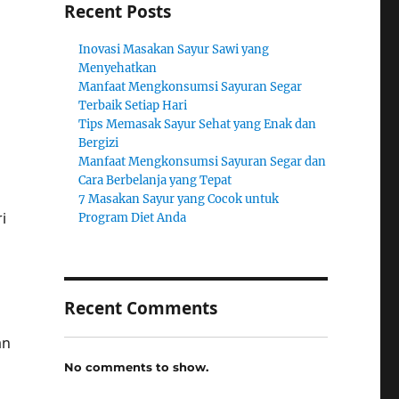
Recent Posts
Inovasi Masakan Sayur Sawi yang
Menyehatkan
Manfaat Mengkonsumsi Sayuran Segar
Terbaik Setiap Hari
Tips Memasak Sayur Sehat yang Enak dan
Bergizi
Manfaat Mengkonsumsi Sayuran Segar dan
Cara Berbelanja yang Tepat
7 Masakan Sayur yang Cocok untuk
i
Program Diet Anda
Recent Comments
an
No comments to show.