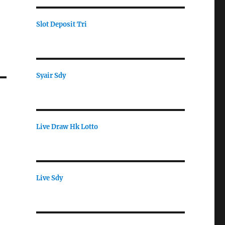
Slot Deposit Tri
Syair Sdy
Live Draw Hk Lotto
Live Sdy