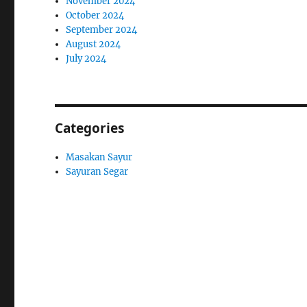
November 2024
October 2024
September 2024
August 2024
July 2024
Categories
Masakan Sayur
Sayuran Segar