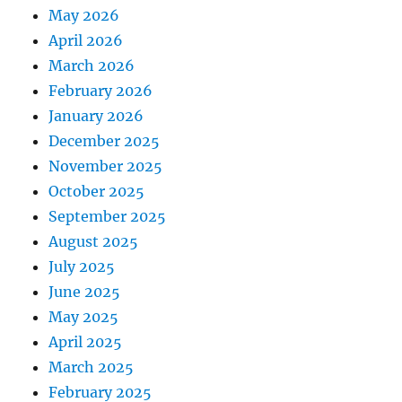
May 2026
April 2026
March 2026
February 2026
January 2026
December 2025
November 2025
October 2025
September 2025
August 2025
July 2025
June 2025
May 2025
April 2025
March 2025
February 2025