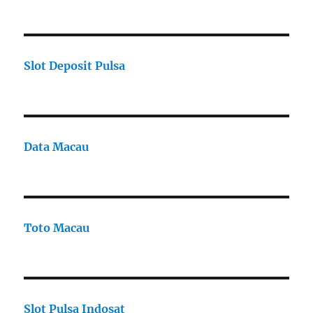
Slot Deposit Pulsa
Data Macau
Toto Macau
Slot Pulsa Indosat