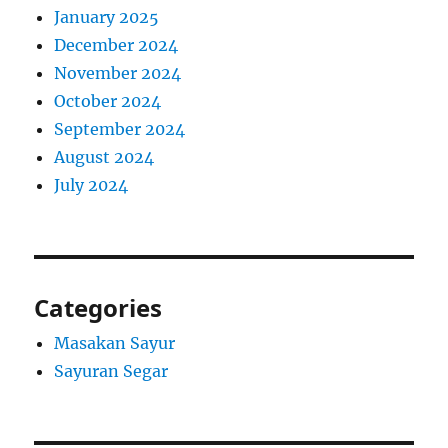
January 2025
December 2024
November 2024
October 2024
September 2024
August 2024
July 2024
Categories
Masakan Sayur
Sayuran Segar