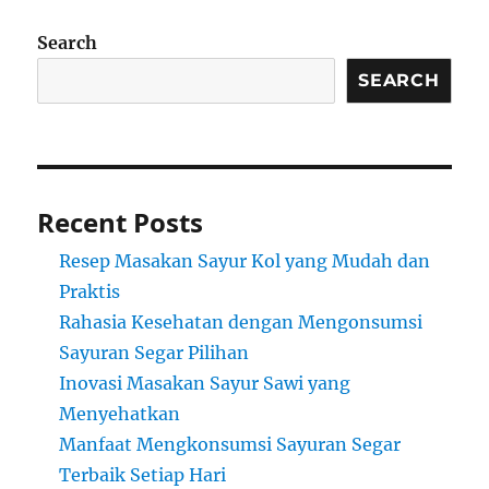
Search
SEARCH
Recent Posts
Resep Masakan Sayur Kol yang Mudah dan
Praktis
Rahasia Kesehatan dengan Mengonsumsi
Sayuran Segar Pilihan
Inovasi Masakan Sayur Sawi yang
Menyehatkan
Manfaat Mengkonsumsi Sayuran Segar
Terbaik Setiap Hari