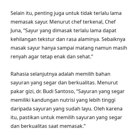
Selain itu, penting juga untuk tidak terlalu lama
memasak sayur. Menurut chef terkenal, Chef
Juna, “Sayur yang dimasak terlalu lama dapat
kehilangan tekstur dan rasa alaminya. Sebaiknya
masak sayur hanya sampai matang namun masih
renyah agar tetap enak dan sehat.”
Rahasia selanjutnya adalah memilih bahan
sayuran yang segar dan berkualitas. Menurut
pakar gizi, dr. Budi Santoso, “Sayuran yang segar
memiliki kandungan nutrisi yang lebih tinggi
daripada sayuran yang sudah layu. Oleh karena
itu, pastikan untuk memilih sayuran yang segar
dan berkualitas saat memasak.”