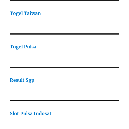
Togel Taiwan
Togel Pulsa
Result Sgp
Slot Pulsa Indosat