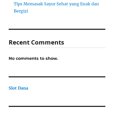
Tips Memasak Sayur Sehat yang Enak dan
Bergizi
Recent Comments
No comments to show.
Slot Dana