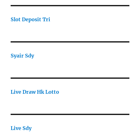
Slot Deposit Tri
Syair Sdy
Live Draw Hk Lotto
Live Sdy