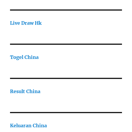
Live Draw Hk
Togel China
Result China
Keluaran China