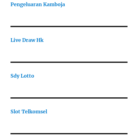
Pengeluaran Kamboja
Live Draw Hk
Sdy Lotto
Slot Telkomsel