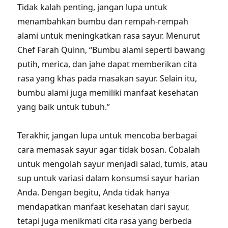
Tidak kalah penting, jangan lupa untuk
menambahkan bumbu dan rempah-rempah
alami untuk meningkatkan rasa sayur. Menurut
Chef Farah Quinn, “Bumbu alami seperti bawang
putih, merica, dan jahe dapat memberikan cita
rasa yang khas pada masakan sayur. Selain itu,
bumbu alami juga memiliki manfaat kesehatan
yang baik untuk tubuh.”
Terakhir, jangan lupa untuk mencoba berbagai
cara memasak sayur agar tidak bosan. Cobalah
untuk mengolah sayur menjadi salad, tumis, atau
sup untuk variasi dalam konsumsi sayur harian
Anda. Dengan begitu, Anda tidak hanya
mendapatkan manfaat kesehatan dari sayur,
tetapi juga menikmati cita rasa yang berbeda