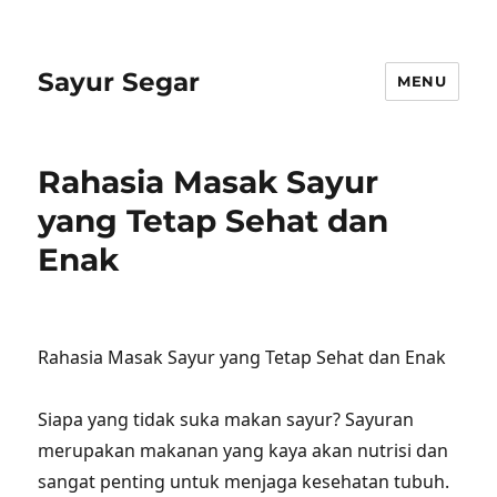
Sayur Segar
MENU
Rahasia Masak Sayur
yang Tetap Sehat dan
Enak
Rahasia Masak Sayur yang Tetap Sehat dan Enak
Siapa yang tidak suka makan sayur? Sayuran
merupakan makanan yang kaya akan nutrisi dan
sangat penting untuk menjaga kesehatan tubuh.