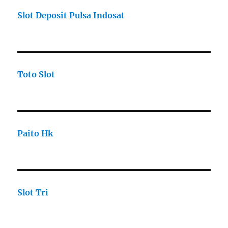
Slot Deposit Pulsa Indosat
Toto Slot
Paito Hk
Slot Tri