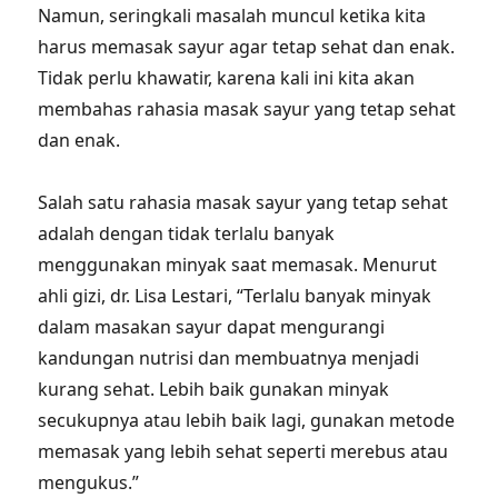
Namun, seringkali masalah muncul ketika kita
harus memasak sayur agar tetap sehat dan enak.
Tidak perlu khawatir, karena kali ini kita akan
membahas rahasia masak sayur yang tetap sehat
dan enak.
Salah satu rahasia masak sayur yang tetap sehat
adalah dengan tidak terlalu banyak
menggunakan minyak saat memasak. Menurut
ahli gizi, dr. Lisa Lestari, “Terlalu banyak minyak
dalam masakan sayur dapat mengurangi
kandungan nutrisi dan membuatnya menjadi
kurang sehat. Lebih baik gunakan minyak
secukupnya atau lebih baik lagi, gunakan metode
memasak yang lebih sehat seperti merebus atau
mengukus.”