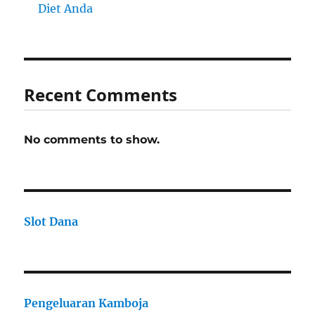
Diet Anda
Recent Comments
No comments to show.
Slot Dana
Pengeluaran Kamboja