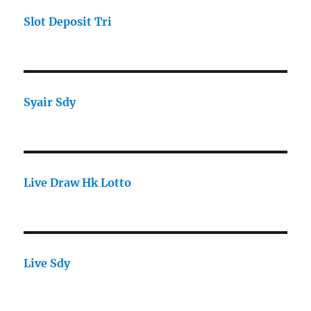
Slot Deposit Tri
Syair Sdy
Live Draw Hk Lotto
Live Sdy