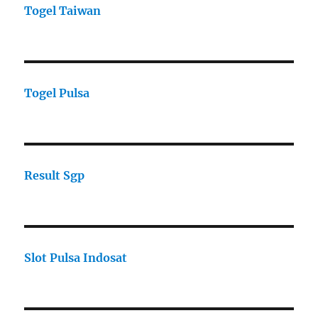
Togel Taiwan
Togel Pulsa
Result Sgp
Slot Pulsa Indosat