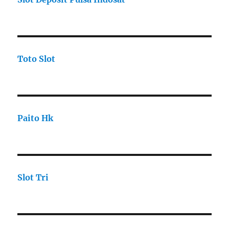
Toto Slot
Paito Hk
Slot Tri