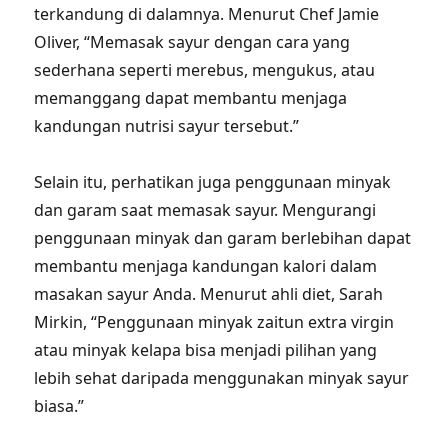
terkandung di dalamnya. Menurut Chef Jamie
Oliver, “Memasak sayur dengan cara yang
sederhana seperti merebus, mengukus, atau
memanggang dapat membantu menjaga
kandungan nutrisi sayur tersebut.”
Selain itu, perhatikan juga penggunaan minyak
dan garam saat memasak sayur. Mengurangi
penggunaan minyak dan garam berlebihan dapat
membantu menjaga kandungan kalori dalam
masakan sayur Anda. Menurut ahli diet, Sarah
Mirkin, “Penggunaan minyak zaitun extra virgin
atau minyak kelapa bisa menjadi pilihan yang
lebih sehat daripada menggunakan minyak sayur
biasa.”