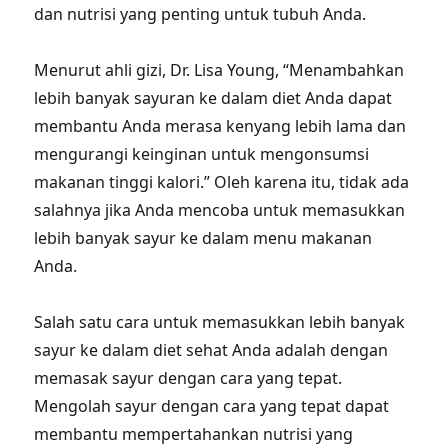
dan nutrisi yang penting untuk tubuh Anda.
Menurut ahli gizi, Dr. Lisa Young, “Menambahkan
lebih banyak sayuran ke dalam diet Anda dapat
membantu Anda merasa kenyang lebih lama dan
mengurangi keinginan untuk mengonsumsi
makanan tinggi kalori.” Oleh karena itu, tidak ada
salahnya jika Anda mencoba untuk memasukkan
lebih banyak sayur ke dalam menu makanan
Anda.
Salah satu cara untuk memasukkan lebih banyak
sayur ke dalam diet sehat Anda adalah dengan
memasak sayur dengan cara yang tepat.
Mengolah sayur dengan cara yang tepat dapat
membantu mempertahankan nutrisi yang