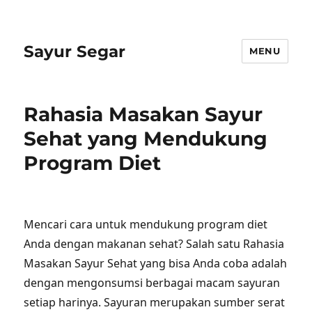
Sayur Segar
MENU
Rahasia Masakan Sayur
Sehat yang Mendukung
Program Diet
Mencari cara untuk mendukung program diet
Anda dengan makanan sehat? Salah satu Rahasia
Masakan Sayur Sehat yang bisa Anda coba adalah
dengan mengonsumsi berbagai macam sayuran
setiap harinya. Sayuran merupakan sumber serat