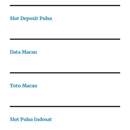
Slot Deposit Pulsa
Data Macau
Toto Macau
Slot Pulsa Indosat