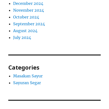
December 2024
November 2024
October 2024
September 2024
August 2024
July 2024
Categories
Masakan Sayur
Sayuran Segar