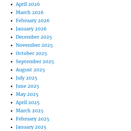
April 2026
March 2026
February 2026
January 2026
December 2025
November 2025
October 2025
September 2025
August 2025
July 2025
June 2025
May 2025
April 2025
March 2025
February 2025
January 2025