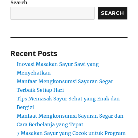
Search
SEARCH
Recent Posts
Inovasi Masakan Sayur Sawi yang
Menyehatkan
Manfaat Mengkonsumsi Sayuran Segar
Terbaik Setiap Hari
Tips Memasak Sayur Sehat yang Enak dan
Bergizi
Manfaat Mengkonsumsi Sayuran Segar dan
Cara Berbelanja yang Tepat
7 Masakan Sayur yang Cocok untuk Program