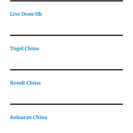
Live Draw Hk
Togel China
Result China
Keluaran China