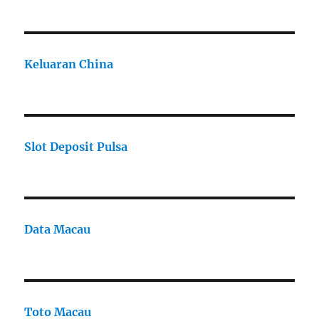
Keluaran China
Slot Deposit Pulsa
Data Macau
Toto Macau