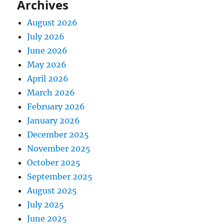
Archives
August 2026
July 2026
June 2026
May 2026
April 2026
March 2026
February 2026
January 2026
December 2025
November 2025
October 2025
September 2025
August 2025
July 2025
June 2025