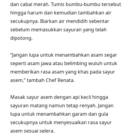
dan cabai merah. Tumis bumbu-bumbu tersebut
hingga harum dan kemudian tambahkan air
secukupnya. Biarkan air mendidih sebentar
sebelum memasukkan sayuran yang telah
dipotong.
“Jangan lupa untuk menambahkan asam segar
seperti asam jawa atau belimbing wuluh untuk
memberikan rasa asam yang khas pada sayur
asem,” tambah Chef Renata.
Masak sayur asem dengan api kecil hingga
sayuran matang namun tetap renyah. Jangan
lupa untuk menambahkan garam dan gula
secukupnya untuk menyesuaikan rasa sayur
asem sesuai selera.