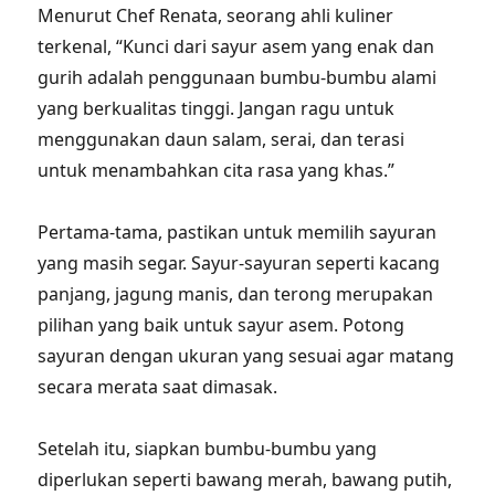
Menurut Chef Renata, seorang ahli kuliner
terkenal, “Kunci dari sayur asem yang enak dan
gurih adalah penggunaan bumbu-bumbu alami
yang berkualitas tinggi. Jangan ragu untuk
menggunakan daun salam, serai, dan terasi
untuk menambahkan cita rasa yang khas.”
Pertama-tama, pastikan untuk memilih sayuran
yang masih segar. Sayur-sayuran seperti kacang
panjang, jagung manis, dan terong merupakan
pilihan yang baik untuk sayur asem. Potong
sayuran dengan ukuran yang sesuai agar matang
secara merata saat dimasak.
Setelah itu, siapkan bumbu-bumbu yang
diperlukan seperti bawang merah, bawang putih,