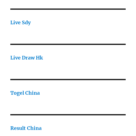
Live Sdy
Live Draw Hk
Togel China
Result China