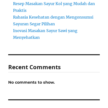
Resep Masakan Sayur Kol yang Mudah dan
Praktis
Rahasia Kesehatan dengan Mengonsumsi
Sayuran Segar Pilihan
Inovasi Masakan Sayur Sawi yang
Menyehatkan
Recent Comments
No comments to show.