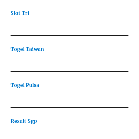
Slot Tri
Togel Taiwan
Togel Pulsa
Result Sgp