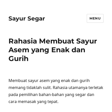
Sayur Segar
MENU
Rahasia Membuat Sayur
Asem yang Enak dan
Gurih
Membuat sayur asem yang enak dan gurih
memang tidaklah sulit. Rahasia utamanya terletak
pada pemilihan bahan-bahan yang segar dan
cara memasak yang tepat.