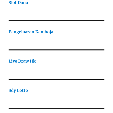
Slot Dana
Pengeluaran Kamboja
Live Draw Hk
Sdy Lotto