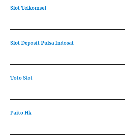
Slot Telkomsel
Slot Deposit Pulsa Indosat
Toto Slot
Paito Hk