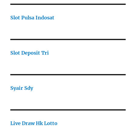
Slot Pulsa Indosat
Slot Deposit Tri
Syair Sdy
Live Draw Hk Lotto