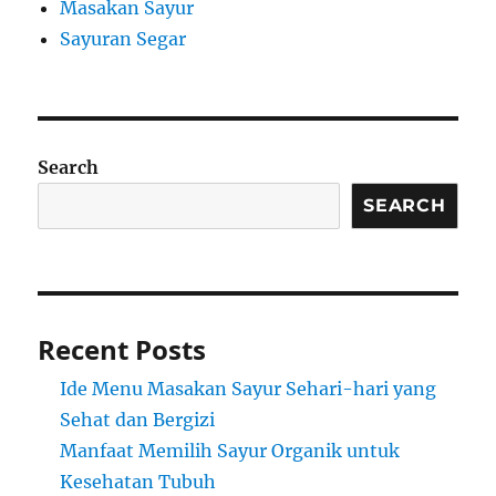
Masakan Sayur
Sayuran Segar
Search
SEARCH
Recent Posts
Ide Menu Masakan Sayur Sehari-hari yang
Sehat dan Bergizi
Manfaat Memilih Sayur Organik untuk
Kesehatan Tubuh