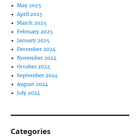
May 2025
April 2025
March 2025
February 2025
January 2025
December 2024
November 2024
October 2024
September 2024
August 2024
July 2024
Categories