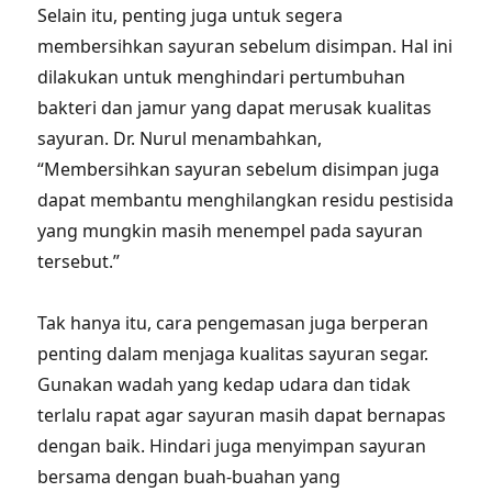
Selain itu, penting juga untuk segera
membersihkan sayuran sebelum disimpan. Hal ini
dilakukan untuk menghindari pertumbuhan
bakteri dan jamur yang dapat merusak kualitas
sayuran. Dr. Nurul menambahkan,
“Membersihkan sayuran sebelum disimpan juga
dapat membantu menghilangkan residu pestisida
yang mungkin masih menempel pada sayuran
tersebut.”
Tak hanya itu, cara pengemasan juga berperan
penting dalam menjaga kualitas sayuran segar.
Gunakan wadah yang kedap udara dan tidak
terlalu rapat agar sayuran masih dapat bernapas
dengan baik. Hindari juga menyimpan sayuran
bersama dengan buah-buahan yang