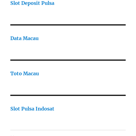
Slot Deposit Pulsa
Data Macau
Toto Macau
Slot Pulsa Indosat