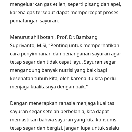
mengeluarkan gas etilen, seperti pisang dan apel,
karena gas tersebut dapat mempercepat proses
pematangan sayuran.
Menurut ahli botani, Prof. Dr. Bambang
Supriyanto, M.Si, “Penting untuk memperhatikan
cara penyimpanan dan penanganan sayuran agar
tetap segar dan tidak cepat layu. Sayuran segar
mengandung banyak nutrisi yang baik bagi
kesehatan tubuh kita, oleh karena itu kita perlu
menjaga kualitasnya dengan baik.”
Dengan menerapkan rahasia menjaga kualitas
sayuran segar setelah berbelanja, kita dapat
memastikan bahwa sayuran yang kita konsumsi
tetap segar dan bergizi. Jangan lupa untuk selalu