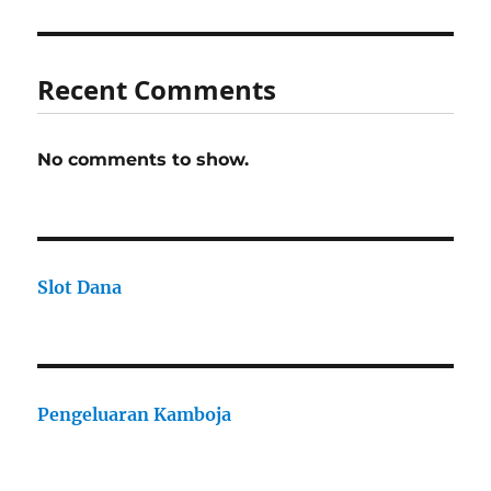
Recent Comments
No comments to show.
Slot Dana
Pengeluaran Kamboja