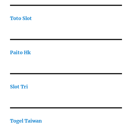
Toto Slot
Paito Hk
Slot Tri
Togel Taiwan