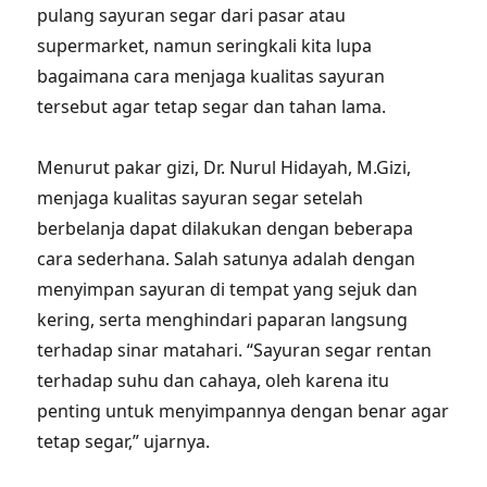
pulang sayuran segar dari pasar atau
supermarket, namun seringkali kita lupa
bagaimana cara menjaga kualitas sayuran
tersebut agar tetap segar dan tahan lama.
Menurut pakar gizi, Dr. Nurul Hidayah, M.Gizi,
menjaga kualitas sayuran segar setelah
berbelanja dapat dilakukan dengan beberapa
cara sederhana. Salah satunya adalah dengan
menyimpan sayuran di tempat yang sejuk dan
kering, serta menghindari paparan langsung
terhadap sinar matahari. “Sayuran segar rentan
terhadap suhu dan cahaya, oleh karena itu
penting untuk menyimpannya dengan benar agar
tetap segar,” ujarnya.