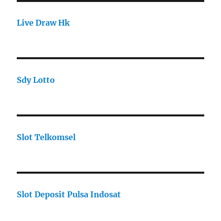
Live Draw Hk
Sdy Lotto
Slot Telkomsel
Slot Deposit Pulsa Indosat