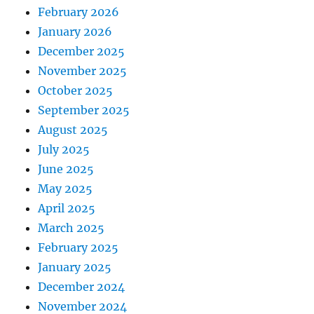
February 2026
January 2026
December 2025
November 2025
October 2025
September 2025
August 2025
July 2025
June 2025
May 2025
April 2025
March 2025
February 2025
January 2025
December 2024
November 2024