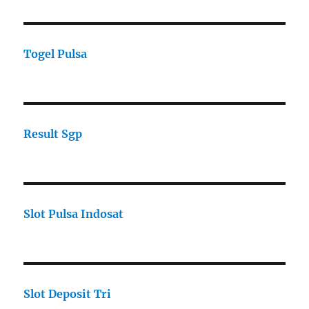
Togel Pulsa
Result Sgp
Slot Pulsa Indosat
Slot Deposit Tri