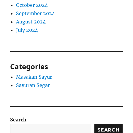
October 2024
September 2024
August 2024
July 2024
Categories
Masakan Sayur
Sayuran Segar
Search
SEARCH