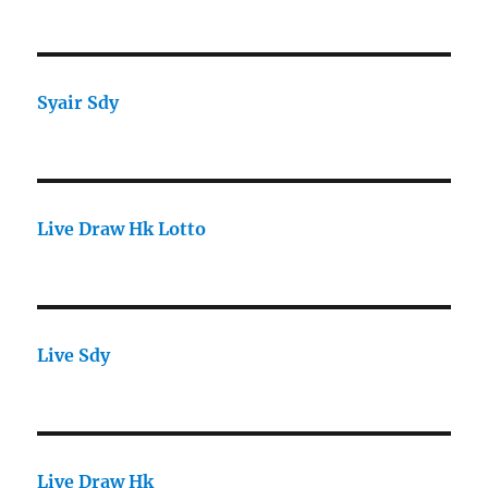
Syair Sdy
Live Draw Hk Lotto
Live Sdy
Live Draw Hk