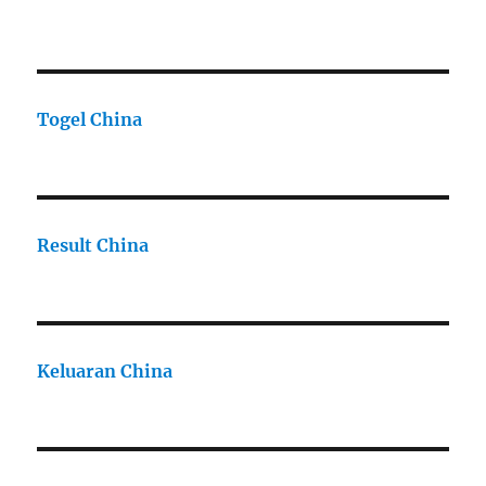
Togel China
Result China
Keluaran China