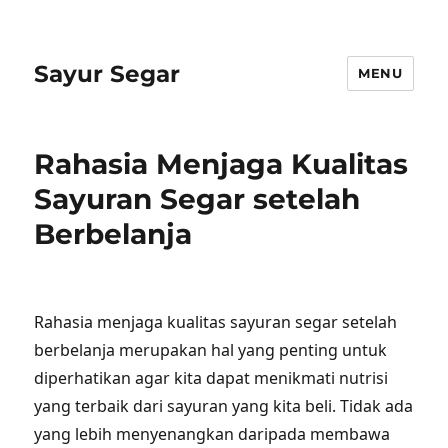
Sayur Segar
MENU
Rahasia Menjaga Kualitas
Sayuran Segar setelah
Berbelanja
Rahasia menjaga kualitas sayuran segar setelah
berbelanja merupakan hal yang penting untuk
diperhatikan agar kita dapat menikmati nutrisi
yang terbaik dari sayuran yang kita beli. Tidak ada
yang lebih menyenangkan daripada membawa