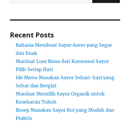
Recent Posts
Rahasia Membuat Sayur Asem yang Segar
dan Enak
Manfaat Luar Biasa dari Konsumsi Sayur
Pilih Setiap Hari
Ide Menu Masakan Sayur Sehari-hari yang
Sehat dan Bergizi
Manfaat Memilih Sayur Organik untuk
Kesehatan Tubuh
Resep Masakan Sayur Kol yang Mudah dan
Praktis