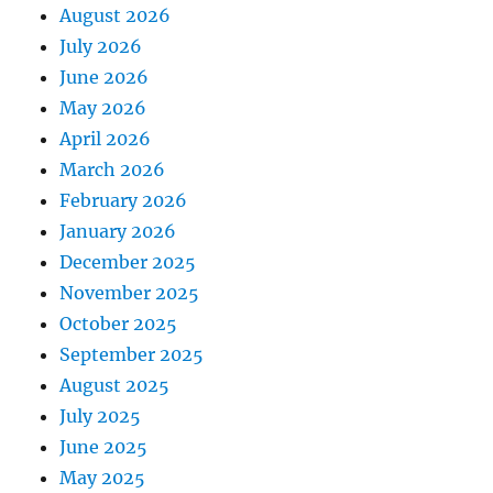
August 2026
July 2026
June 2026
May 2026
April 2026
March 2026
February 2026
January 2026
December 2025
November 2025
October 2025
September 2025
August 2025
July 2025
June 2025
May 2025