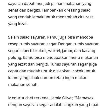
sayuran dapat menjadi pilihan makanan yang
sehat dan bergizi. Tambahkan dressing salad
yang rendah lemak untuk menambah cita rasa
yang lezat.
Selain salad sayuran, kamu juga bisa mencoba
resep tumis sayuran segar. Dengan tumis sayuran
segar seperti brokoli, wortel, jamur, dan kacang
polong, kamu bisa mendapatkan menu makanan
yang lezat dan bergizi. Tumis sayuran segar juga
cepat dan mudah untuk disiapkan, cocok untuk
kamu yang sibuk namun tetap ingin makan
makanan sehat.
Menurut chef terkenal, Jamie Oliver, “Memasak
dengan sayuran segar adalah langkah yang tepat