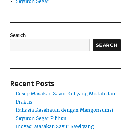
Sayuran Segar
Search
SEARCH
Recent Posts
Resep Masakan Sayur Kol yang Mudah dan
Praktis
Rahasia Kesehatan dengan Mengonsumsi
Sayuran Segar Pilihan
Inovasi Masakan Sayur Sawi yang