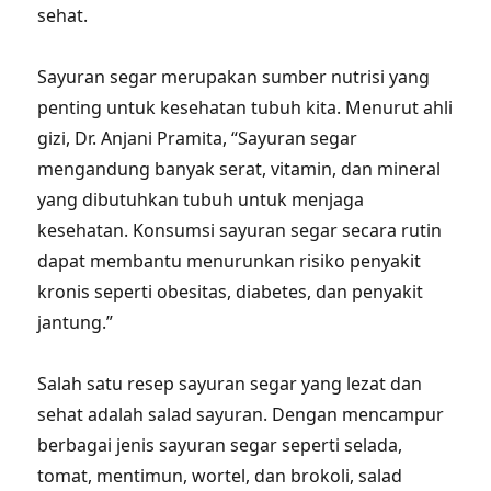
sehat.
Sayuran segar merupakan sumber nutrisi yang
penting untuk kesehatan tubuh kita. Menurut ahli
gizi, Dr. Anjani Pramita, “Sayuran segar
mengandung banyak serat, vitamin, dan mineral
yang dibutuhkan tubuh untuk menjaga
kesehatan. Konsumsi sayuran segar secara rutin
dapat membantu menurunkan risiko penyakit
kronis seperti obesitas, diabetes, dan penyakit
jantung.”
Salah satu resep sayuran segar yang lezat dan
sehat adalah salad sayuran. Dengan mencampur
berbagai jenis sayuran segar seperti selada,
tomat, mentimun, wortel, dan brokoli, salad