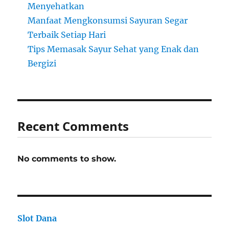
Menyehatkan
Manfaat Mengkonsumsi Sayuran Segar
Terbaik Setiap Hari
Tips Memasak Sayur Sehat yang Enak dan
Bergizi
Recent Comments
No comments to show.
Slot Dana