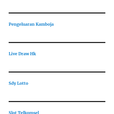
Pengeluaran Kamboja
Live Draw Hk
Sdy Lotto
Slot Telkomsel