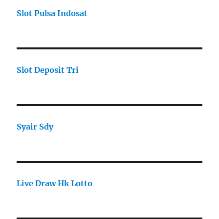
Slot Pulsa Indosat
Slot Deposit Tri
Syair Sdy
Live Draw Hk Lotto