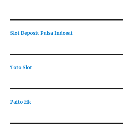
Slot Deposit Pulsa Indosat
Toto Slot
Paito Hk