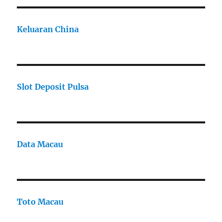
Keluaran China
Slot Deposit Pulsa
Data Macau
Toto Macau