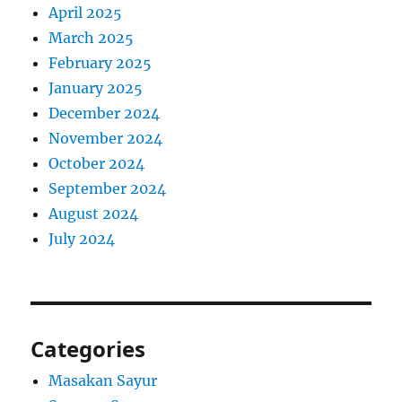
April 2025
March 2025
February 2025
January 2025
December 2024
November 2024
October 2024
September 2024
August 2024
July 2024
Categories
Masakan Sayur