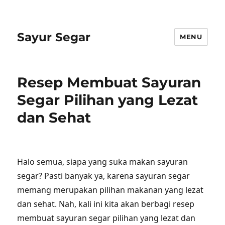
Sayur Segar
MENU
Resep Membuat Sayuran
Segar Pilihan yang Lezat
dan Sehat
Halo semua, siapa yang suka makan sayuran
segar? Pasti banyak ya, karena sayuran segar
memang merupakan pilihan makanan yang lezat
dan sehat. Nah, kali ini kita akan berbagi resep
membuat sayuran segar pilihan yang lezat dan