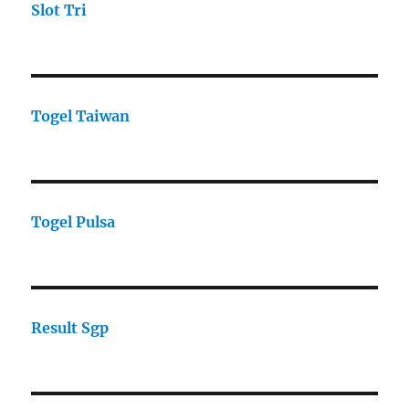
Slot Tri
Togel Taiwan
Togel Pulsa
Result Sgp