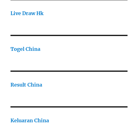
Live Draw Hk
Togel China
Result China
Keluaran China