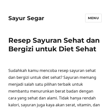
Sayur Segar
MENU
Resep Sayuran Sehat dan
Bergizi untuk Diet Sehat
Sudahkah kamu mencoba resep sayuran sehat
dan bergizi untuk diet sehat? Sayuran memang
menjadi salah satu pilihan terbaik untuk
membantu menurunkan berat badan dengan
cara yang sehat dan alami. Tidak hanya rendah
kalori, sayuran juga kaya akan serat, vitamin, dan