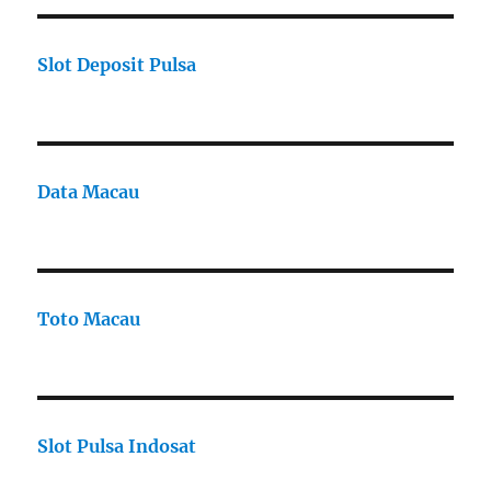
Slot Deposit Pulsa
Data Macau
Toto Macau
Slot Pulsa Indosat