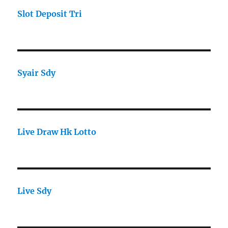
Slot Deposit Tri
Syair Sdy
Live Draw Hk Lotto
Live Sdy