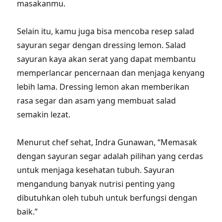
masakanmu.
Selain itu, kamu juga bisa mencoba resep salad
sayuran segar dengan dressing lemon. Salad
sayuran kaya akan serat yang dapat membantu
memperlancar pencernaan dan menjaga kenyang
lebih lama. Dressing lemon akan memberikan
rasa segar dan asam yang membuat salad
semakin lezat.
Menurut chef sehat, Indra Gunawan, “Memasak
dengan sayuran segar adalah pilihan yang cerdas
untuk menjaga kesehatan tubuh. Sayuran
mengandung banyak nutrisi penting yang
dibutuhkan oleh tubuh untuk berfungsi dengan
baik.”