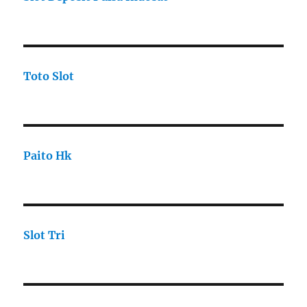
Toto Slot
Paito Hk
Slot Tri