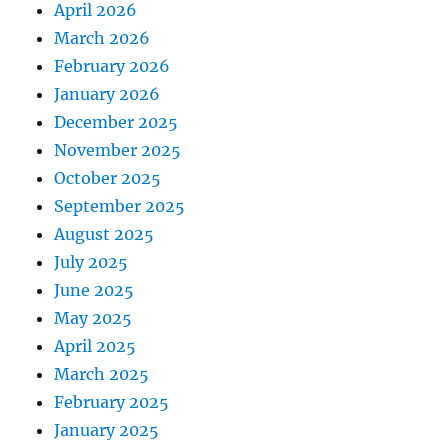
April 2026
March 2026
February 2026
January 2026
December 2025
November 2025
October 2025
September 2025
August 2025
July 2025
June 2025
May 2025
April 2025
March 2025
February 2025
January 2025