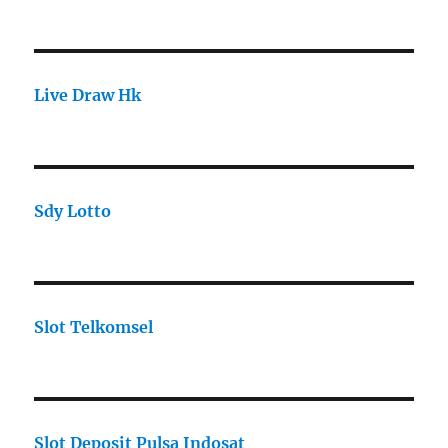
Live Draw Hk
Sdy Lotto
Slot Telkomsel
Slot Deposit Pulsa Indosat