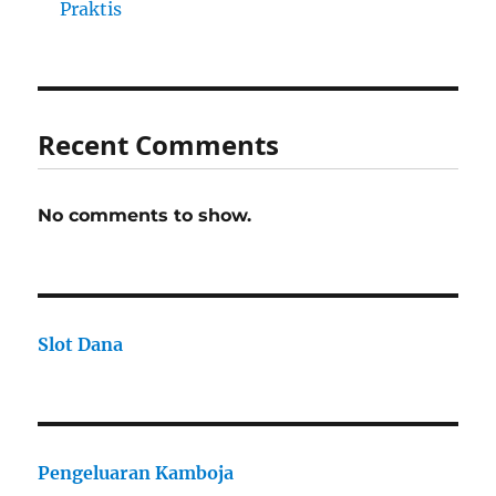
Praktis
Recent Comments
No comments to show.
Slot Dana
Pengeluaran Kamboja