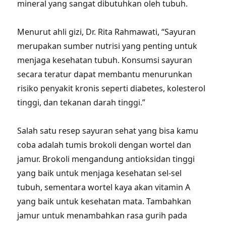
mineral yang sangat dibutuhkan oleh tubuh.
Menurut ahli gizi, Dr. Rita Rahmawati, “Sayuran
merupakan sumber nutrisi yang penting untuk
menjaga kesehatan tubuh. Konsumsi sayuran
secara teratur dapat membantu menurunkan
risiko penyakit kronis seperti diabetes, kolesterol
tinggi, dan tekanan darah tinggi.”
Salah satu resep sayuran sehat yang bisa kamu
coba adalah tumis brokoli dengan wortel dan
jamur. Brokoli mengandung antioksidan tinggi
yang baik untuk menjaga kesehatan sel-sel
tubuh, sementara wortel kaya akan vitamin A
yang baik untuk kesehatan mata. Tambahkan
jamur untuk menambahkan rasa gurih pada