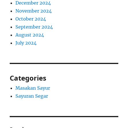
December 2024
November 2024
October 2024
September 2024
August 2024
July 2024
Categories
Masakan Sayur
Sayuran Segar