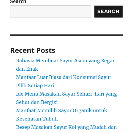
Search
SEARCH
Recent Posts
Rahasia Membuat Sayur Asem yang Segar
dan Enak
Manfaat Luar Biasa dari Konsumsi Sayur
Pilih Setiap Hari
Ide Menu Masakan Sayur Sehari-hari yang
Sehat dan Bergizi
Manfaat Memilih Sayur Organik untuk
Kesehatan Tubuh
Resep Masakan Sayur Kol yang Mudah dan