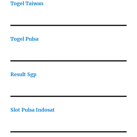
Togel Taiwan
Togel Pulsa
Result Sgp
Slot Pulsa Indosat