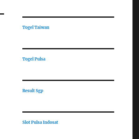
Togel Taiwan
Togel Pulsa
Result Sgp
Slot Pulsa Indosat