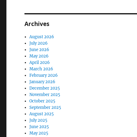
Archives
August 2026
July 2026
June 2026
May 2026
April 2026
March 2026
February 2026
January 2026
December 2025
November 2025
October 2025
September 2025
August 2025
July 2025
June 2025
May 2025