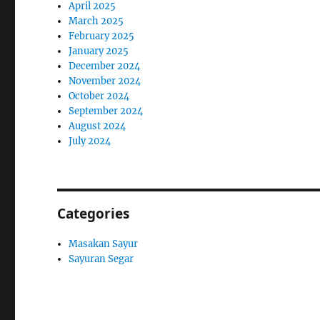
April 2025
March 2025
February 2025
January 2025
December 2024
November 2024
October 2024
September 2024
August 2024
July 2024
Categories
Masakan Sayur
Sayuran Segar