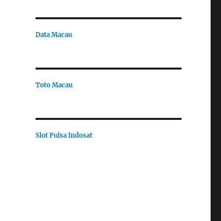
Data Macau
Toto Macau
Slot Pulsa Indosat