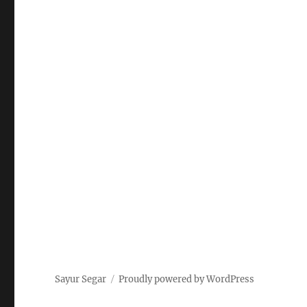
Sayur Segar
Proudly powered by WordPress