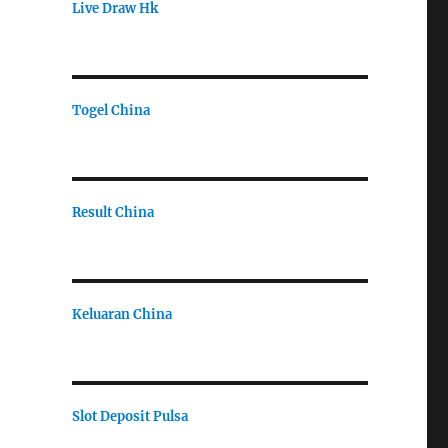
Live Draw Hk
Togel China
Result China
Keluaran China
Slot Deposit Pulsa