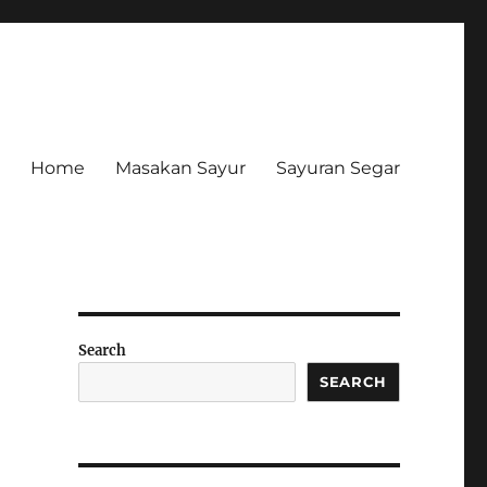
Home
Masakan Sayur
Sayuran Segar
Search
SEARCH