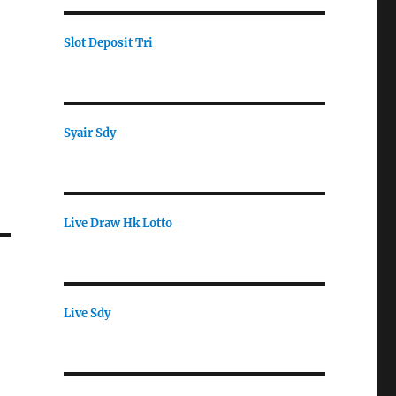
Slot Deposit Tri
Syair Sdy
Live Draw Hk Lotto
Live Sdy