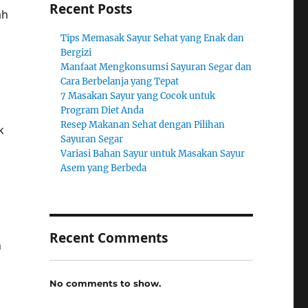
Recent Posts
ah
Tips Memasak Sayur Sehat yang Enak dan
Bergizi
Manfaat Mengkonsumsi Sayuran Segar dan
Cara Berbelanja yang Tepat
7 Masakan Sayur yang Cocok untuk
Program Diet Anda
Resep Makanan Sehat dengan Pilihan
k
Sayuran Segar
Variasi Bahan Sayur untuk Masakan Sayur
Asem yang Berbeda
Recent Comments
n
No comments to show.