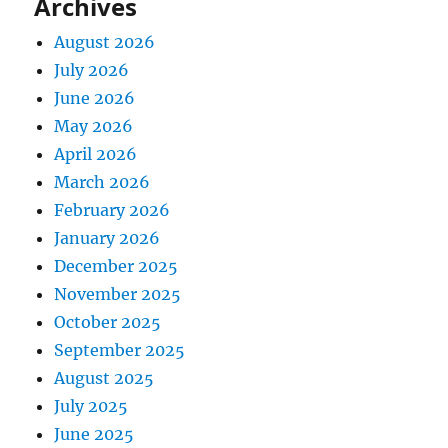
Archives
August 2026
July 2026
June 2026
May 2026
April 2026
March 2026
February 2026
January 2026
December 2025
November 2025
October 2025
September 2025
August 2025
July 2025
June 2025