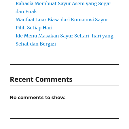
Rahasia Membuat Sayur Asem yang Segar
dan Enak
Manfaat Luar Biasa dari Konsumsi Sayur
Pilih Setiap Hari
Ide Menu Masakan Sayur Sehari-hari yang
Sehat dan Bergizi
Recent Comments
No comments to show.