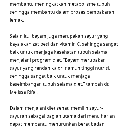
membantu meningkatkan metabolisme tubuh
sehingga membantu dalam proses pembakaran
lemak.
Selain itu, bayam juga merupakan sayur yang
kaya akan zat besi dan vitamin C, sehingga sangat
baik untuk menjaga kesehatan tubuh selama
menjalani program diet. “Bayam merupakan
sayur yang rendah kalori namun tinggi nutrisi,
sehingga sangat baik untuk menjaga
keseimbangan tubuh selama diet,” tambah dr.
Melissa Rifai.
Dalam menjalani diet sehat, memilih sayur-
sayuran sebagai bagian utama dari menu harian
dapat membantu menurunkan berat badan