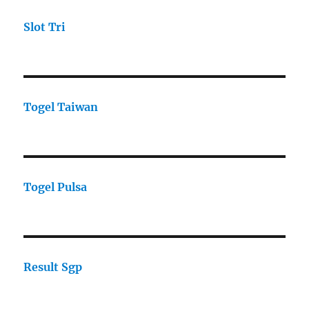
Slot Tri
Togel Taiwan
Togel Pulsa
Result Sgp