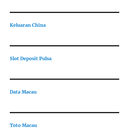
Keluaran China
Slot Deposit Pulsa
Data Macau
Toto Macau