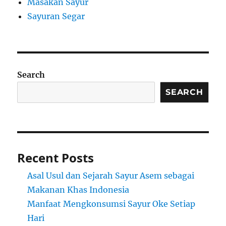
Masakan Sayur
Sayuran Segar
Search
SEARCH
Recent Posts
Asal Usul dan Sejarah Sayur Asem sebagai
Makanan Khas Indonesia
Manfaat Mengkonsumsi Sayur Oke Setiap
Hari