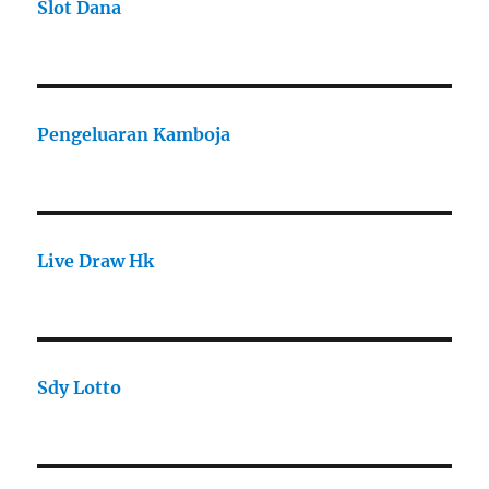
Slot Dana
Pengeluaran Kamboja
Live Draw Hk
Sdy Lotto