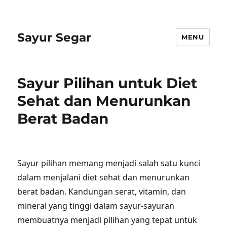
Sayur Segar
MENU
Sayur Pilihan untuk Diet
Sehat dan Menurunkan
Berat Badan
Sayur pilihan memang menjadi salah satu kunci
dalam menjalani diet sehat dan menurunkan
berat badan. Kandungan serat, vitamin, dan
mineral yang tinggi dalam sayur-sayuran
membuatnya menjadi pilihan yang tepat untuk