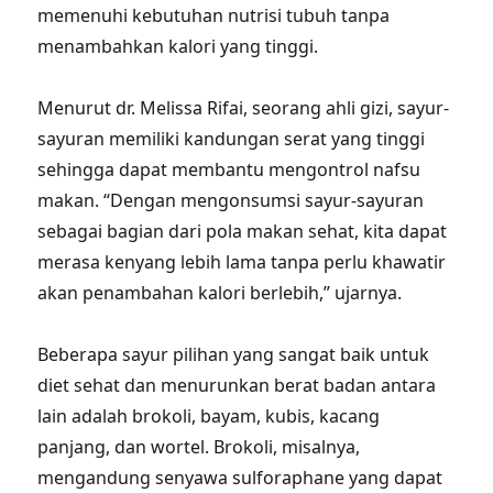
memenuhi kebutuhan nutrisi tubuh tanpa
menambahkan kalori yang tinggi.
Menurut dr. Melissa Rifai, seorang ahli gizi, sayur-
sayuran memiliki kandungan serat yang tinggi
sehingga dapat membantu mengontrol nafsu
makan. “Dengan mengonsumsi sayur-sayuran
sebagai bagian dari pola makan sehat, kita dapat
merasa kenyang lebih lama tanpa perlu khawatir
akan penambahan kalori berlebih,” ujarnya.
Beberapa sayur pilihan yang sangat baik untuk
diet sehat dan menurunkan berat badan antara
lain adalah brokoli, bayam, kubis, kacang
panjang, dan wortel. Brokoli, misalnya,
mengandung senyawa sulforaphane yang dapat