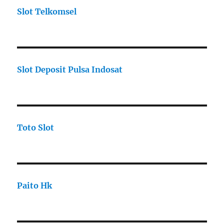
Slot Telkomsel
Slot Deposit Pulsa Indosat
Toto Slot
Paito Hk