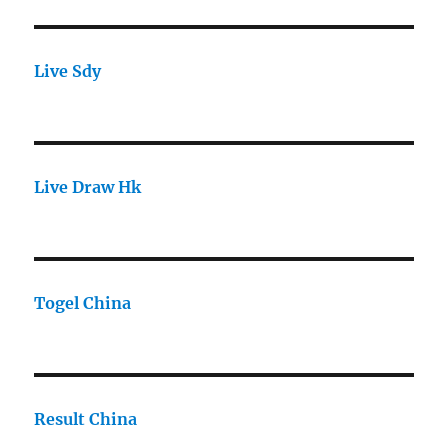
Live Sdy
Live Draw Hk
Togel China
Result China