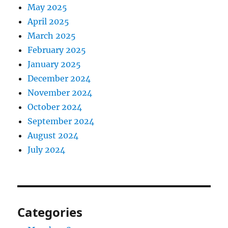
May 2025
April 2025
March 2025
February 2025
January 2025
December 2024
November 2024
October 2024
September 2024
August 2024
July 2024
Categories