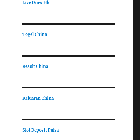
Live Draw Hk
Togel China
Result China
Keluaran China
Slot Deposit Pulsa