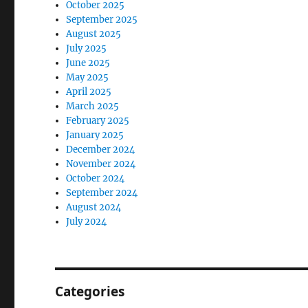
October 2025
September 2025
August 2025
July 2025
June 2025
May 2025
April 2025
March 2025
February 2025
January 2025
December 2024
November 2024
October 2024
September 2024
August 2024
July 2024
Categories