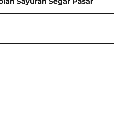
lah Sayuran Segar Pasar