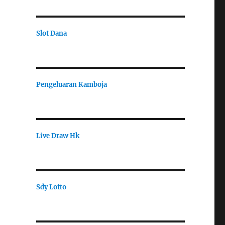
Slot Dana
Pengeluaran Kamboja
Live Draw Hk
Sdy Lotto