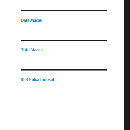
Data Macau
Toto Macau
Slot Pulsa Indosat