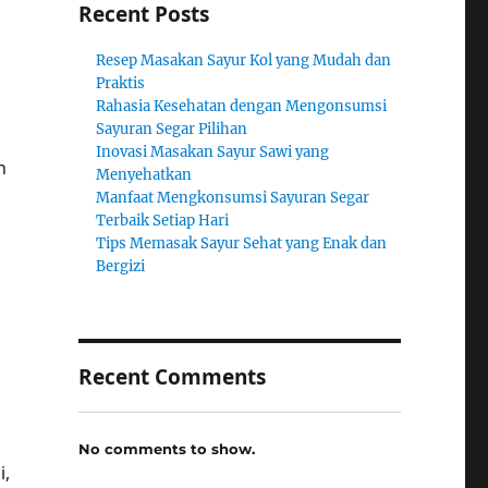
Recent Posts
Resep Masakan Sayur Kol yang Mudah dan
Praktis
Rahasia Kesehatan dengan Mengonsumsi
Sayuran Segar Pilihan
Inovasi Masakan Sayur Sawi yang
n
Menyehatkan
Manfaat Mengkonsumsi Sayuran Segar
Terbaik Setiap Hari
Tips Memasak Sayur Sehat yang Enak dan
Bergizi
Recent Comments
No comments to show.
i,