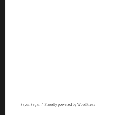
Sayur Segar
Proudly powered by WordPress