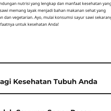
ndungan nutrisi yang lengkap dan manfaat kesehatan yan
 sawi memang layak menjadi bahan makanan sehat yang
n dan vegetarian. Ayo, mulai konsumsi sayur sawi sekaran
faatnya untuk kesehatan Anda!
Bagi Kesehatan Tubuh Anda