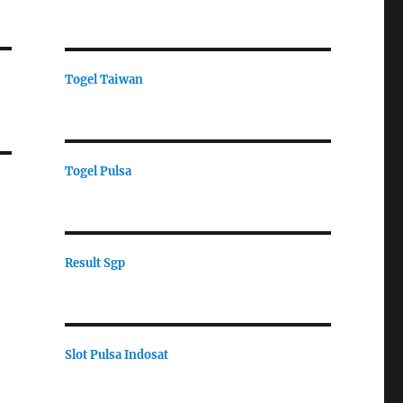
Togel Taiwan
Togel Pulsa
Result Sgp
Slot Pulsa Indosat