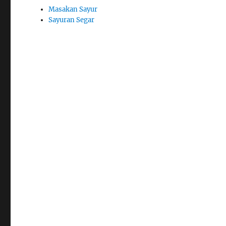
Masakan Sayur
Sayuran Segar