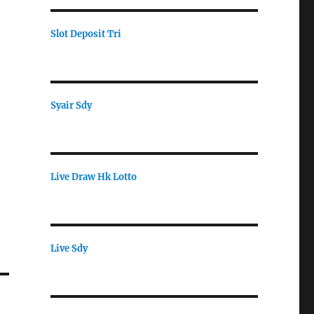
Slot Deposit Tri
Syair Sdy
Live Draw Hk Lotto
Live Sdy