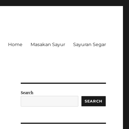
Home
Masakan Sayur
Sayuran Segar
Search
SEARCH