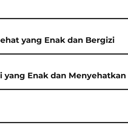
ehat yang Enak dan Bergizi
i yang Enak dan Menyehatkan