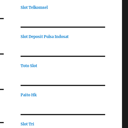
Slot Telkomsel
Slot Deposit Pulsa Indosat
Toto Slot
Paito Hk
Slot Tri