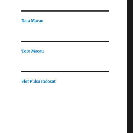
Data Macau
Toto Macau
Slot Pulsa Indosat