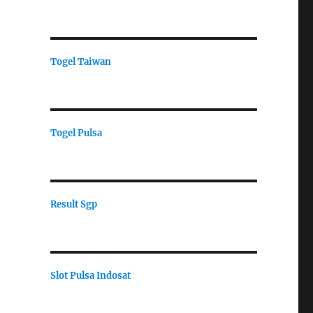
Togel Taiwan
Togel Pulsa
Result Sgp
Slot Pulsa Indosat