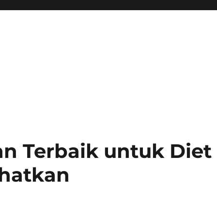
an Terbaik untuk Diet
hatkan