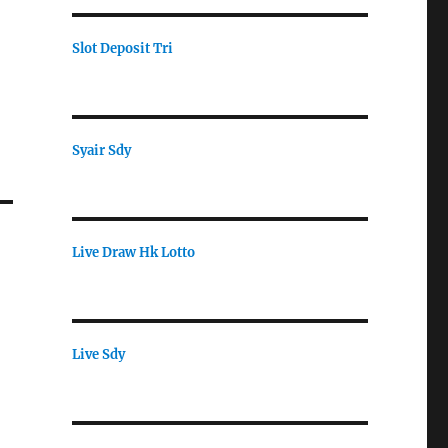
Slot Deposit Tri
Syair Sdy
Live Draw Hk Lotto
Live Sdy