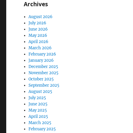
Archives
August 2026
July 2026
June 2026
May 2026
April 2026
March 2026
February 2026
January 2026
December 2025
November 2025
October 2025
September 2025
August 2025
July 2025
June 2025
May 2025
April 2025
March 2025
February 2025