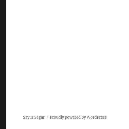
Sayur Segar
Proudly powered by WordPress