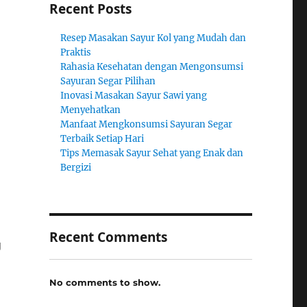
Recent Posts
Resep Masakan Sayur Kol yang Mudah dan
Praktis
Rahasia Kesehatan dengan Mengonsumsi
Sayuran Segar Pilihan
Inovasi Masakan Sayur Sawi yang
Menyehatkan
Manfaat Mengkonsumsi Sayuran Segar
Terbaik Setiap Hari
Tips Memasak Sayur Sehat yang Enak dan
Bergizi
Recent Comments
g
No comments to show.