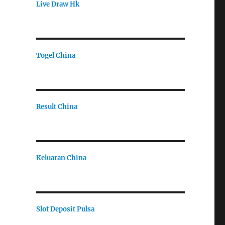
Live Draw Hk
Togel China
Result China
Keluaran China
Slot Deposit Pulsa