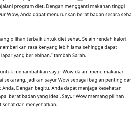
jalani program diet. Dengan mengganti makanan tinggi
ayur Wow, Anda dapat menurunkan berat badan secara seha
g pilihan terbaik untuk diet sehat. Selain rendah kalori,
memberikan rasa kenyang lebih lama sehingga dapat
lapar yang berlebihan,” tambah Sarah.
gu untuk menambahkan sayur Wow dalam menu makanan
ai sekarang, jadikan sayur Wow sebagai bagian penting dar
t Anda. Dengan begitu, Anda dapat menjaga kesehatan
pai berat badan yang ideal. Sayur Wow memang pilihan
et sehat dan menyehatkan.