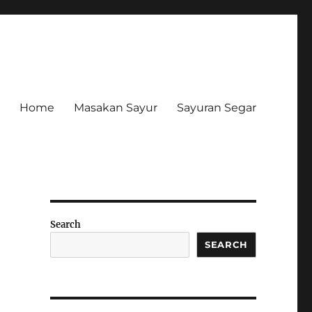
Home
Masakan Sayur
Sayuran Segar
Search
SEARCH