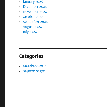
January 2025
December 2024
November 2024
October 2024
September 2024
August 2024
July 2024
Categories
Masakan Sayur
Sayuran Segar