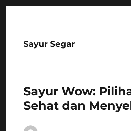
Sayur Segar
Sayur Wow: Pilih
Sehat dan Menye