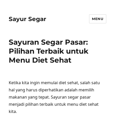
Sayur Segar
MENU
Sayuran Segar Pasar:
Pilihan Terbaik untuk
Menu Diet Sehat
Ketika kita ingin memulai diet sehat, salah satu
hal yang harus diperhatikan adalah memilih
makanan yang tepat. Sayuran segar pasar
menjadi pilihan terbaik untuk menu diet sehat
kita.