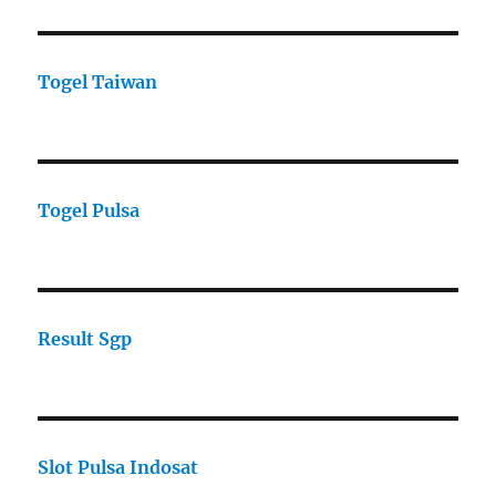
Togel Taiwan
Togel Pulsa
Result Sgp
Slot Pulsa Indosat