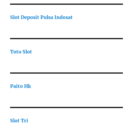
Slot Deposit Pulsa Indosat
Toto Slot
Paito Hk
Slot Tri