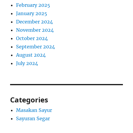
February 2025
January 2025
December 2024
November 2024
October 2024
September 2024
August 2024
July 2024
Categories
Masakan Sayur
Sayuran Segar