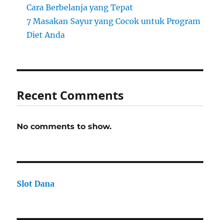
Cara Berbelanja yang Tepat
7 Masakan Sayur yang Cocok untuk Program
Diet Anda
Recent Comments
No comments to show.
Slot Dana