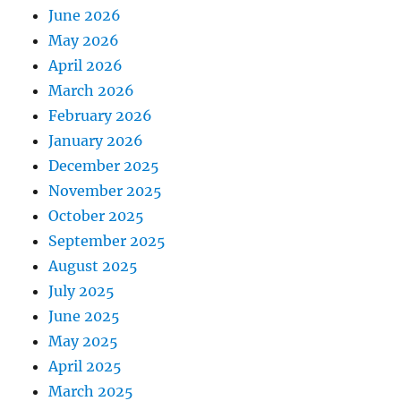
June 2026
May 2026
April 2026
March 2026
February 2026
January 2026
December 2025
November 2025
October 2025
September 2025
August 2025
July 2025
June 2025
May 2025
April 2025
March 2025