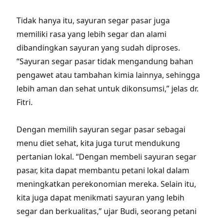
Tidak hanya itu, sayuran segar pasar juga
memiliki rasa yang lebih segar dan alami
dibandingkan sayuran yang sudah diproses.
“Sayuran segar pasar tidak mengandung bahan
pengawet atau tambahan kimia lainnya, sehingga
lebih aman dan sehat untuk dikonsumsi,” jelas dr.
Fitri.
Dengan memilih sayuran segar pasar sebagai
menu diet sehat, kita juga turut mendukung
pertanian lokal. “Dengan membeli sayuran segar
pasar, kita dapat membantu petani lokal dalam
meningkatkan perekonomian mereka. Selain itu,
kita juga dapat menikmati sayuran yang lebih
segar dan berkualitas,” ujar Budi, seorang petani