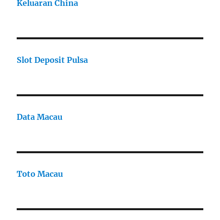
Keluaran China
Slot Deposit Pulsa
Data Macau
Toto Macau