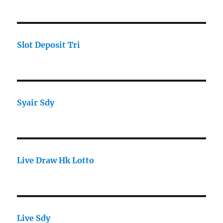
Slot Deposit Tri
Syair Sdy
Live Draw Hk Lotto
Live Sdy