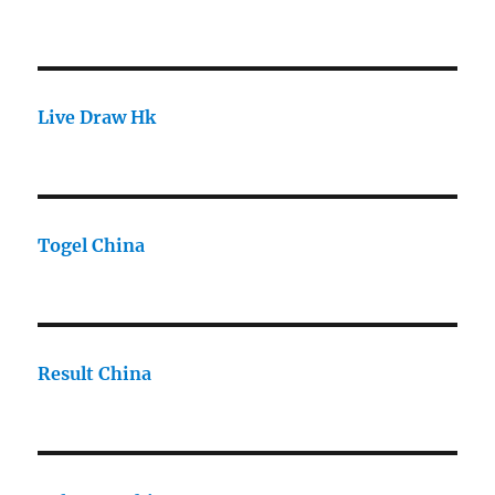
Live Draw Hk
Togel China
Result China