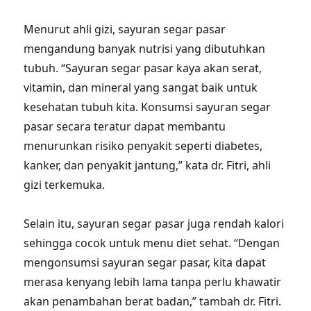
Menurut ahli gizi, sayuran segar pasar
mengandung banyak nutrisi yang dibutuhkan
tubuh. “Sayuran segar pasar kaya akan serat,
vitamin, dan mineral yang sangat baik untuk
kesehatan tubuh kita. Konsumsi sayuran segar
pasar secara teratur dapat membantu
menurunkan risiko penyakit seperti diabetes,
kanker, dan penyakit jantung,” kata dr. Fitri, ahli
gizi terkemuka.
Selain itu, sayuran segar pasar juga rendah kalori
sehingga cocok untuk menu diet sehat. “Dengan
mengonsumsi sayuran segar pasar, kita dapat
merasa kenyang lebih lama tanpa perlu khawatir
akan penambahan berat badan,” tambah dr. Fitri.