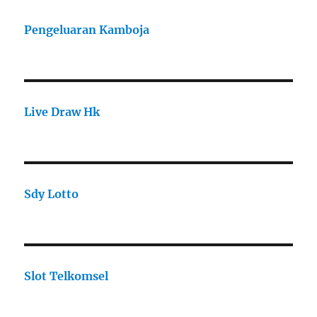
Pengeluaran Kamboja
Live Draw Hk
Sdy Lotto
Slot Telkomsel