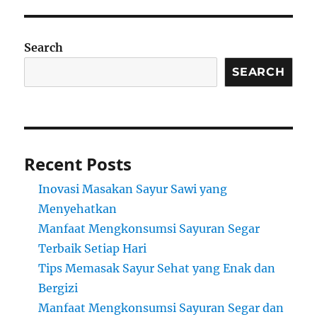
Search
SEARCH
Recent Posts
Inovasi Masakan Sayur Sawi yang
Menyehatkan
Manfaat Mengkonsumsi Sayuran Segar
Terbaik Setiap Hari
Tips Memasak Sayur Sehat yang Enak dan
Bergizi
Manfaat Mengkonsumsi Sayuran Segar dan