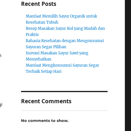
Recent Posts
Manfaat Memilih Sayur Organik untuk
Kesehatan Tubuh
Resep Masakan Sayur Kol yang Mudah dan
Praktis
Rahasia Kesehatan dengan Mengonsumsi
Sayuran Segar Pilihan
Inovasi Masakan Sayur Sawi yang
h
Menyehatkan
Manfaat Mengkonsumsi Sayuran Segar
Terbaik Setiap Hari
Recent Comments
gi
No comments to show.