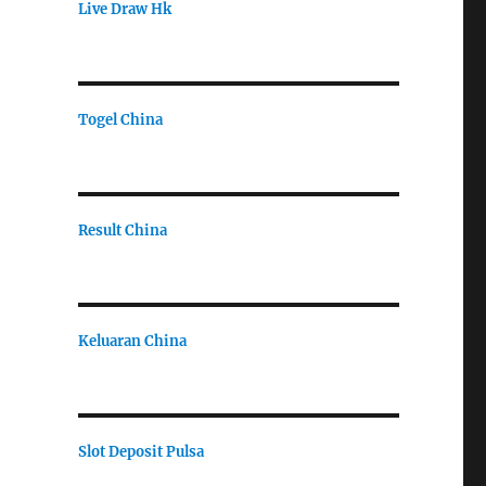
Live Draw Hk
Togel China
Result China
Keluaran China
Slot Deposit Pulsa