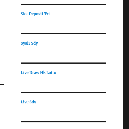
Slot Deposit Tri
Syair Sdy
Live Draw Hk Lotto
Live Sdy