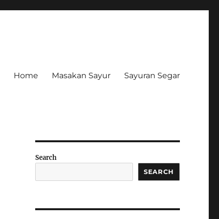
Home
Masakan Sayur
Sayuran Segar
Search
SEARCH