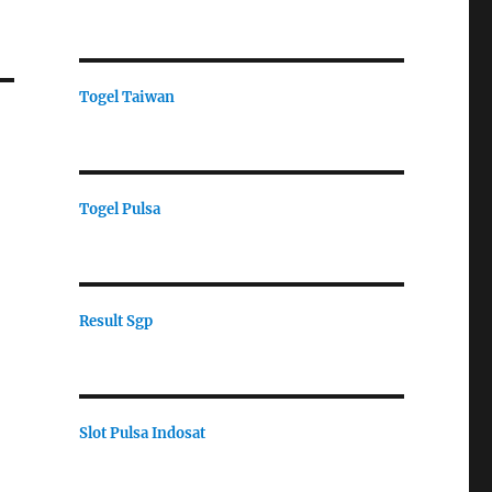
Togel Taiwan
Togel Pulsa
Result Sgp
Slot Pulsa Indosat