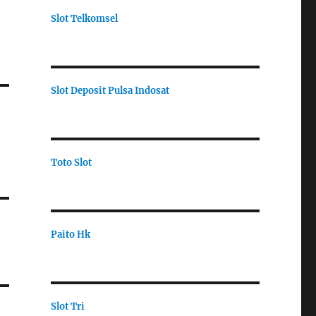
Slot Telkomsel
Slot Deposit Pulsa Indosat
Toto Slot
Paito Hk
Slot Tri