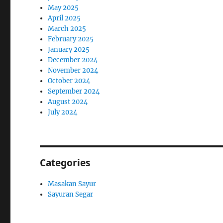
May 2025
April 2025
March 2025
February 2025
January 2025
December 2024
November 2024
October 2024
September 2024
August 2024
July 2024
Categories
Masakan Sayur
Sayuran Segar