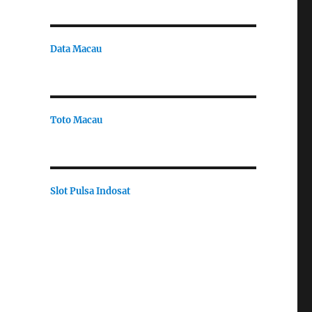
Data Macau
Toto Macau
Slot Pulsa Indosat