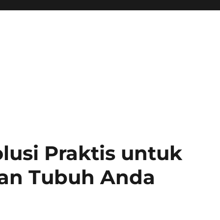
lusi Praktis untuk
an Tubuh Anda