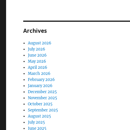
Archives
August 2026
July 2026
June 2026
May 2026
April 2026
March 2026
February 2026
January 2026
December 2025
November 2025
October 2025
September 2025
August 2025
July 2025
June 2025