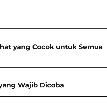
hat yang Cocok untuk Semua
 yang Wajib Dicoba