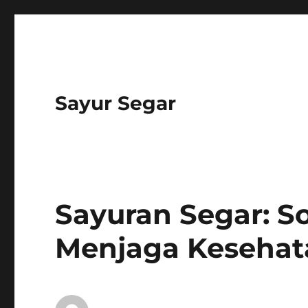
Sayur Segar
Sayuran Segar: So
Menjaga Kesehat