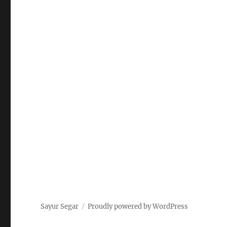
Sayur Segar
Proudly powered by WordPress