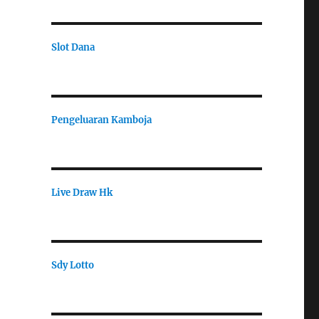
Slot Dana
Pengeluaran Kamboja
Live Draw Hk
Sdy Lotto