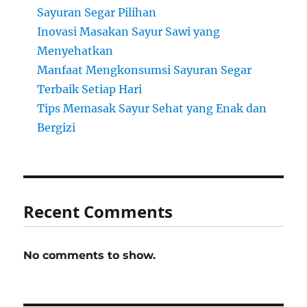
Sayuran Segar Pilihan
Inovasi Masakan Sayur Sawi yang
Menyehatkan
Manfaat Mengkonsumsi Sayuran Segar
Terbaik Setiap Hari
Tips Memasak Sayur Sehat yang Enak dan
Bergizi
Recent Comments
No comments to show.