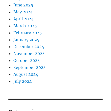
June 2025
May 2025
April 2025
March 2025
February 2025
January 2025
December 2024
November 2024
October 2024
September 2024
August 2024
July 2024