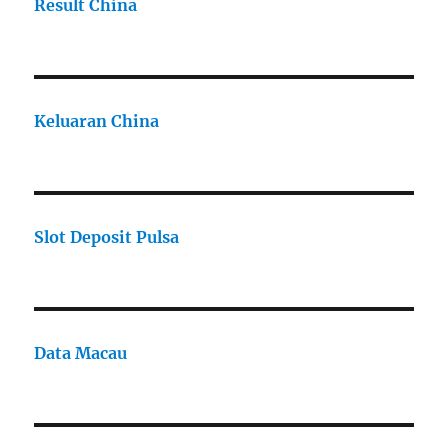
Result China
Keluaran China
Slot Deposit Pulsa
Data Macau