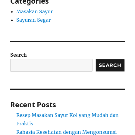
Categories
Masakan Sayur
Sayuran Segar
Search
SEARCH
Recent Posts
Resep Masakan Sayur Kol yang Mudah dan
Praktis
Rahasia Kesehatan dengan Mengonsumsi