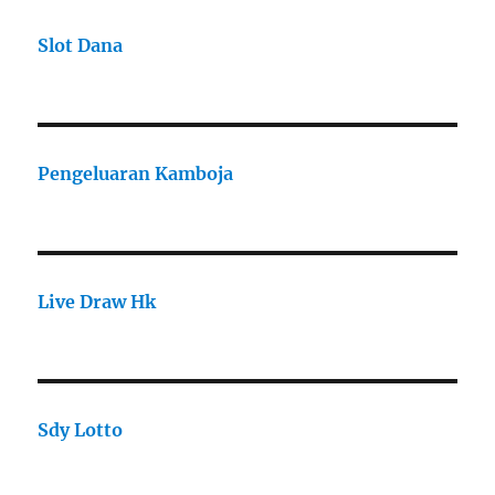
Slot Dana
Pengeluaran Kamboja
Live Draw Hk
Sdy Lotto