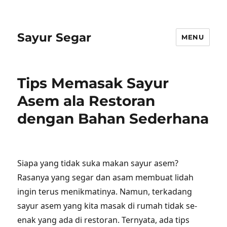
Sayur Segar
MENU
Tips Memasak Sayur
Asem ala Restoran
dengan Bahan Sederhana
Siapa yang tidak suka makan sayur asem?
Rasanya yang segar dan asam membuat lidah
ingin terus menikmatinya. Namun, terkadang
sayur asem yang kita masak di rumah tidak se-
enak yang ada di restoran. Ternyata, ada tips