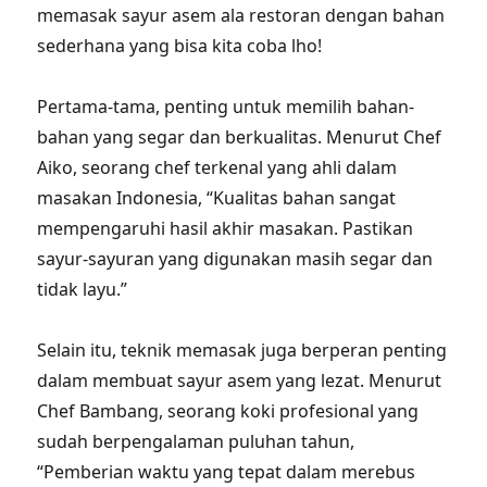
memasak sayur asem ala restoran dengan bahan
sederhana yang bisa kita coba lho!
Pertama-tama, penting untuk memilih bahan-
bahan yang segar dan berkualitas. Menurut Chef
Aiko, seorang chef terkenal yang ahli dalam
masakan Indonesia, “Kualitas bahan sangat
mempengaruhi hasil akhir masakan. Pastikan
sayur-sayuran yang digunakan masih segar dan
tidak layu.”
Selain itu, teknik memasak juga berperan penting
dalam membuat sayur asem yang lezat. Menurut
Chef Bambang, seorang koki profesional yang
sudah berpengalaman puluhan tahun,
“Pemberian waktu yang tepat dalam merebus