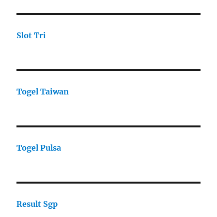
Slot Tri
Togel Taiwan
Togel Pulsa
Result Sgp