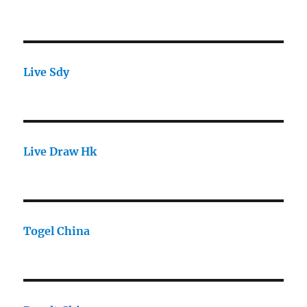
Live Sdy
Live Draw Hk
Togel China