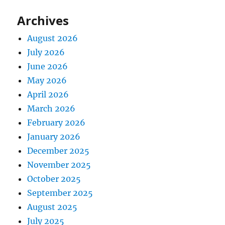
Archives
August 2026
July 2026
June 2026
May 2026
April 2026
March 2026
February 2026
January 2026
December 2025
November 2025
October 2025
September 2025
August 2025
July 2025