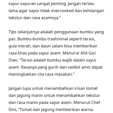
sayur-sayuran sangat penting. Jangan terlalu
lama agar sayur tidak overcooked dan kehilangan
tekstur dan rasa asamnya.”
Tips selanjutnya adalah penggunaan bumbu yang
pas. Bumbu-bumbu tradisional seperti terasi,
gula merah, dan daun salam bisa memberikan
rasa khas pada sayur asem. Menurut Ahli Gizi
Dian, “Terasi adalah bumbu wajib dalam sayur
asem. Rasanya yang gurih dan sedikit amis dapat
meningkatkan cita rasa masakan.”
Jangan lupa untuk menambahkan irisan tomat
dan jagung manis untuk menambahkan tekstur
dan rasa manis pada sayur asem. Menurut Chef
Dini, “Tomat dan jagung memberikan warna