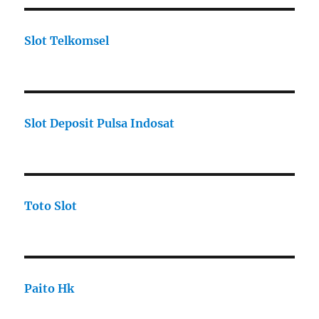
Slot Telkomsel
Slot Deposit Pulsa Indosat
Toto Slot
Paito Hk