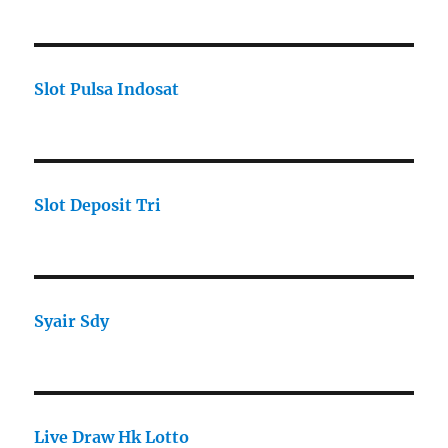
Slot Pulsa Indosat
Slot Deposit Tri
Syair Sdy
Live Draw Hk Lotto