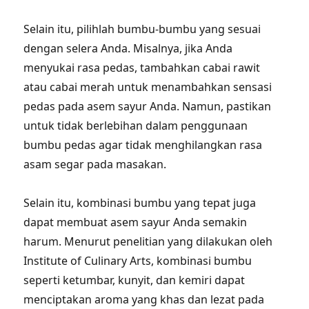
Selain itu, pilihlah bumbu-bumbu yang sesuai
dengan selera Anda. Misalnya, jika Anda
menyukai rasa pedas, tambahkan cabai rawit
atau cabai merah untuk menambahkan sensasi
pedas pada asem sayur Anda. Namun, pastikan
untuk tidak berlebihan dalam penggunaan
bumbu pedas agar tidak menghilangkan rasa
asam segar pada masakan.
Selain itu, kombinasi bumbu yang tepat juga
dapat membuat asem sayur Anda semakin
harum. Menurut penelitian yang dilakukan oleh
Institute of Culinary Arts, kombinasi bumbu
seperti ketumbar, kunyit, dan kemiri dapat
menciptakan aroma yang khas dan lezat pada