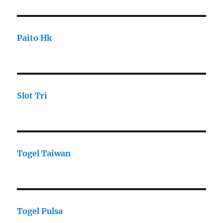
Paito Hk
Slot Tri
Togel Taiwan
Togel Pulsa