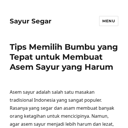
Sayur Segar
MENU
Tips Memilih Bumbu yang
Tepat untuk Membuat
Asem Sayur yang Harum
Asem sayur adalah salah satu masakan
tradisional Indonesia yang sangat populer.
Rasanya yang segar dan asam membuat banyak
orang ketagihan untuk mencicipinya. Namun,
agar asem sayur menjadi lebih harum dan lezat,