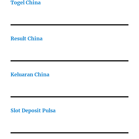
Togel China
Result China
Keluaran China
Slot Deposit Pulsa