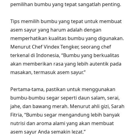
pemilihan bumbu yang tepat sangatlah penting.
Tips memilih bumbu yang tepat untuk membuat
asem sayur yang harum adalah dengan
memperhatikan kualitas bumbu yang digunakan.
Menurut Chef Vindex Tengker, seorang chef
terkenal di Indonesia, “Bumbu yang berkualitas
akan memberikan rasa yang lebih autentik pada
masakan, termasuk asem sayur.”
Pertama-tama, pastikan untuk menggunakan
bumbu-bumbu segar seperti daun salam, serai,
jahe, dan bawang merah. Menurut ahli gizi, Sarah
Fitria, “Bumbu segar mengandung lebih banyak
nutrisi dan aroma alami yang akan membuat
asem sayur Anda semakin lezat.”