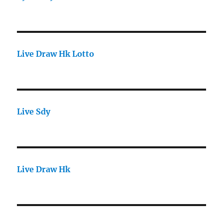
Live Draw Hk Lotto
Live Sdy
Live Draw Hk