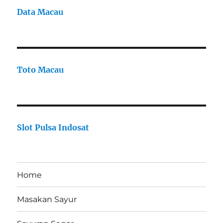
Data Macau
Toto Macau
Slot Pulsa Indosat
Home
Masakan Sayur