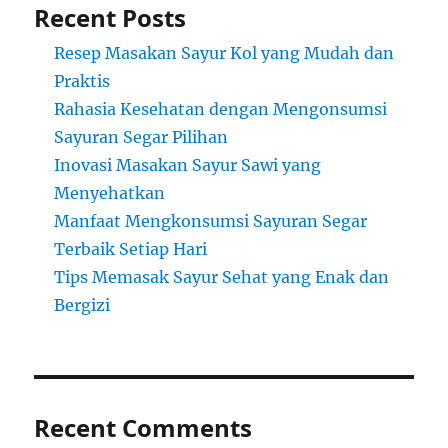
Recent Posts
Resep Masakan Sayur Kol yang Mudah dan
Praktis
Rahasia Kesehatan dengan Mengonsumsi
Sayuran Segar Pilihan
Inovasi Masakan Sayur Sawi yang
Menyehatkan
Manfaat Mengkonsumsi Sayuran Segar
Terbaik Setiap Hari
Tips Memasak Sayur Sehat yang Enak dan
Bergizi
Recent Comments