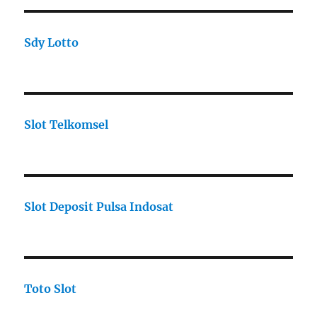
Sdy Lotto
Slot Telkomsel
Slot Deposit Pulsa Indosat
Toto Slot