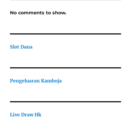
No comments to show.
Slot Dana
Pengeluaran Kamboja
Live Draw Hk