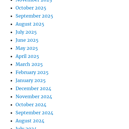
October 2025
September 2025
August 2025
July 2025
June 2025
May 2025
April 2025
March 2025
February 2025
January 2025
December 2024
November 2024
October 2024
September 2024
August 2024
July 2024