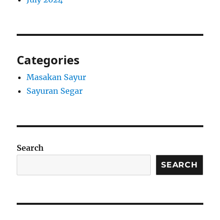
Categories
Masakan Sayur
Sayuran Segar
Search
SEARCH