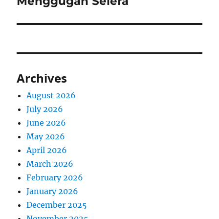
Menggugah Selera
Archives
August 2026
July 2026
June 2026
May 2026
April 2026
March 2026
February 2026
January 2026
December 2025
November 2025