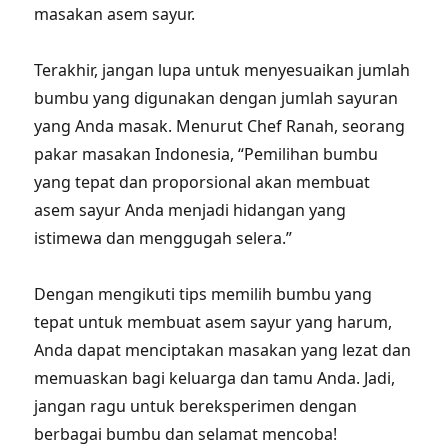
masakan asem sayur.
Terakhir, jangan lupa untuk menyesuaikan jumlah
bumbu yang digunakan dengan jumlah sayuran
yang Anda masak. Menurut Chef Ranah, seorang
pakar masakan Indonesia, “Pemilihan bumbu
yang tepat dan proporsional akan membuat
asem sayur Anda menjadi hidangan yang
istimewa dan menggugah selera.”
Dengan mengikuti tips memilih bumbu yang
tepat untuk membuat asem sayur yang harum,
Anda dapat menciptakan masakan yang lezat dan
memuaskan bagi keluarga dan tamu Anda. Jadi,
jangan ragu untuk bereksperimen dengan
berbagai bumbu dan selamat mencoba!