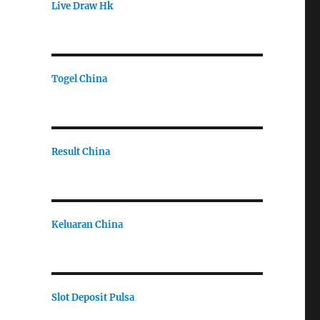
Live Draw Hk
Togel China
Result China
Keluaran China
Slot Deposit Pulsa