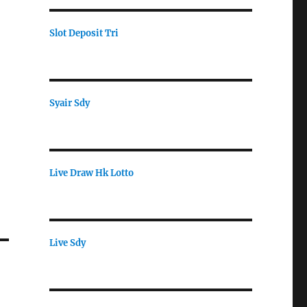
Slot Deposit Tri
Syair Sdy
Live Draw Hk Lotto
Live Sdy