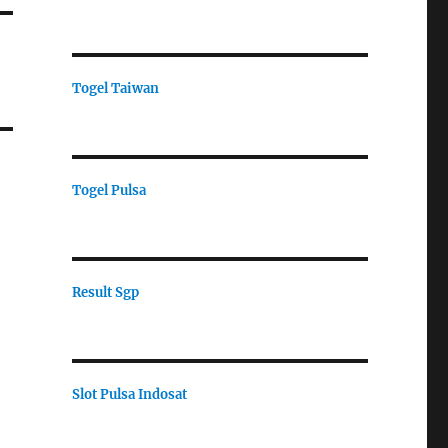
Togel Taiwan
Togel Pulsa
Result Sgp
Slot Pulsa Indosat