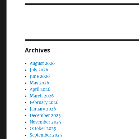
Archives
August 2026
July 2026
June 2026
May 2026
April 2026
March 2026
February 2026
January 2026
December 2025
November 2025
October 2025
September 2025