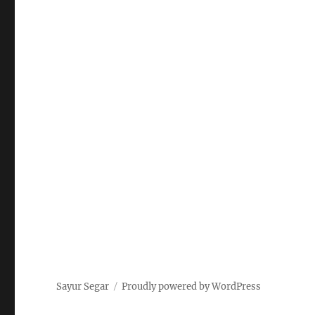
Sayur Segar
Proudly powered by WordPress