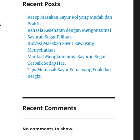
Recent Posts
Resep Masakan Sayur Kol yang Mudah dan
u
Praktis
Rahasia Kesehatan dengan Mengonsumsi
Sayuran Segar Pilihan
Inovasi Masakan Sayur Sawi yang
Menyehatkan
Manfaat Mengkonsumsi Sayuran Segar
Terbaik Setiap Hari
Tips Memasak Sayur Sehat yang Enak dan
Bergizi
Recent Comments
No comments to show.