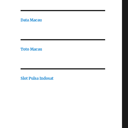
Data Macau
Toto Macau
Slot Pulsa Indosat