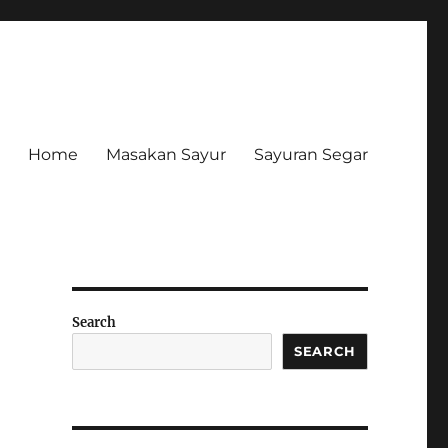
Home
Masakan Sayur
Sayuran Segar
Search
SEARCH