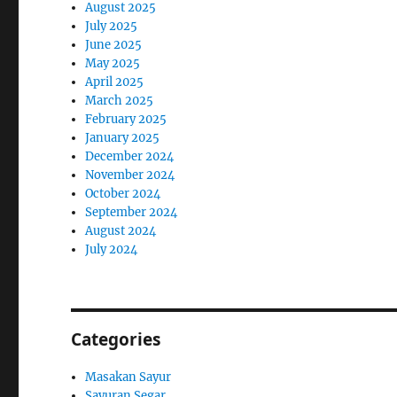
August 2025
July 2025
June 2025
May 2025
April 2025
March 2025
February 2025
January 2025
December 2024
November 2024
October 2024
September 2024
August 2024
July 2024
Categories
Masakan Sayur
Sayuran Segar