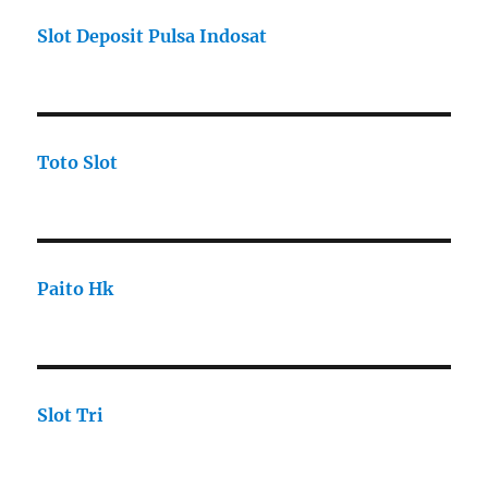
Slot Deposit Pulsa Indosat
Toto Slot
Paito Hk
Slot Tri