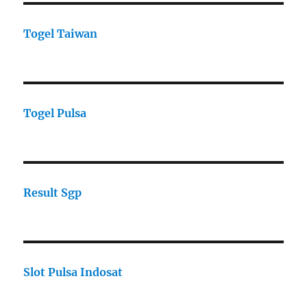
Togel Taiwan
Togel Pulsa
Result Sgp
Slot Pulsa Indosat