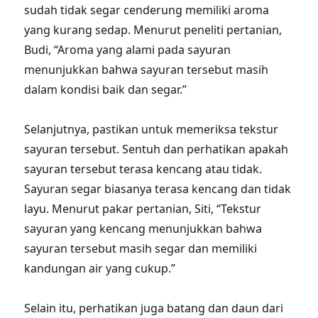
sudah tidak segar cenderung memiliki aroma
yang kurang sedap. Menurut peneliti pertanian,
Budi, “Aroma yang alami pada sayuran
menunjukkan bahwa sayuran tersebut masih
dalam kondisi baik dan segar.”
Selanjutnya, pastikan untuk memeriksa tekstur
sayuran tersebut. Sentuh dan perhatikan apakah
sayuran tersebut terasa kencang atau tidak.
Sayuran segar biasanya terasa kencang dan tidak
layu. Menurut pakar pertanian, Siti, “Tekstur
sayuran yang kencang menunjukkan bahwa
sayuran tersebut masih segar dan memiliki
kandungan air yang cukup.”
Selain itu, perhatikan juga batang dan daun dari