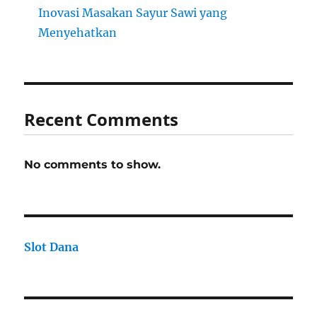
Inovasi Masakan Sayur Sawi yang
Menyehatkan
Recent Comments
No comments to show.
Slot Dana