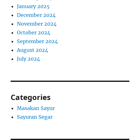
January 2025
December 2024
November 2024
October 2024
September 2024
August 2024
July 2024
Categories
Masakan Sayur
Sayuran Segar