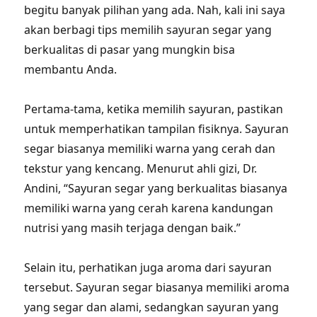
begitu banyak pilihan yang ada. Nah, kali ini saya
akan berbagi tips memilih sayuran segar yang
berkualitas di pasar yang mungkin bisa
membantu Anda.
Pertama-tama, ketika memilih sayuran, pastikan
untuk memperhatikan tampilan fisiknya. Sayuran
segar biasanya memiliki warna yang cerah dan
tekstur yang kencang. Menurut ahli gizi, Dr.
Andini, “Sayuran segar yang berkualitas biasanya
memiliki warna yang cerah karena kandungan
nutrisi yang masih terjaga dengan baik.”
Selain itu, perhatikan juga aroma dari sayuran
tersebut. Sayuran segar biasanya memiliki aroma
yang segar dan alami, sedangkan sayuran yang