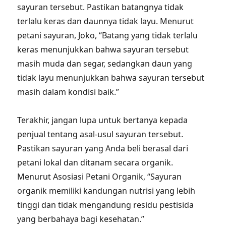
sayuran tersebut. Pastikan batangnya tidak
terlalu keras dan daunnya tidak layu. Menurut
petani sayuran, Joko, “Batang yang tidak terlalu
keras menunjukkan bahwa sayuran tersebut
masih muda dan segar, sedangkan daun yang
tidak layu menunjukkan bahwa sayuran tersebut
masih dalam kondisi baik.”
Terakhir, jangan lupa untuk bertanya kepada
penjual tentang asal-usul sayuran tersebut.
Pastikan sayuran yang Anda beli berasal dari
petani lokal dan ditanam secara organik.
Menurut Asosiasi Petani Organik, “Sayuran
organik memiliki kandungan nutrisi yang lebih
tinggi dan tidak mengandung residu pestisida
yang berbahaya bagi kesehatan.”