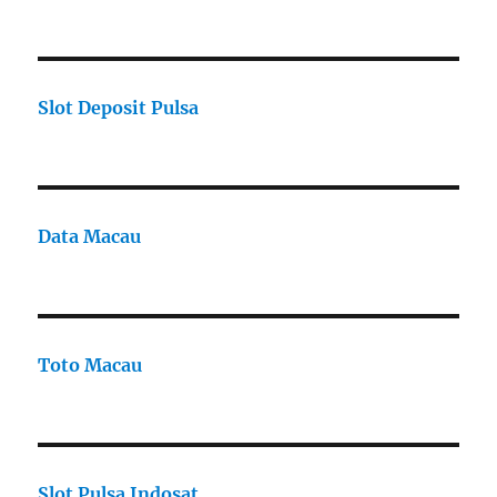
Slot Deposit Pulsa
Data Macau
Toto Macau
Slot Pulsa Indosat