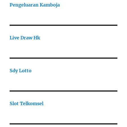
Pengeluaran Kamboja
Live Draw Hk
Sdy Lotto
Slot Telkomsel