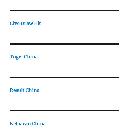
Live Draw Hk
Togel China
Result China
Keluaran China