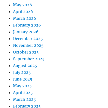
May 2026
April 2026
March 2026
February 2026
January 2026
December 2025
November 2025
October 2025
September 2025
August 2025
July 2025
June 2025
May 2025
April 2025
March 2025
February 2025