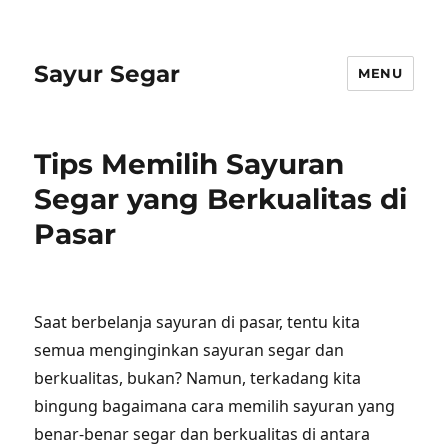
Sayur Segar
MENU
Tips Memilih Sayuran
Segar yang Berkualitas di
Pasar
Saat berbelanja sayuran di pasar, tentu kita
semua menginginkan sayuran segar dan
berkualitas, bukan? Namun, terkadang kita
bingung bagaimana cara memilih sayuran yang
benar-benar segar dan berkualitas di antara