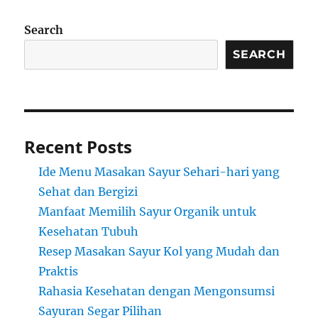
Search
SEARCH
Recent Posts
Ide Menu Masakan Sayur Sehari-hari yang
Sehat dan Bergizi
Manfaat Memilih Sayur Organik untuk
Kesehatan Tubuh
Resep Masakan Sayur Kol yang Mudah dan
Praktis
Rahasia Kesehatan dengan Mengonsumsi
Sayuran Segar Pilihan