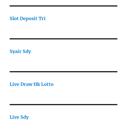
Slot Deposit Tri
Syair Sdy
Live Draw Hk Lotto
Live Sdy