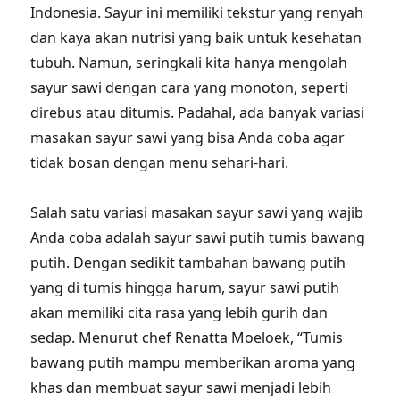
Indonesia. Sayur ini memiliki tekstur yang renyah
dan kaya akan nutrisi yang baik untuk kesehatan
tubuh. Namun, seringkali kita hanya mengolah
sayur sawi dengan cara yang monoton, seperti
direbus atau ditumis. Padahal, ada banyak variasi
masakan sayur sawi yang bisa Anda coba agar
tidak bosan dengan menu sehari-hari.
Salah satu variasi masakan sayur sawi yang wajib
Anda coba adalah sayur sawi putih tumis bawang
putih. Dengan sedikit tambahan bawang putih
yang di tumis hingga harum, sayur sawi putih
akan memiliki cita rasa yang lebih gurih dan
sedap. Menurut chef Renatta Moeloek, “Tumis
bawang putih mampu memberikan aroma yang
khas dan membuat sayur sawi menjadi lebih