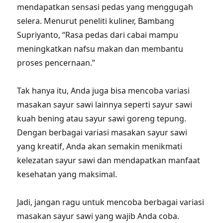
mendapatkan sensasi pedas yang menggugah
selera. Menurut peneliti kuliner, Bambang
Supriyanto, “Rasa pedas dari cabai mampu
meningkatkan nafsu makan dan membantu
proses pencernaan.”
Tak hanya itu, Anda juga bisa mencoba variasi
masakan sayur sawi lainnya seperti sayur sawi
kuah bening atau sayur sawi goreng tepung.
Dengan berbagai variasi masakan sayur sawi
yang kreatif, Anda akan semakin menikmati
kelezatan sayur sawi dan mendapatkan manfaat
kesehatan yang maksimal.
Jadi, jangan ragu untuk mencoba berbagai variasi
masakan sayur sawi yang wajib Anda coba.