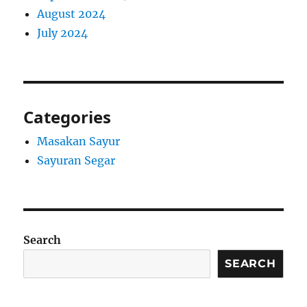
August 2024
July 2024
Categories
Masakan Sayur
Sayuran Segar
Search
SEARCH