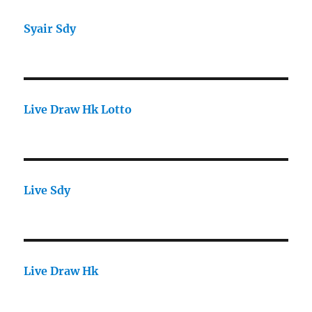
Syair Sdy
Live Draw Hk Lotto
Live Sdy
Live Draw Hk