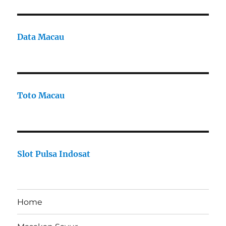
Data Macau
Toto Macau
Slot Pulsa Indosat
Home