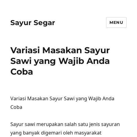
Sayur Segar
MENU
Variasi Masakan Sayur
Sawi yang Wajib Anda
Coba
Variasi Masakan Sayur Sawi yang Wajib Anda
Coba
Sayur sawi merupakan salah satu jenis sayuran
yang banyak digemari oleh masyarakat