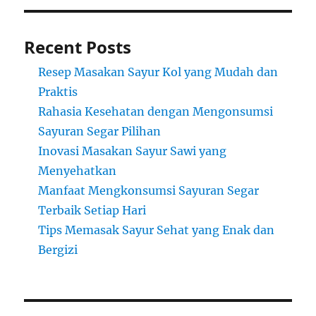
Recent Posts
Resep Masakan Sayur Kol yang Mudah dan
Praktis
Rahasia Kesehatan dengan Mengonsumsi
Sayuran Segar Pilihan
Inovasi Masakan Sayur Sawi yang
Menyehatkan
Manfaat Mengkonsumsi Sayuran Segar
Terbaik Setiap Hari
Tips Memasak Sayur Sehat yang Enak dan
Bergizi