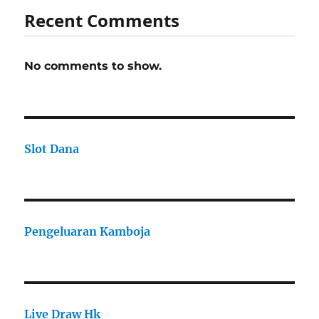
Recent Comments
No comments to show.
Slot Dana
Pengeluaran Kamboja
Live Draw Hk