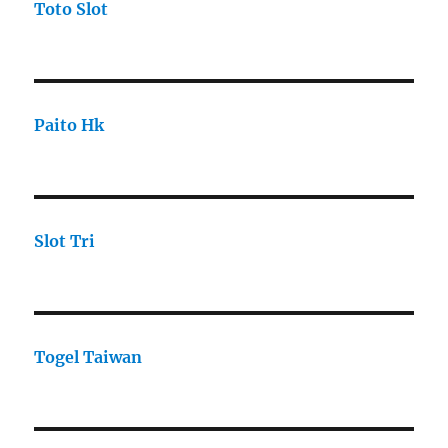
Toto Slot
Paito Hk
Slot Tri
Togel Taiwan