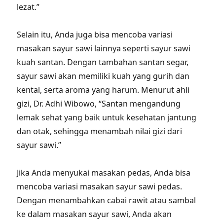
lezat.”
Selain itu, Anda juga bisa mencoba variasi
masakan sayur sawi lainnya seperti sayur sawi
kuah santan. Dengan tambahan santan segar,
sayur sawi akan memiliki kuah yang gurih dan
kental, serta aroma yang harum. Menurut ahli
gizi, Dr. Adhi Wibowo, “Santan mengandung
lemak sehat yang baik untuk kesehatan jantung
dan otak, sehingga menambah nilai gizi dari
sayur sawi.”
Jika Anda menyukai masakan pedas, Anda bisa
mencoba variasi masakan sayur sawi pedas.
Dengan menambahkan cabai rawit atau sambal
ke dalam masakan sayur sawi, Anda akan