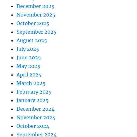
December 2025
November 2025
October 2025
September 2025
August 2025
July 2025
June 2025
May 2025
April 2025
March 2025
February 2025
January 2025
December 2024
November 2024
October 2024
September 2024