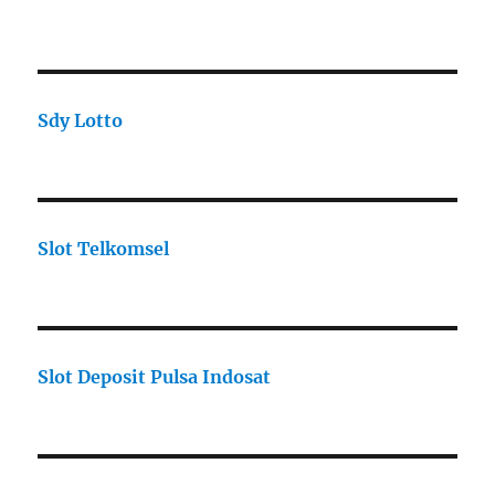
Sdy Lotto
Slot Telkomsel
Slot Deposit Pulsa Indosat