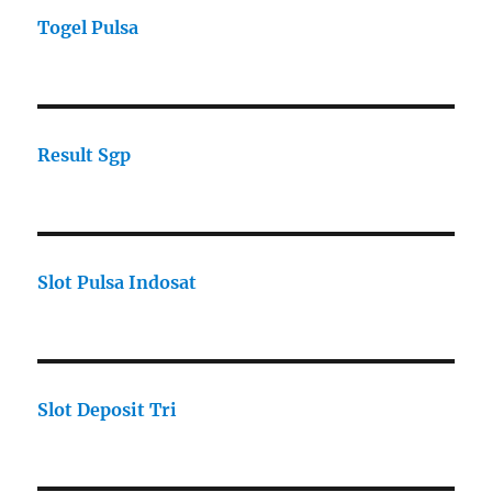
Togel Pulsa
Result Sgp
Slot Pulsa Indosat
Slot Deposit Tri