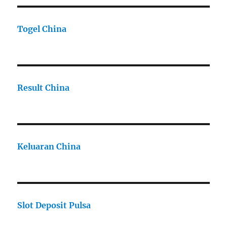
Togel China
Result China
Keluaran China
Slot Deposit Pulsa