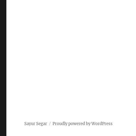
Sayur Segar
Proudly powered by WordPress