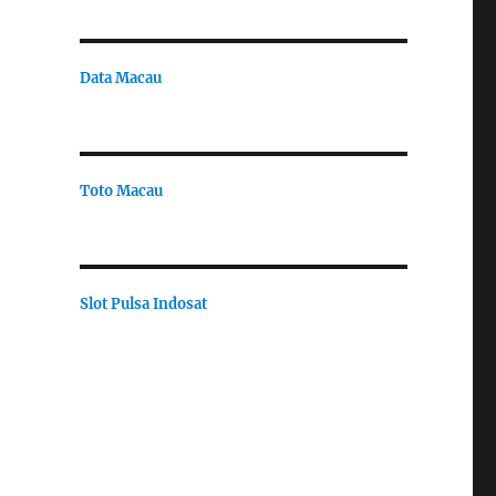
Data Macau
Toto Macau
Slot Pulsa Indosat