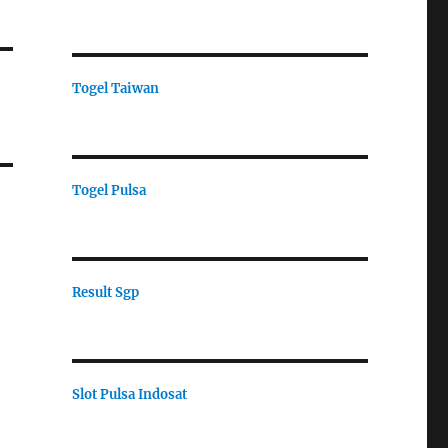
Togel Taiwan
Togel Pulsa
Result Sgp
Slot Pulsa Indosat