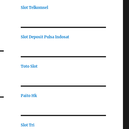
Slot Telkomsel
Slot Deposit Pulsa Indosat
Toto Slot
Paito Hk
Slot Tri