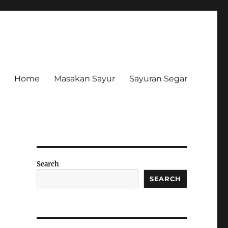
Home
Masakan Sayur
Sayuran Segar
Search
SEARCH