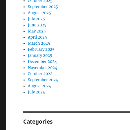
October 2025
September 2025
August 2025
July 2025
June 2025
May 2025
April 2025
March 2025
February 2025
January 2025
December 2024
November 2024
October 2024
September 2024
August 2024
July 2024
Categories