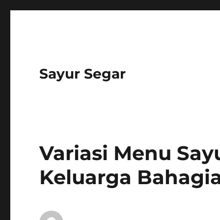
Sayur Segar
Variasi Menu Sayu
Keluarga Bahagi