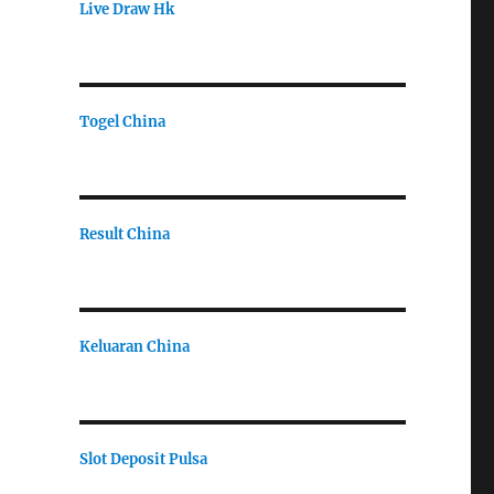
Live Draw Hk
Togel China
Result China
Keluaran China
Slot Deposit Pulsa