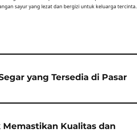
ngan sayur yang lezat dan bergizi untuk keluarga tercinta.
Segar yang Tersedia di Pasar
k Memastikan Kualitas dan