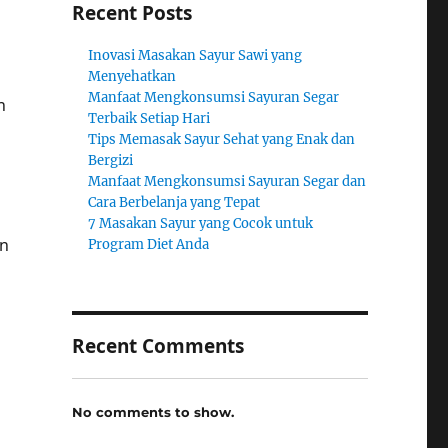
Recent Posts
Inovasi Masakan Sayur Sawi yang
Menyehatkan
Manfaat Mengkonsumsi Sayuran Segar
n
Terbaik Setiap Hari
Tips Memasak Sayur Sehat yang Enak dan
Bergizi
Manfaat Mengkonsumsi Sayuran Segar dan
Cara Berbelanja yang Tepat
7 Masakan Sayur yang Cocok untuk
an
Program Diet Anda
Recent Comments
g
No comments to show.