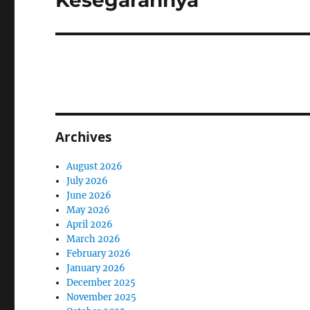
Kesegarannya
Archives
August 2026
July 2026
June 2026
May 2026
April 2026
March 2026
February 2026
January 2026
December 2025
November 2025