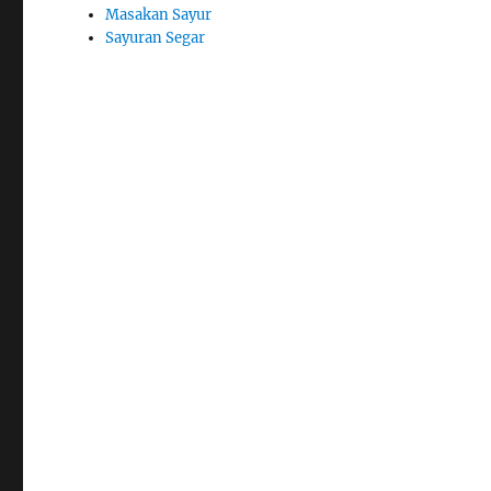
Masakan Sayur
Sayuran Segar