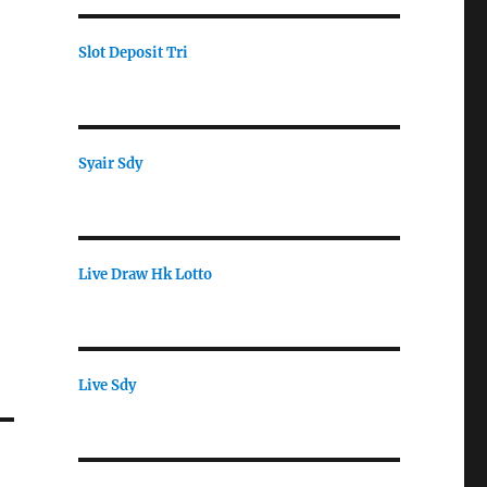
Slot Deposit Tri
Syair Sdy
Live Draw Hk Lotto
Live Sdy