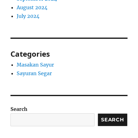
August 2024
July 2024
Categories
Masakan Sayur
Sayuran Segar
Search
SEARCH