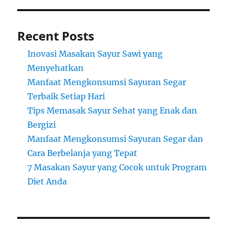
Recent Posts
Inovasi Masakan Sayur Sawi yang
Menyehatkan
Manfaat Mengkonsumsi Sayuran Segar
Terbaik Setiap Hari
Tips Memasak Sayur Sehat yang Enak dan
Bergizi
Manfaat Mengkonsumsi Sayuran Segar dan
Cara Berbelanja yang Tepat
7 Masakan Sayur yang Cocok untuk Program
Diet Anda