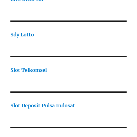
Sdy Lotto
Slot Telkomsel
Slot Deposit Pulsa Indosat