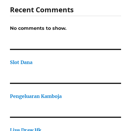
Recent Comments
No comments to show.
Slot Dana
Pengeluaran Kamboja
Live Draw Hk