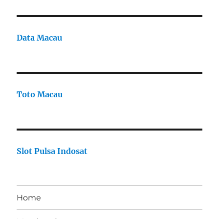
Data Macau
Toto Macau
Slot Pulsa Indosat
Home