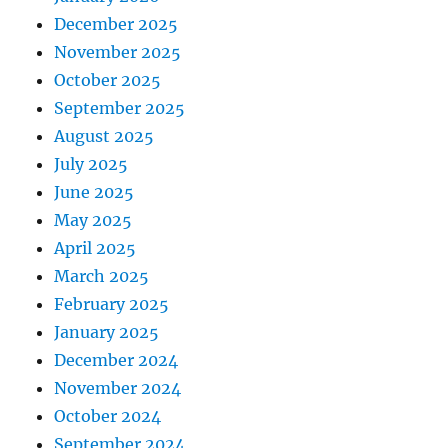
December 2025
November 2025
October 2025
September 2025
August 2025
July 2025
June 2025
May 2025
April 2025
March 2025
February 2025
January 2025
December 2024
November 2024
October 2024
September 2024