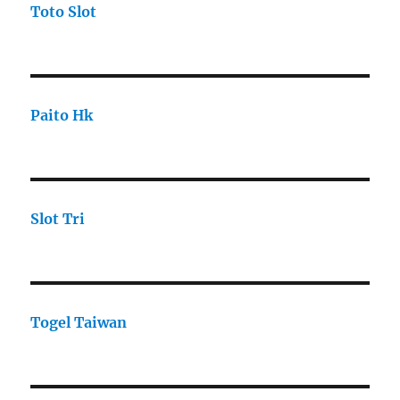
Toto Slot
Paito Hk
Slot Tri
Togel Taiwan