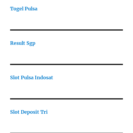
Togel Pulsa
Result Sgp
Slot Pulsa Indosat
Slot Deposit Tri