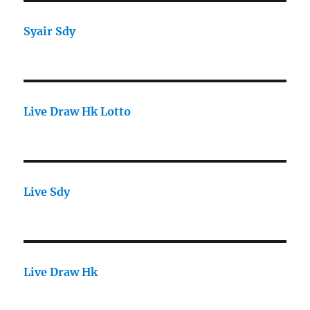
Syair Sdy
Live Draw Hk Lotto
Live Sdy
Live Draw Hk