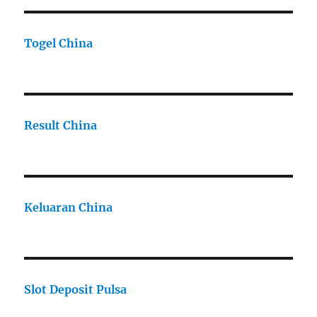
Togel China
Result China
Keluaran China
Slot Deposit Pulsa