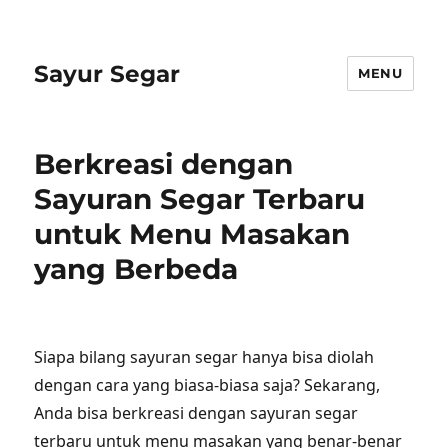
Sayur Segar
MENU
Berkreasi dengan
Sayuran Segar Terbaru
untuk Menu Masakan
yang Berbeda
Siapa bilang sayuran segar hanya bisa diolah
dengan cara yang biasa-biasa saja? Sekarang,
Anda bisa berkreasi dengan sayuran segar
terbaru untuk menu masakan yang benar-benar