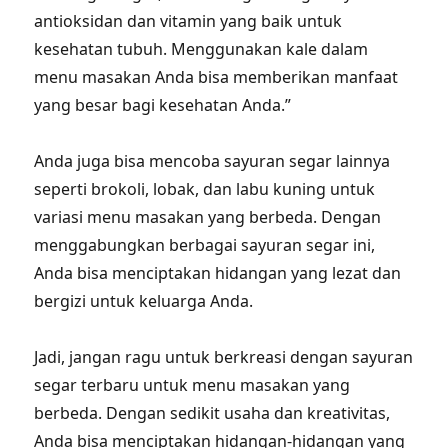
antioksidan dan vitamin yang baik untuk
kesehatan tubuh. Menggunakan kale dalam
menu masakan Anda bisa memberikan manfaat
yang besar bagi kesehatan Anda.”
Anda juga bisa mencoba sayuran segar lainnya
seperti brokoli, lobak, dan labu kuning untuk
variasi menu masakan yang berbeda. Dengan
menggabungkan berbagai sayuran segar ini,
Anda bisa menciptakan hidangan yang lezat dan
bergizi untuk keluarga Anda.
Jadi, jangan ragu untuk berkreasi dengan sayuran
segar terbaru untuk menu masakan yang
berbeda. Dengan sedikit usaha dan kreativitas,
Anda bisa menciptakan hidangan-hidangan yang