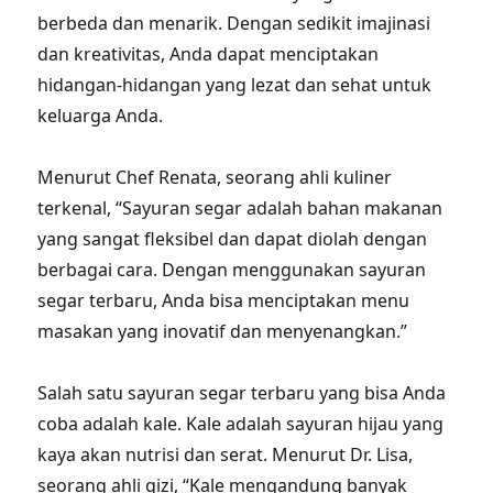
berbeda dan menarik. Dengan sedikit imajinasi
dan kreativitas, Anda dapat menciptakan
hidangan-hidangan yang lezat dan sehat untuk
keluarga Anda.
Menurut Chef Renata, seorang ahli kuliner
terkenal, “Sayuran segar adalah bahan makanan
yang sangat fleksibel dan dapat diolah dengan
berbagai cara. Dengan menggunakan sayuran
segar terbaru, Anda bisa menciptakan menu
masakan yang inovatif dan menyenangkan.”
Salah satu sayuran segar terbaru yang bisa Anda
coba adalah kale. Kale adalah sayuran hijau yang
kaya akan nutrisi dan serat. Menurut Dr. Lisa,
seorang ahli gizi, “Kale mengandung banyak