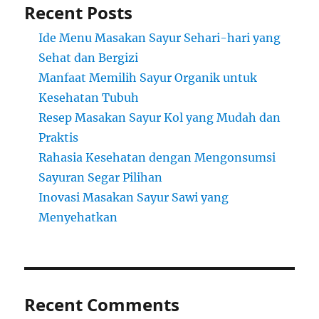
Recent Posts
Ide Menu Masakan Sayur Sehari-hari yang
Sehat dan Bergizi
Manfaat Memilih Sayur Organik untuk
Kesehatan Tubuh
Resep Masakan Sayur Kol yang Mudah dan
Praktis
Rahasia Kesehatan dengan Mengonsumsi
Sayuran Segar Pilihan
Inovasi Masakan Sayur Sawi yang
Menyehatkan
Recent Comments