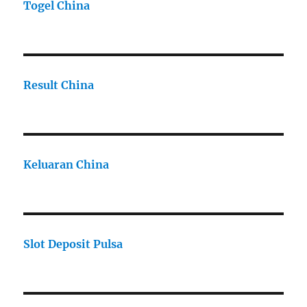
Togel China
Result China
Keluaran China
Slot Deposit Pulsa