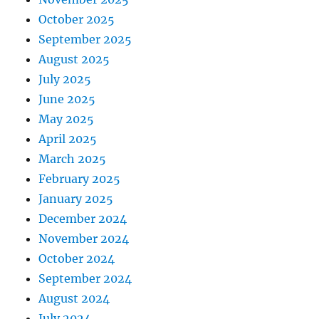
October 2025
September 2025
August 2025
July 2025
June 2025
May 2025
April 2025
March 2025
February 2025
January 2025
December 2024
November 2024
October 2024
September 2024
August 2024
July 2024