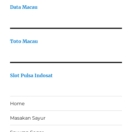
Data Macau
Toto Macau
Slot Pulsa Indosat
Home
Masakan Sayur