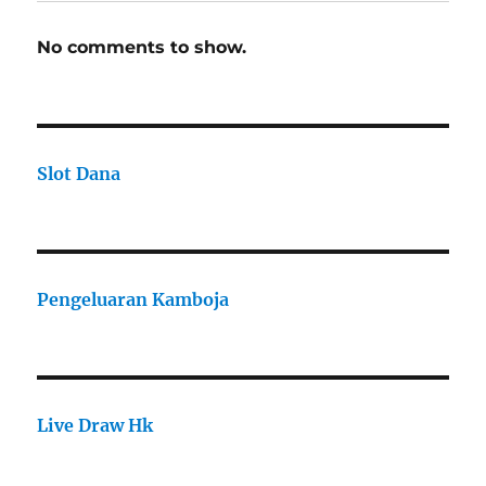
No comments to show.
Slot Dana
Pengeluaran Kamboja
Live Draw Hk