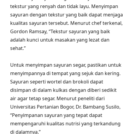
tekstur yang renyah dan tidak layu. Menyimpan
sayuran dengan tekstur yang baik dapat menjaga
kualitas sayuran tersebut. Menurut chef terkenal,
Gordon Ramsay, “Tekstur sayuran yang baik
adalah kunci untuk masakan yang lezat dan
sehat.”
Untuk menyimpan sayuran segar, pastikan untuk
menyimpannya di tempat yang sejuk dan kering.
Sayuran seperti wortel dan brokoli dapat
disimpan di dalam kulkas dengan diberi sedikit
air agar tetap segar. Menurut peneliti dari
Universitas Pertanian Bogor, Dr. Bambang Susilo,
“Penyimpanan sayuran yang tepat dapat
mempengaruhi kualitas nutrisi yang terkandung
di dalamnya.”