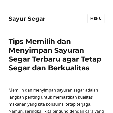
Sayur Segar
MENU
Tips Memilih dan
Menyimpan Sayuran
Segar Terbaru agar Tetap
Segar dan Berkualitas
Memilih dan menyimpan sayuran segar adalah
langkah penting untuk memastikan kualitas
makanan yang kita konsumsi tetap terjaga.
Namun, seringkali kita bingung dengan cara yang