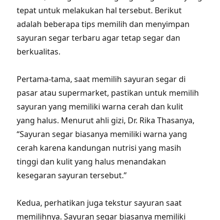
tepat untuk melakukan hal tersebut. Berikut
adalah beberapa tips memilih dan menyimpan
sayuran segar terbaru agar tetap segar dan
berkualitas.
Pertama-tama, saat memilih sayuran segar di
pasar atau supermarket, pastikan untuk memilih
sayuran yang memiliki warna cerah dan kulit
yang halus. Menurut ahli gizi, Dr. Rika Thasanya,
“Sayuran segar biasanya memiliki warna yang
cerah karena kandungan nutrisi yang masih
tinggi dan kulit yang halus menandakan
kesegaran sayuran tersebut.”
Kedua, perhatikan juga tekstur sayuran saat
memilihnya. Sayuran segar biasanya memiliki