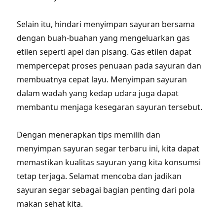
Selain itu, hindari menyimpan sayuran bersama
dengan buah-buahan yang mengeluarkan gas
etilen seperti apel dan pisang. Gas etilen dapat
mempercepat proses penuaan pada sayuran dan
membuatnya cepat layu. Menyimpan sayuran
dalam wadah yang kedap udara juga dapat
membantu menjaga kesegaran sayuran tersebut.
Dengan menerapkan tips memilih dan
menyimpan sayuran segar terbaru ini, kita dapat
memastikan kualitas sayuran yang kita konsumsi
tetap terjaga. Selamat mencoba dan jadikan
sayuran segar sebagai bagian penting dari pola
makan sehat kita.