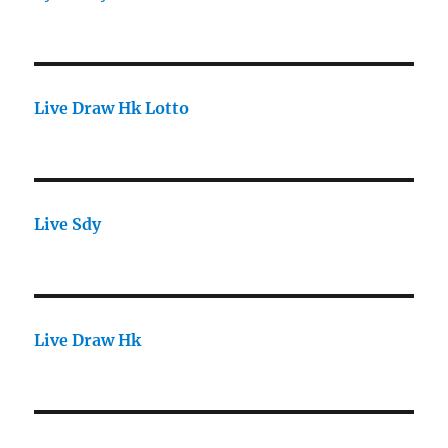
Live Draw Hk Lotto
Live Sdy
Live Draw Hk