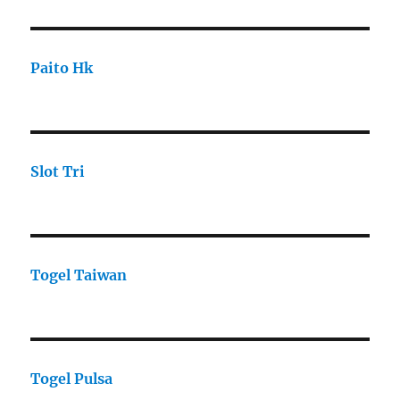
Paito Hk
Slot Tri
Togel Taiwan
Togel Pulsa