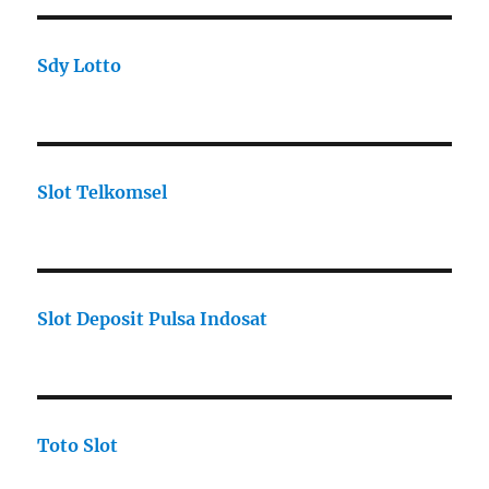
Sdy Lotto
Slot Telkomsel
Slot Deposit Pulsa Indosat
Toto Slot