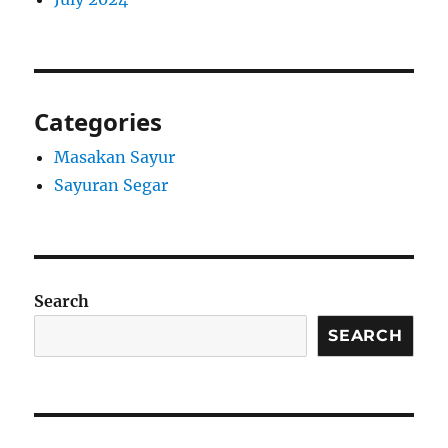
Categories
Masakan Sayur
Sayuran Segar
Search
SEARCH