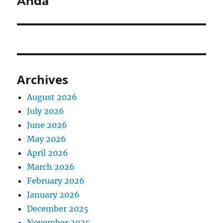
Anda
Archives
August 2026
July 2026
June 2026
May 2026
April 2026
March 2026
February 2026
January 2026
December 2025
November 2025