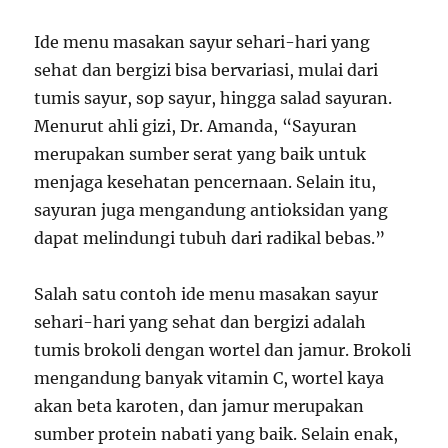
Ide menu masakan sayur sehari-hari yang
sehat dan bergizi bisa bervariasi, mulai dari
tumis sayur, sop sayur, hingga salad sayuran.
Menurut ahli gizi, Dr. Amanda, “Sayuran
merupakan sumber serat yang baik untuk
menjaga kesehatan pencernaan. Selain itu,
sayuran juga mengandung antioksidan yang
dapat melindungi tubuh dari radikal bebas.”
Salah satu contoh ide menu masakan sayur
sehari-hari yang sehat dan bergizi adalah
tumis brokoli dengan wortel dan jamur. Brokoli
mengandung banyak vitamin C, wortel kaya
akan beta karoten, dan jamur merupakan
sumber protein nabati yang baik. Selain enak,