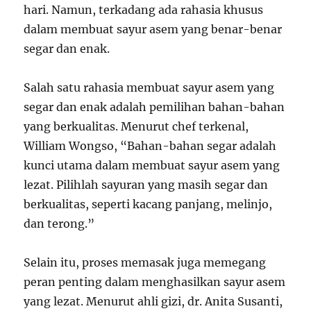
hari. Namun, terkadang ada rahasia khusus
dalam membuat sayur asem yang benar-benar
segar dan enak.
Salah satu rahasia membuat sayur asem yang
segar dan enak adalah pemilihan bahan-bahan
yang berkualitas. Menurut chef terkenal,
William Wongso, “Bahan-bahan segar adalah
kunci utama dalam membuat sayur asem yang
lezat. Pilihlah sayuran yang masih segar dan
berkualitas, seperti kacang panjang, melinjo,
dan terong.”
Selain itu, proses memasak juga memegang
peran penting dalam menghasilkan sayur asem
yang lezat. Menurut ahli gizi, dr. Anita Susanti,