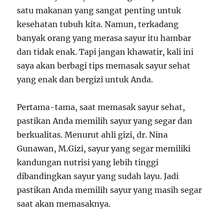
satu makanan yang sangat penting untuk
kesehatan tubuh kita. Namun, terkadang
banyak orang yang merasa sayur itu hambar
dan tidak enak. Tapi jangan khawatir, kali ini
saya akan berbagi tips memasak sayur sehat
yang enak dan bergizi untuk Anda.
Pertama-tama, saat memasak sayur sehat,
pastikan Anda memilih sayur yang segar dan
berkualitas. Menurut ahli gizi, dr. Nina
Gunawan, M.Gizi, sayur yang segar memiliki
kandungan nutrisi yang lebih tinggi
dibandingkan sayur yang sudah layu. Jadi
pastikan Anda memilih sayur yang masih segar
saat akan memasaknya.