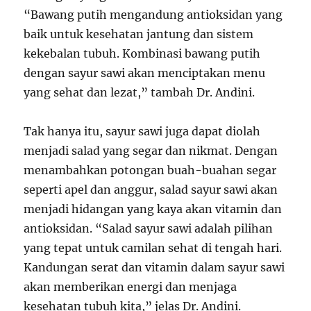
“Bawang putih mengandung antioksidan yang
baik untuk kesehatan jantung dan sistem
kekebalan tubuh. Kombinasi bawang putih
dengan sayur sawi akan menciptakan menu
yang sehat dan lezat,” tambah Dr. Andini.
Tak hanya itu, sayur sawi juga dapat diolah
menjadi salad yang segar dan nikmat. Dengan
menambahkan potongan buah-buahan segar
seperti apel dan anggur, salad sayur sawi akan
menjadi hidangan yang kaya akan vitamin dan
antioksidan. “Salad sayur sawi adalah pilihan
yang tepat untuk camilan sehat di tengah hari.
Kandungan serat dan vitamin dalam sayur sawi
akan memberikan energi dan menjaga
kesehatan tubuh kita,” jelas Dr. Andini.