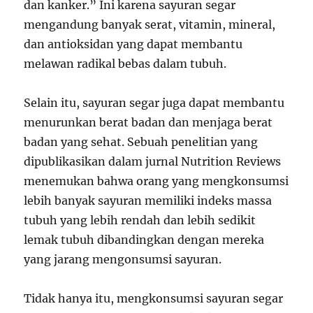
dan kanker.” Ini karena sayuran segar
mengandung banyak serat, vitamin, mineral,
dan antioksidan yang dapat membantu
melawan radikal bebas dalam tubuh.
Selain itu, sayuran segar juga dapat membantu
menurunkan berat badan dan menjaga berat
badan yang sehat. Sebuah penelitian yang
dipublikasikan dalam jurnal Nutrition Reviews
menemukan bahwa orang yang mengkonsumsi
lebih banyak sayuran memiliki indeks massa
tubuh yang lebih rendah dan lebih sedikit
lemak tubuh dibandingkan dengan mereka
yang jarang mengonsumsi sayuran.
Tidak hanya itu, mengkonsumsi sayuran segar