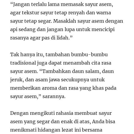
“Jangan terlalu lama memasak sayur asem,
agar tekstur sayur tetap renyah dan warna
sayur tetap segar. Masaklah sayur asem dengan
api sedang dan jangan lupa untuk mencicipi
rasanya agar pas di lidah.”
Tak hanya itu, tambahan bumbu-bumbu
tradisional juga dapat menambah cita rasa
sayur asem. “Tambahkan daun salam, daun
jeruk, dan asam jawa secukupnya untuk
memberikan aroma dan rasa yang khas pada
sayur asem,” sarannya.
Dengan mengikuti rahasia membuat sayur
asem yang segar dan enak di atas, Anda bisa
menikmati hidangan lezat ini bersama