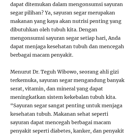
dapat ditemukan dalam mengonsumsi sayuran
segar pilihan? Ya, sayuran segar merupakan
makanan yang kaya akan nutrisi penting yang
dibutuhkan oleh tubuh kita. Dengan
mengonsumsi sayuran segar setiap hari, Anda
dapat menjaga kesehatan tubuh dan mencegah
berbagai macam penyakit.
Menurut Dr. Teguh Wibowo, seorang ahli gizi
terkemuka, sayuran segar mengandung banyak
serat, vitamin, dan mineral yang dapat
meningkatkan sistem kekebalan tubuh kita.
“Sayuran segar sangat penting untuk menjaga
kesehatan tubuh. Makanan sehat seperti
sayuran dapat mencegah berbagai macam
penyakit seperti diabetes, kanker, dan penyakit