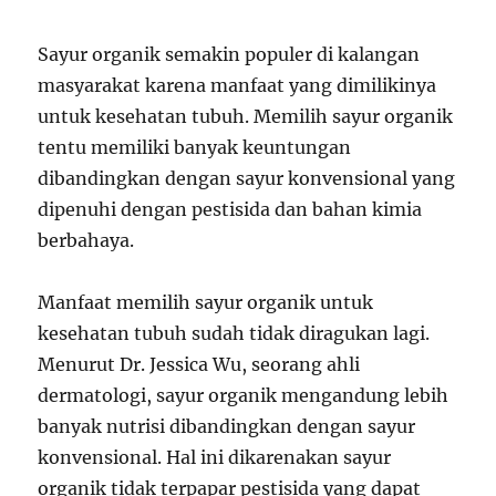
Sayur organik semakin populer di kalangan
masyarakat karena manfaat yang dimilikinya
untuk kesehatan tubuh. Memilih sayur organik
tentu memiliki banyak keuntungan
dibandingkan dengan sayur konvensional yang
dipenuhi dengan pestisida dan bahan kimia
berbahaya.
Manfaat memilih sayur organik untuk
kesehatan tubuh sudah tidak diragukan lagi.
Menurut Dr. Jessica Wu, seorang ahli
dermatologi, sayur organik mengandung lebih
banyak nutrisi dibandingkan dengan sayur
konvensional. Hal ini dikarenakan sayur
organik tidak terpapar pestisida yang dapat