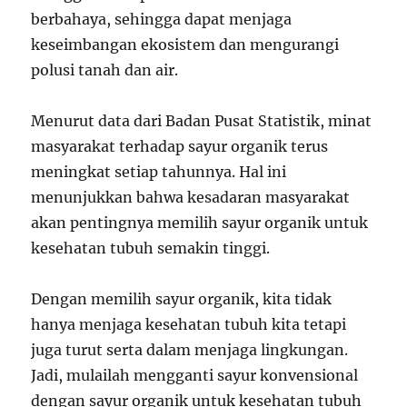
berbahaya, sehingga dapat menjaga
keseimbangan ekosistem dan mengurangi
polusi tanah dan air.
Menurut data dari Badan Pusat Statistik, minat
masyarakat terhadap sayur organik terus
meningkat setiap tahunnya. Hal ini
menunjukkan bahwa kesadaran masyarakat
akan pentingnya memilih sayur organik untuk
kesehatan tubuh semakin tinggi.
Dengan memilih sayur organik, kita tidak
hanya menjaga kesehatan tubuh kita tetapi
juga turut serta dalam menjaga lingkungan.
Jadi, mulailah mengganti sayur konvensional
dengan sayur organik untuk kesehatan tubuh