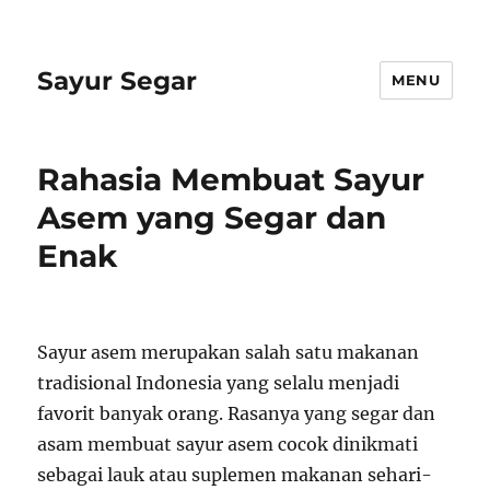
Sayur Segar
MENU
Rahasia Membuat Sayur
Asem yang Segar dan
Enak
Sayur asem merupakan salah satu makanan
tradisional Indonesia yang selalu menjadi
favorit banyak orang. Rasanya yang segar dan
asam membuat sayur asem cocok dinikmati
sebagai lauk atau suplemen makanan sehari-