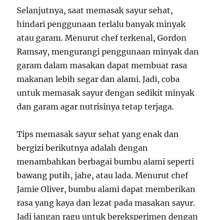
Selanjutnya, saat memasak sayur sehat,
hindari penggunaan terlalu banyak minyak
atau garam. Menurut chef terkenal, Gordon
Ramsay, mengurangi penggunaan minyak dan
garam dalam masakan dapat membuat rasa
makanan lebih segar dan alami. Jadi, coba
untuk memasak sayur dengan sedikit minyak
dan garam agar nutrisinya tetap terjaga.
Tips memasak sayur sehat yang enak dan
bergizi berikutnya adalah dengan
menambahkan berbagai bumbu alami seperti
bawang putih, jahe, atau lada. Menurut chef
Jamie Oliver, bumbu alami dapat memberikan
rasa yang kaya dan lezat pada masakan sayur.
Jadi jangan ragu untuk bereksperimen dengan