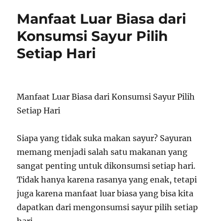
Manfaat Luar Biasa dari
Konsumsi Sayur Pilih
Setiap Hari
Manfaat Luar Biasa dari Konsumsi Sayur Pilih
Setiap Hari
Siapa yang tidak suka makan sayur? Sayuran
memang menjadi salah satu makanan yang
sangat penting untuk dikonsumsi setiap hari.
Tidak hanya karena rasanya yang enak, tetapi
juga karena manfaat luar biasa yang bisa kita
dapatkan dari mengonsumsi sayur pilih setiap