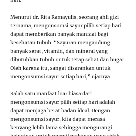
hari.
Menurut dr. Rita Ramayulis, seorang ahli gizi
ternama, mengonsumsi sayur pilih setiap hari
dapat memberikan banyak manfaat bagi
kesehatan tubuh. “Sayuran mengandung
banyak serat, vitamin, dan mineral yang
dibutuhkan tubuh untuk tetap sehat dan bugar.
Oleh karena itu, sangat disarankan untuk
mengonsumsi sayur setiap hari,” ujarnya.
Salah satu manfaat luar biasa dari
mengonsumsi sayur pilih setiap hari adalah
dapat menjaga berat badan ideal. Dengan
mengonsumsi sayur, kita dapat merasa
kenyang lebih lama sehingga mengurangi