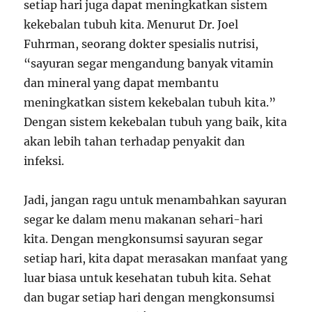
setiap hari juga dapat meningkatkan sistem
kekebalan tubuh kita. Menurut Dr. Joel
Fuhrman, seorang dokter spesialis nutrisi,
“sayuran segar mengandung banyak vitamin
dan mineral yang dapat membantu
meningkatkan sistem kekebalan tubuh kita.”
Dengan sistem kekebalan tubuh yang baik, kita
akan lebih tahan terhadap penyakit dan
infeksi.
Jadi, jangan ragu untuk menambahkan sayuran
segar ke dalam menu makanan sehari-hari
kita. Dengan mengkonsumsi sayuran segar
setiap hari, kita dapat merasakan manfaat yang
luar biasa untuk kesehatan tubuh kita. Sehat
dan bugar setiap hari dengan mengkonsumsi