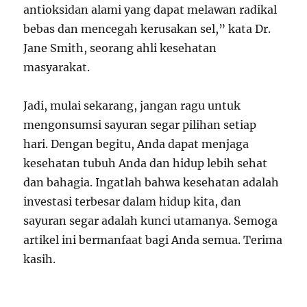
antioksidan alami yang dapat melawan radikal
bebas dan mencegah kerusakan sel,” kata Dr.
Jane Smith, seorang ahli kesehatan
masyarakat.
Jadi, mulai sekarang, jangan ragu untuk
mengonsumsi sayuran segar pilihan setiap
hari. Dengan begitu, Anda dapat menjaga
kesehatan tubuh Anda dan hidup lebih sehat
dan bahagia. Ingatlah bahwa kesehatan adalah
investasi terbesar dalam hidup kita, dan
sayuran segar adalah kunci utamanya. Semoga
artikel ini bermanfaat bagi Anda semua. Terima
kasih.