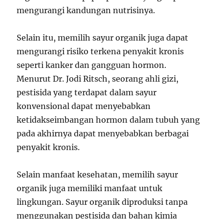
mengurangi kandungan nutrisinya.
Selain itu, memilih sayur organik juga dapat
mengurangi risiko terkena penyakit kronis
seperti kanker dan gangguan hormon.
Menurut Dr. Jodi Ritsch, seorang ahli gizi,
pestisida yang terdapat dalam sayur
konvensional dapat menyebabkan
ketidakseimbangan hormon dalam tubuh yang
pada akhirnya dapat menyebabkan berbagai
penyakit kronis.
Selain manfaat kesehatan, memilih sayur
organik juga memiliki manfaat untuk
lingkungan. Sayur organik diproduksi tanpa
menggunakan pestisida dan bahan kimia