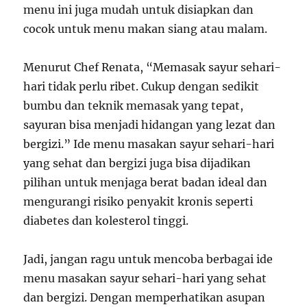
menu ini juga mudah untuk disiapkan dan
cocok untuk menu makan siang atau malam.
Menurut Chef Renata, “Memasak sayur sehari-
hari tidak perlu ribet. Cukup dengan sedikit
bumbu dan teknik memasak yang tepat,
sayuran bisa menjadi hidangan yang lezat dan
bergizi.” Ide menu masakan sayur sehari-hari
yang sehat dan bergizi juga bisa dijadikan
pilihan untuk menjaga berat badan ideal dan
mengurangi risiko penyakit kronis seperti
diabetes dan kolesterol tinggi.
Jadi, jangan ragu untuk mencoba berbagai ide
menu masakan sayur sehari-hari yang sehat
dan bergizi. Dengan memperhatikan asupan