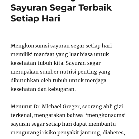
Sayuran Segar Terbaik
Setiap Hari
Mengkonsumsi sayuran segar setiap hari
memiliki manfaat yang luar biasa untuk
kesehatan tubuh kita. Sayuran segar
merupakan sumber nutrisi penting yang
dibutuhkan oleh tubuh untuk menjaga
kesehatan dan kebugaran.
Menurut Dr. Michael Greger, seorang ahli gizi
terkenal, mengatakan bahwa “mengkonsumsi
sayuran segar setiap hari dapat membantu
mengurangi risiko penyakit jantung, diabetes,