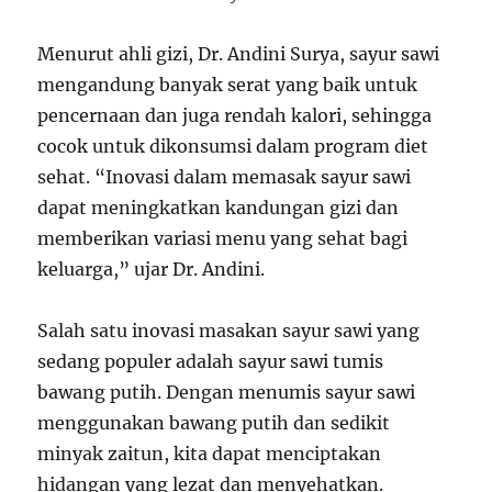
Menurut ahli gizi, Dr. Andini Surya, sayur sawi
mengandung banyak serat yang baik untuk
pencernaan dan juga rendah kalori, sehingga
cocok untuk dikonsumsi dalam program diet
sehat. “Inovasi dalam memasak sayur sawi
dapat meningkatkan kandungan gizi dan
memberikan variasi menu yang sehat bagi
keluarga,” ujar Dr. Andini.
Salah satu inovasi masakan sayur sawi yang
sedang populer adalah sayur sawi tumis
bawang putih. Dengan menumis sayur sawi
menggunakan bawang putih dan sedikit
minyak zaitun, kita dapat menciptakan
hidangan yang lezat dan menyehatkan.