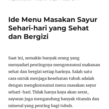
on
Ide Menu Masakan Sayur
Sehari-hari yang Sehat
dan Bergizi
Saat ini, semakin banyak orang yang
menyadari pentingnya mengonsumsi makanan
sehat dan bergizi setiap harinya. Salah satu
cara untuk menjaga kesehatan tubuh adalah
dengan mengkonsumsi menu masakan sayur
sehari-hari. Tidak hanya kaya akan serat,
sayuran juga mengandung banyak vitamin dan
mineral yang penting bagi tubuh.