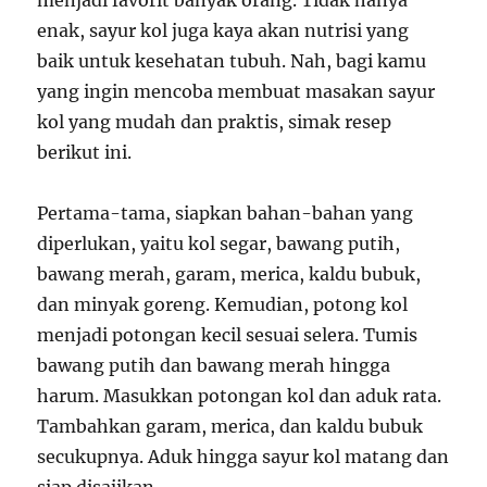
menjadi favorit banyak orang. Tidak hanya
enak, sayur kol juga kaya akan nutrisi yang
baik untuk kesehatan tubuh. Nah, bagi kamu
yang ingin mencoba membuat masakan sayur
kol yang mudah dan praktis, simak resep
berikut ini.
Pertama-tama, siapkan bahan-bahan yang
diperlukan, yaitu kol segar, bawang putih,
bawang merah, garam, merica, kaldu bubuk,
dan minyak goreng. Kemudian, potong kol
menjadi potongan kecil sesuai selera. Tumis
bawang putih dan bawang merah hingga
harum. Masukkan potongan kol dan aduk rata.
Tambahkan garam, merica, dan kaldu bubuk
secukupnya. Aduk hingga sayur kol matang dan