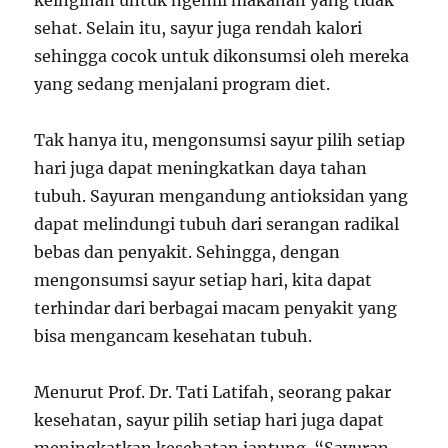
keinginan untuk ngemil makanan yang tidak
sehat. Selain itu, sayur juga rendah kalori
sehingga cocok untuk dikonsumsi oleh mereka
yang sedang menjalani program diet.
Tak hanya itu, mengonsumsi sayur pilih setiap
hari juga dapat meningkatkan daya tahan
tubuh. Sayuran mengandung antioksidan yang
dapat melindungi tubuh dari serangan radikal
bebas dan penyakit. Sehingga, dengan
mengonsumsi sayur setiap hari, kita dapat
terhindar dari berbagai macam penyakit yang
bisa mengancam kesehatan tubuh.
Menurut Prof. Dr. Tati Latifah, seorang pakar
kesehatan, sayur pilih setiap hari juga dapat