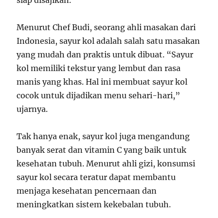
siap disajikan.
Menurut Chef Budi, seorang ahli masakan dari
Indonesia, sayur kol adalah salah satu masakan
yang mudah dan praktis untuk dibuat. “Sayur
kol memiliki tekstur yang lembut dan rasa
manis yang khas. Hal ini membuat sayur kol
cocok untuk dijadikan menu sehari-hari,”
ujarnya.
Tak hanya enak, sayur kol juga mengandung
banyak serat dan vitamin C yang baik untuk
kesehatan tubuh. Menurut ahli gizi, konsumsi
sayur kol secara teratur dapat membantu
menjaga kesehatan pencernaan dan
meningkatkan sistem kekebalan tubuh.