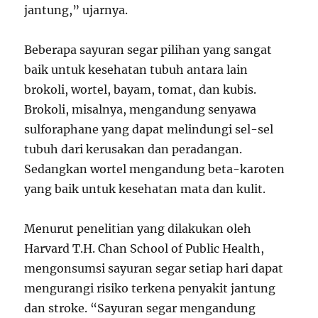
jantung,” ujarnya.
Beberapa sayuran segar pilihan yang sangat
baik untuk kesehatan tubuh antara lain
brokoli, wortel, bayam, tomat, dan kubis.
Brokoli, misalnya, mengandung senyawa
sulforaphane yang dapat melindungi sel-sel
tubuh dari kerusakan dan peradangan.
Sedangkan wortel mengandung beta-karoten
yang baik untuk kesehatan mata dan kulit.
Menurut penelitian yang dilakukan oleh
Harvard T.H. Chan School of Public Health,
mengonsumsi sayuran segar setiap hari dapat
mengurangi risiko terkena penyakit jantung
dan stroke. “Sayuran segar mengandung